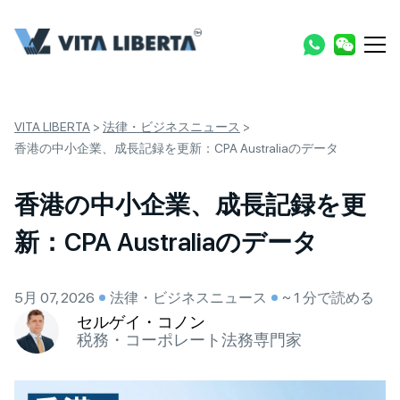
VITA LIBERTA
>
法律・ビジネスニュース
>
香港の中小企業、成長記録を更新：CPA Australiaのデータ
香港の中小企業、成長記録を更
新：CPA Australiaのデータ
5月 07, 2026
法律・ビジネスニュース
~ 1 分で読める
セルゲイ・コノン
税務・コーポレート法務専門家