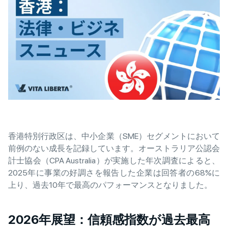
香港特別行政区は、中小企業（SME）セグメントにおいて
前例のない成長を記録しています。オーストラリア公認会
計士協会（CPA Australia）が実施した年次調査によると、
2025年に事業の好調さを報告した企業は回答者の68%に
上り、過去10年で最高のパフォーマンスとなりました。
2026年展望：信頼感指数が過去最高