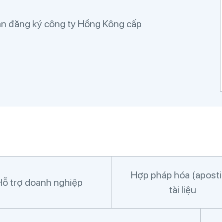
 đăng ký công ty Hồng Kông cấp
Hợp pháp hóa (apostil
Hỗ trợ doanh nghiệp
tài liệu