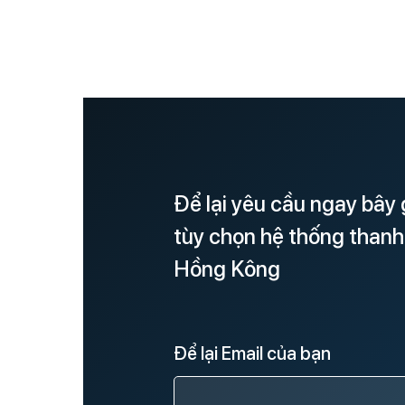
Để lại yêu cầu ngay bây 
tùy chọn hệ thống thanh
Hồng Kông
Để lại Email của bạn