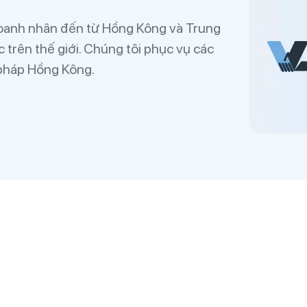
 doanh nhân đến từ Hồng Kông và Trung
trên thế giới. Chúng tôi phục vụ các
 pháp Hồng Kông.