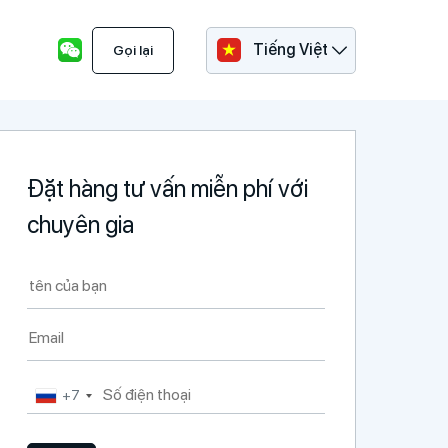
Tiếng Việt
Gọi lại
Đặt hàng tư vấn miễn phí với
chuyên gia
+7