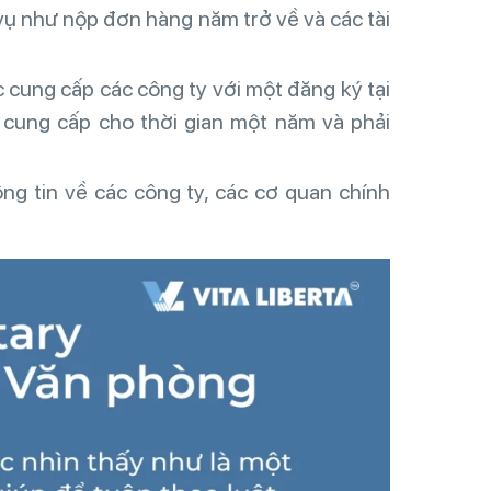
 vụ như nộp đơn hàng năm trở về và các tài
c cung cấp các công ty với một đăng ký tại
 cung cấp cho thời gian một năm và phải
ông tin về các công ty, các cơ quan chính