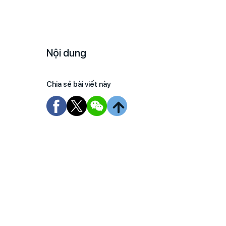
Nội dung
Chia sẻ bài viết này