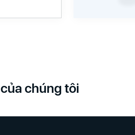
 của chúng tôi