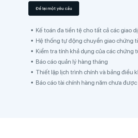
Để lại một yêu cầu
Kế toán đa tiền tệ cho tất cả các giao d
Hệ thống tự động chuyển giao chứng t
Kiểm tra tính khả dụng của các chứng t
Báo cáo quản lý hàng tháng
Thiết lập lịch trình chính và bảng điều 
Báo cáo tài chính hàng năm chưa được 