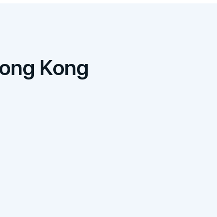
 Hong Kong