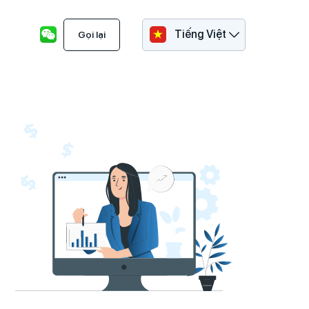
Tiếng Việt
Gọi lại