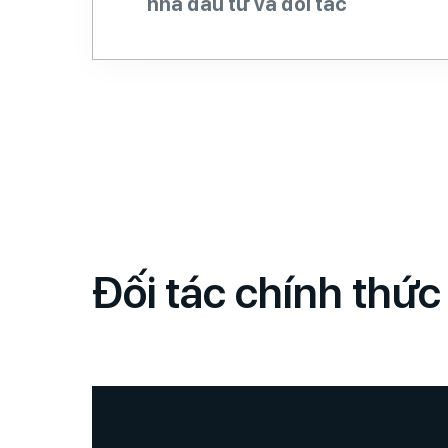
nhà đầu tư và đối tác
Đối tác chính thức