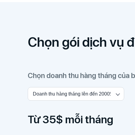
Chọn gói dịch vụ 
Chọn doanh thu hàng tháng của 
Từ 35$ mỗi tháng