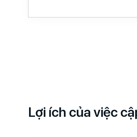
Lợi ích của việc c