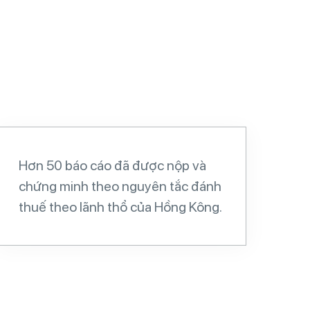
Hơn 50 báo cáo đã được nộp và
chứng minh theo nguyên tắc đánh
thuế theo lãnh thổ của Hồng Kông.