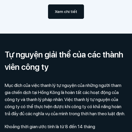
Xem chi tiết
Tự nguyện giải thể của các thành
viên công ty
Mục đích của việc thanh lý tự nguyện của những người tham
gia chiến dịch tại Hồng Kông là hoàn tất các hoạt động của
công ty và thanh lý pháp nhân. Việc thanh lý tự nguyện của
công ty có thể thực hiện được khi công ty có khả năng hoàn
trả đầy đủ các nghĩa vụ của mình trong thời hạn theo luật định.
Khoảng thời gian ước tính là từ 8 đến 14 tháng