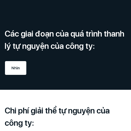
Các giai đoạn của quá trình thanh
lý tự nguyện của công ty:
Nhìn
Chi phí giải thể tự nguyện của
công ty: