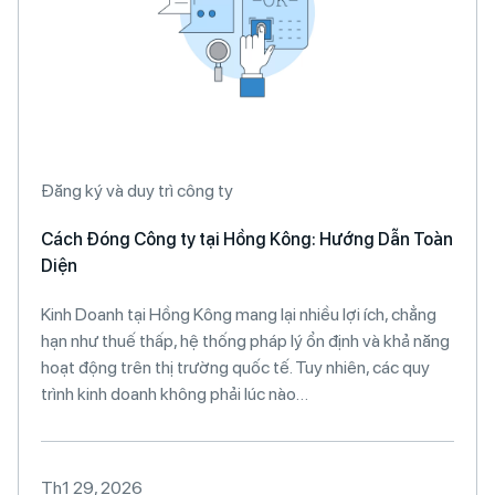
Đăng ký và duy trì công ty
Cách Đóng Công ty tại Hồng Kông: Hướng Dẫn Toàn
Diện
Kinh Doanh tại Hồng Kông mang lại nhiều lợi ích, chẳng
hạn như thuế thấp, hệ thống pháp lý ổn định và khả năng
hoạt động trên thị trường quốc tế. Tuy nhiên, các quy
trình kinh doanh không phải lúc nào…
Th1 29, 2026