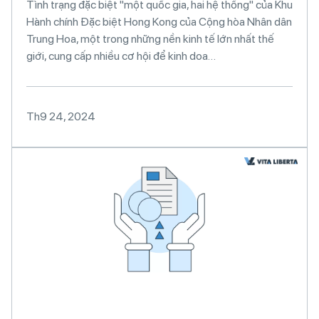
Tình trạng đặc biệt "một quốc gia, hai hệ thống" của Khu
Hành chính Đặc biệt Hong Kong của Cộng hòa Nhân dân
Trung Hoa, một trong những nền kinh tế lớn nhất thế
giới, cung cấp nhiều cơ hội để kinh doa…
Th9 24, 2024