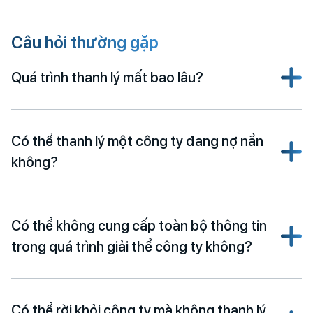
Câu hỏi thường gặp
Quá trình thanh lý mất bao lâu?
Có thể thanh lý một công ty đang nợ nần
không?
Có thể không cung cấp toàn bộ thông tin
trong quá trình giải thể công ty không?
Có thể rời khỏi công ty mà không thanh lý