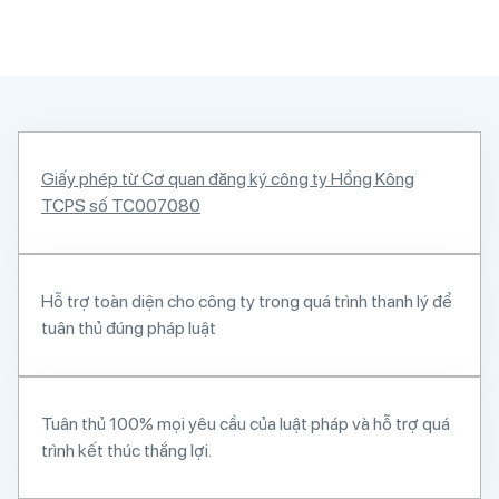
Giấy phép từ Cơ quan đăng ký công ty Hồng Kông
TCPS số TC007080
Hỗ trợ toàn diện cho công ty trong quá trình thanh lý để
tuân thủ đúng pháp luật
Tuân thủ 100% mọi yêu cầu của luật pháp và hỗ trợ quá
trình kết thúc thắng lợi.