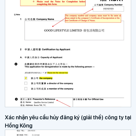
Xác nhận yêu cầu hủy đăng ký (giải thể) công ty tại
Hồng Kông