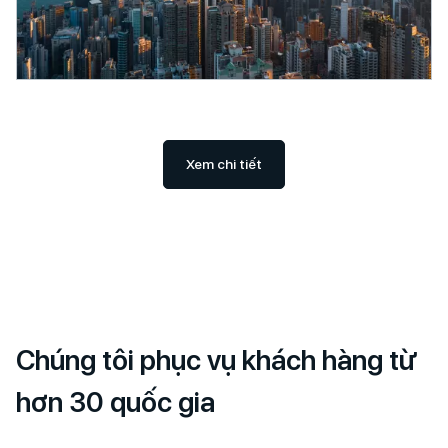
Xem chi tiết
Chúng tôi phục vụ khách hàng từ
hơn 30 quốc gia