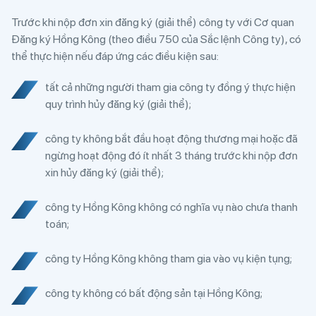
Trước khi nộp đơn xin đăng ký (giải thể) công ty với Cơ quan
Đăng ký Hồng Kông (theo điều 750 của Sắc lệnh Công ty), có
thể thực hiện nếu đáp ứng các điều kiện sau:
tất cả những người tham gia công ty đồng ý thực hiện
quy trình hủy đăng ký (giải thể);
công ty không bắt đầu hoạt động thương mại hoặc đã
ngừng hoạt động đó ít nhất 3 tháng trước khi nộp đơn
xin hủy đăng ký (giải thể);
công ty Hồng Kông không có nghĩa vụ nào chưa thanh
toán;
công ty Hồng Kông không tham gia vào vụ kiện tụng;
công ty không có bất động sản tại Hồng Kông;