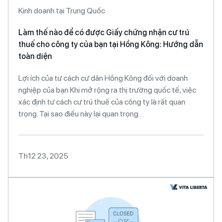
Kinh doanh tại Trung Quốc
Làm thế nào để có được Giấy chứng nhận cư trú
thuế cho công ty của bạn tại Hồng Kông: Hướng dẫn
toàn diện
Lợi ích của tư cách cư dân Hồng Kông đối với doanh
nghiệp của bạn Khi mở rộng ra thị trường quốc tế, việc
xác định tư cách cư trú thuế của công ty là rất quan
trọng. Tại sao điều này lại quan trọng…
Th12 23, 2025