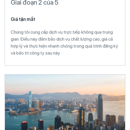
Giai đoạn 2 của 5
Giá tận mắt
Chúng tôi cung cấp dịch vụ trực tiếp không qua trung
gian. Điều này đảm bảo dịch vụ chất lượng cao, giá cả
hợp lý và thực hiện nhanh chóng trong quá trình đăng ký
và bảo trì công ty sau này.