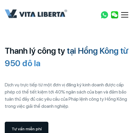
Thanh lý công ty
tại Hồng Kông từ
950 đô la
Dịch vụ trực tiếp từ một đơn vị đăng ký kinh doanh được cấp
phép có thể tiết kiệm tới 40% ngân sách của bạn và đảm bảo
tuân thủ đầy đủ các yêu cầu của Pháp lệnh công ty Hồng Kông
trong việc giải thể doanh nghiệp.
Tư vấn miễn phí