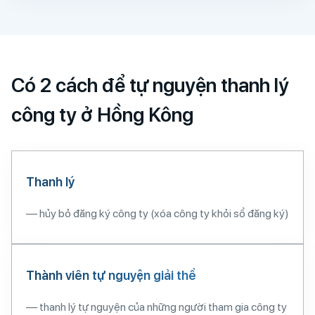
Có 2 cách để tự nguyện thanh lý
công ty ở Hồng Kông
Thanh lý
— hủy bỏ đăng ký công ty (xóa công ty khỏi sổ đăng ký)
Thành viên tự nguyện giải thể
— thanh lý tự nguyện của những người tham gia công ty