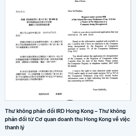
Thư không phản đối IRD Hong Kong – Thư không
phản đối từ Cơ quan doanh thu Hong Kong về việc
thanh lý