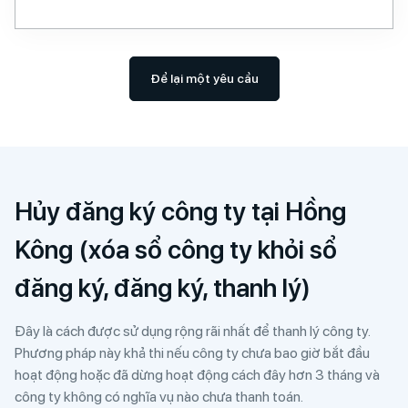
Để lại một yêu cầu
Hủy đăng ký công ty tại Hồng
Kông (xóa sổ công ty khỏi sổ
đăng ký, đăng ký, thanh lý)
Đây là cách được sử dụng rộng rãi nhất để thanh lý công ty.
Phương pháp này khả thi nếu công ty chưa bao giờ bắt đầu
hoạt động hoặc đã dừng hoạt động cách đây hơn 3 tháng và
công ty không có nghĩa vụ nào chưa thanh toán.