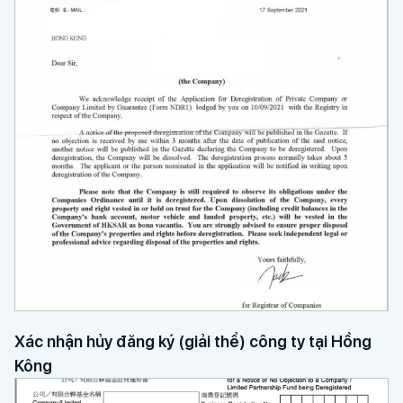
Xác nhận hủy đăng ký (giải thể) công ty tại Hồng
Kông