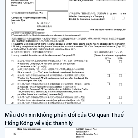
Mẫu đơn xin không phản đối của Cơ quan Thuế
Hồng Kông về việc thanh lý