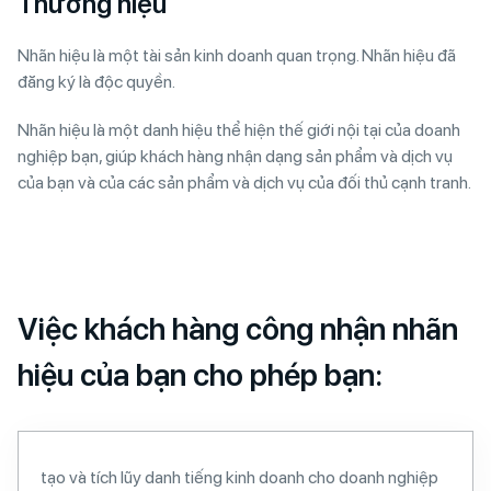
Thương hiệu
Nhãn hiệu là một tài sản kinh doanh quan trọng. Nhãn hiệu đã
đăng ký là độc quyền.
Nhãn hiệu là một danh hiệu thể hiện thế giới nội tại của doanh
nghiệp bạn, giúp khách hàng nhận dạng sản phẩm và dịch vụ
của bạn và của các sản phẩm và dịch vụ của đối thủ cạnh tranh.
Việc khách hàng công nhận nhãn
hiệu của bạn cho phép bạn:
tạo và tích lũy danh tiếng kinh doanh cho doanh nghiệp