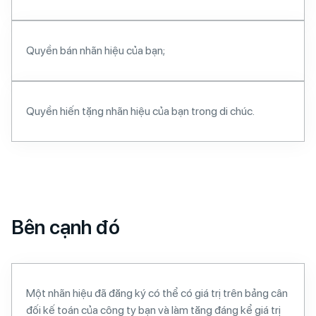
Quyền bán nhãn hiệu của bạn;
Quyền hiến tặng nhãn hiệu của bạn trong di chúc.
Bên cạnh đó
Một nhãn hiệu đã đăng ký có thể có giá trị trên bảng cân
đối kế toán của công ty bạn và làm tăng đáng kể giá trị