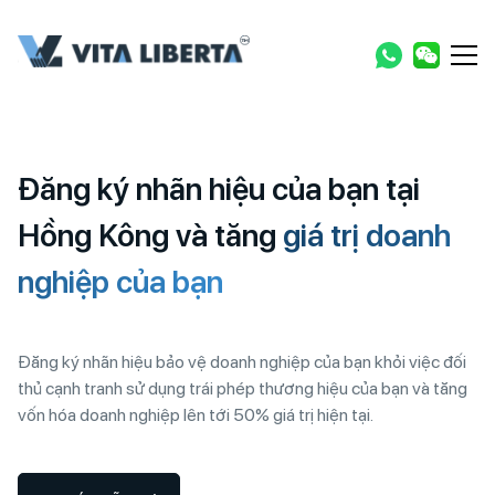
Đăng ký nhãn hiệu của bạn tại
Hồng Kông và tăng
giá trị doanh
nghiệp của bạn
Đăng ký nhãn hiệu bảo vệ doanh nghiệp của bạn khỏi việc đối
thủ cạnh tranh sử dụng trái phép thương hiệu của bạn và tăng
vốn hóa doanh nghiệp lên tới 50% giá trị hiện tại.