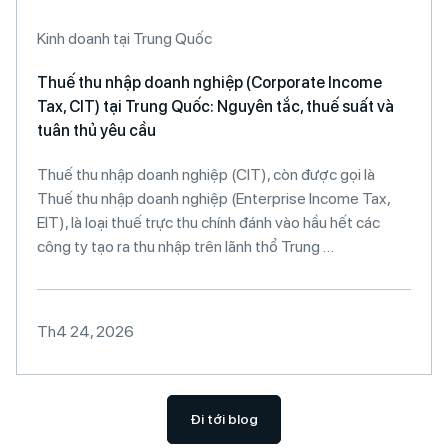
Kinh doanh tại Trung Quốc
Thuế thu nhập doanh nghiệp (Corporate Income
Tax, CIT) tại Trung Quốc: Nguyên tắc, thuế suất và
tuân thủ yêu cầu
Thuế thu nhập doanh nghiệp (CIT), còn được gọi là
Thuế thu nhập doanh nghiệp (Enterprise Income Tax,
EIT), là loại thuế trực thu chính đánh vào hầu hết các
công ty tạo ra thu nhập trên lãnh thổ Trung …
Th4 24, 2026
Đi tới blog