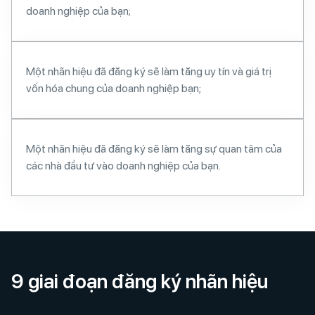
doanh nghiệp của bạn;
Một nhãn hiệu đã đăng ký sẽ làm tăng uy tín và giá trị
vốn hóa chung của doanh nghiệp bạn;
Một nhãn hiệu đã đăng ký sẽ làm tăng sự quan tâm của
các nhà đầu tư vào doanh nghiệp của bạn.
9 giai đoạn đăng ký nhãn hiệu