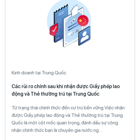
Kinh doanh tại Trung Quốc
Các rủi ro chính sau khi nhận được Giấy phép lao
động và Thẻ thường trú tại Trung Quốc
Từ trạng thái chính thức đến cư trú bền vững Việc nhận
được Giấy phép lao động và Thẻ thường trú tại Trung
Quốc là một cột mốc quan trọng, đánh dấu sự công
nhận chính thức bạn là chuyên gia nước ng…