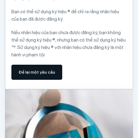
Bạn có thể sử dụng ký hiệu ® để chỉ ra rằng nhãn hiệu
của bạn đã được đăng ký.
Nếu nhãn hiệu của bạn chưa được đăng ký, bạn không
thể sử dụng ký hiệu ®, nhưng bạn có thể sử dụng ký hiệu
™. Sử dụng ký hiệu ® với nhãn hiệu chưa đăng ký là một
hành vi phạm tội.
Để lại một yêu cầu