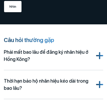
Nhìn
Câu hỏi thường gặp
Phải mất bao lâu để đăng ký nhãn hiệu ở
Hồng Kông?
Thời hạn bảo hộ nhãn hiệu kéo dài trong
bao lâu?