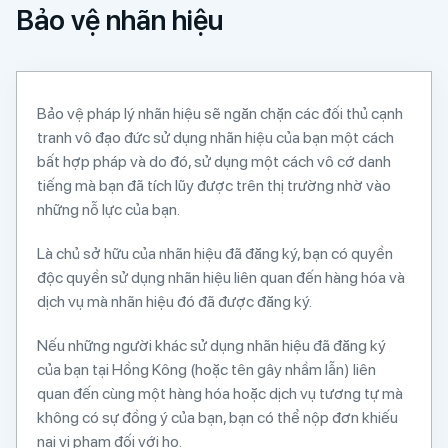
Bảo vệ nhãn hiệu
Bảo vệ pháp lý nhãn hiệu sẽ ngăn chặn các đối thủ cạnh
tranh vô đạo đức sử dụng nhãn hiệu của bạn một cách
bất hợp pháp và do đó, sử dụng một cách vô cớ danh
tiếng mà bạn đã tích lũy được trên thị trường nhờ vào
những nỗ lực của bạn.
Là chủ sở hữu của nhãn hiệu đã đăng ký, bạn có quyền
độc quyền sử dụng nhãn hiệu liên quan đến hàng hóa và
dịch vụ mà nhãn hiệu đó đã được đăng ký.
Nếu những người khác sử dụng nhãn hiệu đã đăng ký
của bạn tại Hồng Kông (hoặc tên gây nhầm lẫn) liên
quan đến cùng một hàng hóa hoặc dịch vụ tương tự mà
không có sự đồng ý của bạn, bạn có thể nộp đơn khiếu
nại vi phạm đối với họ.