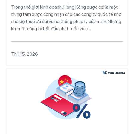
Trong thế giới kinh doanh, Hồng Kông được coi là một
trung tâm được công nhận cho các công ty quốc tế nhờ
chế độ thuế ưu đãi và hệ thống pháp lý của mình. Nhưng
khi một công ty bắt đầu phát triển và c…
Th1 15, 2026