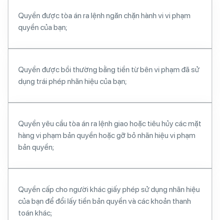
Quyền được tòa án ra lệnh ngăn chặn hành vi vi phạm
quyền của bạn;
Quyền được bồi thường bằng tiền từ bên vi phạm đã sử
dụng trái phép nhãn hiệu của bạn;
Quyền yêu cầu tòa án ra lệnh giao hoặc tiêu hủy các mặt
hàng vi phạm bản quyền hoặc gỡ bỏ nhãn hiệu vi phạm
bản quyền;
Quyền cấp cho người khác giấy phép sử dụng nhãn hiệu
của bạn để đổi lấy tiền bản quyền và các khoản thanh
toán khác;