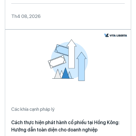
Th4 08, 2026
Các khía cạnh pháp lý
Cách thực hiện phát hành cổ phiếu tại Hồng Kông:
Hướng dẫn toàn diện cho doanh nghiệp