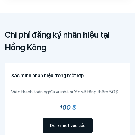
Chi phí đăng ký nhãn hiệu tại
Hồng Kông
Xác minh nhãn hiệu trong một lớp
Việc thanh toán nghĩa vụ nhà nước sẽ tăng thêm 50$
100 $
Để lại một yêu cầu