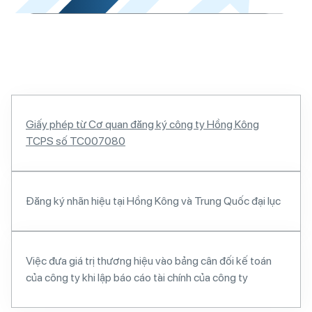
Giấy phép từ Cơ quan đăng ký công ty Hồng Kông
TCPS số TC007080
Đăng ký nhãn hiệu tại Hồng Kông và Trung Quốc đại lục
Việc đưa giá trị thương hiệu vào bảng cân đối kế toán
của công ty khi lập báo cáo tài chính của công ty