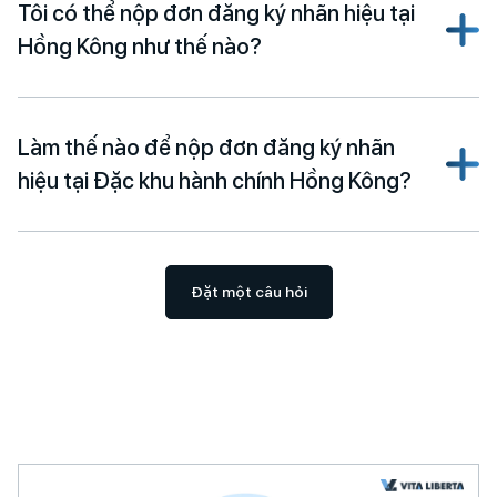
Tôi có thể nộp đơn đăng ký nhãn hiệu tại
Hồng Kông như thế nào?
Làm thế nào để nộp đơn đăng ký nhãn
hiệu tại Đặc khu hành chính Hồng Kông?
Đặt một câu hỏi