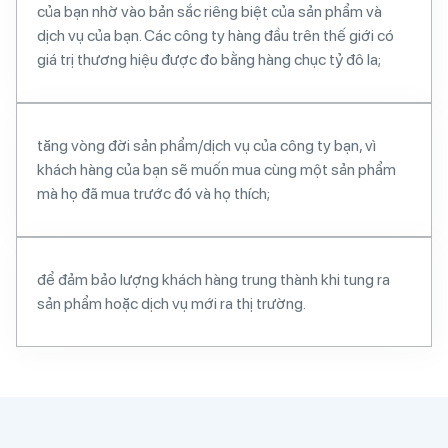
của bạn nhờ vào bản sắc riêng biệt của sản phẩm và
dịch vụ của bạn. Các công ty hàng đầu trên thế giới có
giá trị thương hiệu được đo bằng hàng chục tỷ đô la;
tăng vòng đời sản phẩm/dịch vụ của công ty bạn, vì
khách hàng của bạn sẽ muốn mua cùng một sản phẩm
mà họ đã mua trước đó và họ thích;
để đảm bảo lượng khách hàng trung thành khi tung ra
sản phẩm hoặc dịch vụ mới ra thị trường.