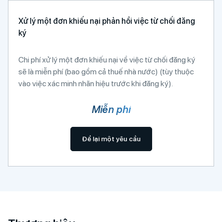
Xử lý một đơn khiếu nại phản hồi việc từ chối đăng
ký
Chi phí xử lý một đơn khiếu nại về việc từ chối đăng ký
sẽ là miễn phí (bao gồm cả thuế nhà nước) (tùy thuộc
vào việc xác minh nhãn hiệu trước khi đăng ký).
Miễn phí
Để lại một yêu cầu