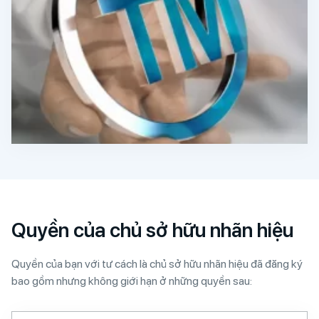
Quyền của chủ sở hữu nhãn hiệu
Quyền của bạn với tư cách là chủ sở hữu nhãn hiệu đã đăng ký
bao gồm nhưng không giới hạn ở những quyền sau: