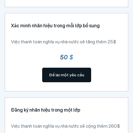
Xác minh nhãn hiệu trong mỗi lớp bổ sung
Việc thanh toán nghĩa vụ nhà nước sẽ tăng thêm 25$
50 $
Để lại một yêu cầu
Đăng ký nhãn hiệu trong một lớp
Việc thanh toán nghĩa vụ nhà nước sẽ cộng thêm 260$