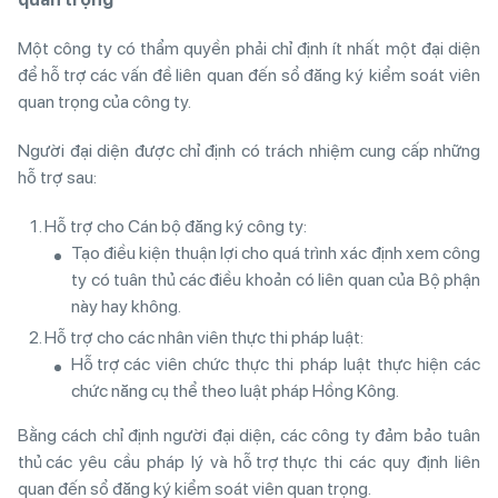
Một công ty có thẩm quyền phải chỉ định ít nhất một đại diện
để hỗ trợ các vấn đề liên quan đến sổ đăng ký kiểm soát viên
quan trọng của công ty.
Người đại diện được chỉ định có trách nhiệm cung cấp những
hỗ trợ sau:
Hỗ trợ cho Cán bộ đăng ký công ty:
Tạo điều kiện thuận lợi cho quá trình xác định xem công
ty có tuân thủ các điều khoản có liên quan của Bộ phận
này hay không.
Hỗ trợ cho các nhân viên thực thi pháp luật:
Hỗ trợ các viên chức thực thi pháp luật thực hiện các
chức năng cụ thể theo luật pháp Hồng Kông.
Bằng cách chỉ định người đại diện, các công ty đảm bảo tuân
thủ các yêu cầu pháp lý và hỗ trợ thực thi các quy định liên
quan đến sổ đăng ký kiểm soát viên quan trọng.