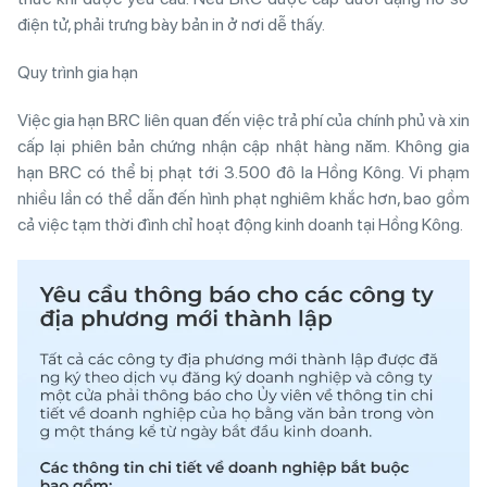
điện tử, phải trưng bày bản in ở nơi dễ thấy.
Quy trình gia hạn
Việc gia hạn BRC liên quan đến việc trả phí của chính phủ và xin
cấp lại phiên bản chứng nhận cập nhật hàng năm. Không gia
hạn BRC có thể bị phạt tới 3.500 đô la Hồng Kông. Vi phạm
nhiều lần có thể dẫn đến hình phạt nghiêm khắc hơn, bao gồm
cả việc tạm thời đình chỉ hoạt động kinh doanh tại Hồng Kông.