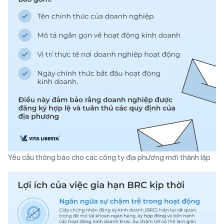
Yêu cầu thông báo cho các công ty địa phương mới thành lập