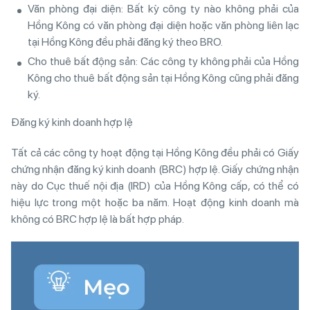
Văn phòng đại diện: Bất kỳ công ty nào không phải của
Hồng Kông có văn phòng đại diện hoặc văn phòng liên lạc
tại Hồng Kông đều phải đăng ký theo BRO.
Cho thuê bất động sản: Các công ty không phải của Hồng
Kông cho thuê bất động sản tại Hồng Kông cũng phải đăng
ký.
Đăng ký kinh doanh hợp lệ
Tất cả các công ty hoạt động tại Hồng Kông đều phải có Giấy
chứng nhận đăng ký kinh doanh (BRC) hợp lệ. Giấy chứng nhận
này do Cục thuế nội địa (IRD) của Hồng Kông cấp, có thể có
hiệu lực trong một hoặc ba năm. Hoạt động kinh doanh mà
không có BRC hợp lệ là bất hợp pháp.