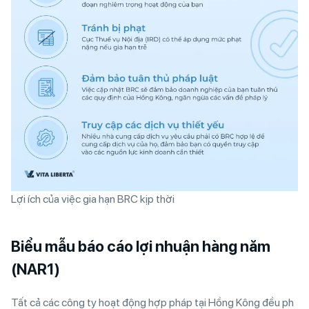
Lợi ích của việc gia hạn BRC kịp thời
Biểu mẫu báo cáo lợi nhuận hàng năm
(NAR1)
Tất cả các công ty hoạt động hợp pháp tại Hồng Kông đều ph