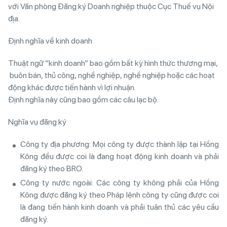
với Văn phòng Đăng ký Doanh nghiệp thuộc Cục Thuế vụ Nội
địa.
Định nghĩa về kinh doanh
Thuật ngữ ”kinh doanh” bao gồm bất kỳ hình thức thương mại,
buôn bán, thủ công, nghề nghiệp, nghề nghiệp hoặc các hoạt
động khác được tiến hành vì lợi nhuận.
Định nghĩa này cũng bao gồm các câu lạc bộ.
Nghĩa vụ đăng ký
Công ty địa phương: Mọi công ty được thành lập tại Hồng
Kông đều được coi là đang hoạt động kinh doanh và phải
đăng ký theo BRO.
Công ty nước ngoài: Các công ty không phải của Hồng
Kông được đăng ký theo Pháp lệnh công ty cũng được coi
là đang tiến hành kinh doanh và phải tuân thủ các yêu cầu
đăng ký.