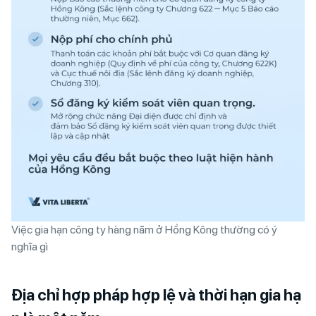
Việc gia hạn công ty hàng năm ở Hồng Kông thường có ý
nghĩa gì
Địa chỉ hợp pháp hợp lệ và thời hạn gia hạ