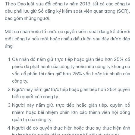
Theo Đạo luật sửa đổi công ty năm 2018, tất cả các công ty
đều phải lưu giữ Sổ đăng ký kiểm soát viên quan trọng (SCR),
bao gồm những người:
Một cá nhân hoặc tổ chức có quyền kiểm soát đáng kể đối với
một công ty nếu một hoặc nhiều điều kiện sau đây được đáp
ứng:
Cá nhân đó nắm giữ trực tiếp hoặc gián tiếp hơn 25% cổ
phiếu đã phát hành của công ty hoặc nếu công ty không có
vốn cổ phần thì nắm giữ hơn 25% vốn hoặc lợi nhuận của
công ty.
Người này nắm giữ trực tiếp hoặc gián tiếp hơn 25% quyền
biểu quyết của công ty.
Người này nắm giữ, trực tiếp hoặc gián tiếp, quyền bổ
nhiệm hoặc bãi nhiệm phần lớn các thành viên hội đồng
quản trị của công ty.
Người đó có quyền thực hiện hoặc thực sự thực hiện ảnh