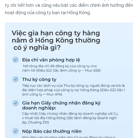
ty chi tiết hơn và cũng nêu bật các điểm chính ảnh hưởng đến
hoạt động của công ty bạn tại Hồng Kông.