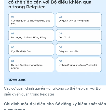
Các cơ quan chính quyền Hồng Kông có thể tiếp cận với Bộ
điều khiển quan trọng Reigster
Chỉ định một đại diện cho Sổ đăng ký kiểm soát viên
quan trọng