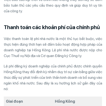
bảo tuân thủ các yêu cầu theo quy định và giúp duy trì uy tín
của công ty.
Thanh toán các khoản phí của chính phủ
Việc thanh toán lệ phí nhà nước là một thủ tục bắt buộc, việc
thực hiện đúng thời hạn sẽ đảm bảo hoạt động hợp pháp của
doanh nghiệp tại Hồng Kông. Lệ phí nhà nước được nộp cho
Cục Thuế vụ Nội địa và Cơ quan Đăng ký Công ty.
Lệ phí đăng ký doanh nghiệp của chính phủ được chính quyền
Hồng Kông thay đổi định kỳ nhằm duy trì sự cân bằng giữa việc
thúc đẩy sự phát triển của tinh thần kinh doanh và bổ sung vào
ngân khố nhà nước. Sau đây là xu hướng lịch sử gần đây của
nó:
Giai đoạn
Hồng Kông