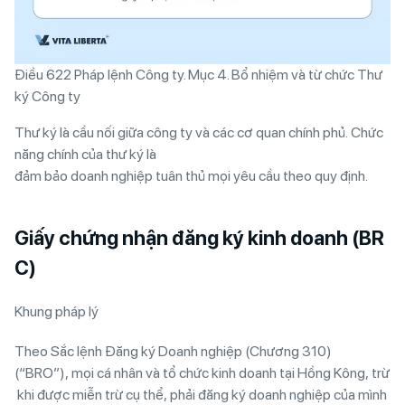
Điều 622 Pháp lệnh Công ty. Mục 4. Bổ nhiệm và từ chức Thư
ký Công ty
Thư ký là cầu nối giữa công ty và các cơ quan chính phủ. Chức
năng chính của thư ký là
đảm bảo doanh nghiệp tuân thủ mọi yêu cầu theo quy định.
Giấy chứng nhận đăng ký kinh doanh (BR
C)
Khung pháp lý
Theo Sắc lệnh Đăng ký Doanh nghiệp (Chương 310)
(“BRO”), mọi cá nhân và tổ chức kinh doanh tại Hồng Kông, trừ
khi được miễn trừ cụ thể, phải đăng ký doanh nghiệp của mình