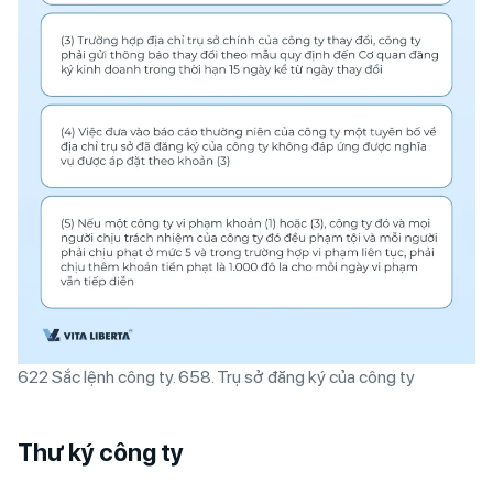
622 Sắc lệnh công ty. 658. Trụ sở đăng ký của công ty
Thư ký công ty