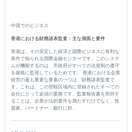
中国でのビジネス
香港における財務諸表監査：主な側面と要件
香港は、その安定した経済と国際ビジネスに有利な
条件で知られる国際金融センターです。このシステ
ムが機能するのは、市政府がすべての法規制の遵守
を厳格に監視しているためです。 香港における企業
経営の最も重要な要素の一つは、財務諸表監査で
す。これは、この管轄区域内に登録されたすべての
会社にとって必須の業務です。監査報告書を所持す
ることは、企業が法的要件を満たすだけでなく、投
資家、パートナー、銀行に対...