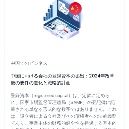
中国でのビジネス
中国における会社の登録資本の拠出：2024年改革
後の要件の進化と戦略的計画
登録資本（registered capital）は、定款に定めら
れ、国家市場監督管理総局（SAMR）の登記簿に記
載される単なる形式的な数字ではありません。これ
は、設立者による会社及びその債権者への法的義務
であり、事業主体の財務的健全性を担保する基本的