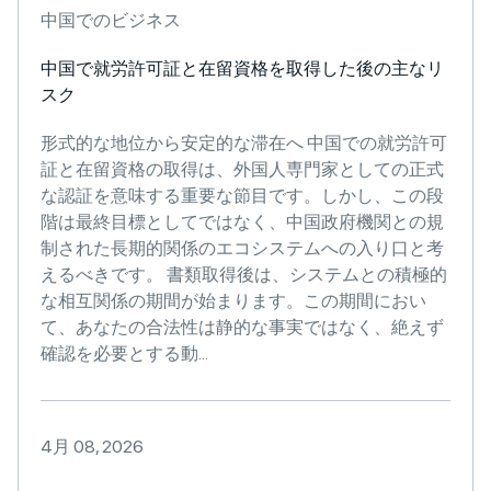
中国でのビジネス
中国で就労許可証と在留資格を取得した後の主なリ
スク
形式的な地位から安定的な滞在へ 中国での就労許可
証と在留資格の取得は、外国人専門家としての正式
な認証を意味する重要な節目です。しかし、この段
階は最終目標としてではなく、中国政府機関との規
制された長期的関係のエコシステムへの入り口と考
えるべきです。 書類取得後は、システムとの積極的
な相互関係の期間が始まります。この期間におい
て、あなたの合法性は静的な事実ではなく、絶えず
確認を必要とする動...
4月 08, 2026