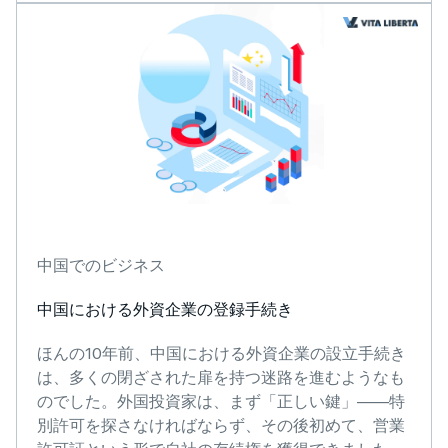
中国でのビジネス
中国における外資企業の登録手続き
ほんの10年前、中国における外資企業の設立手続き
は、多くの閉ざされた扉を持つ迷路を進むようなも
のでした。外国投資家は、まず「正しい鍵」——特
別許可を探さなければならず、その後初めて、営業