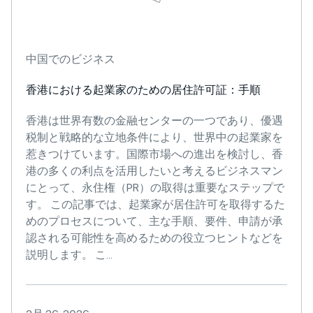
中国でのビジネス
香港における起業家のための居住許可証：手順
香港は世界有数の金融センターの一つであり、優遇
税制と戦略的な立地条件により、世界中の起業家を
惹きつけています。国際市場への進出を検討し、香
港の多くの利点を活用したいと考えるビジネスマン
にとって、永住権（PR）の取得は重要なステップで
す。 この記事では、起業家が居住許可を取得するた
めのプロセスについて、主な手順、要件、申請が承
認される可能性を高めるための役立つヒントなどを
説明します。 こ...