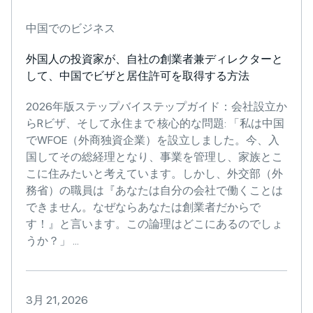
中国でのビジネス
外国人の投資家が、自社の創業者兼ディレクターと
して、中国でビザと居住許可を取得する方法
2026年版ステップバイステップガイド：会社設立か
らRビザ、そして永住まで 核心的な問題: 「私は中国
でWFOE（外商独資企業）を設立しました。今、入
国してその総経理となり、事業を管理し、家族とこ
こに住みたいと考えています。しかし、外交部（外
務省）の職員は『あなたは自分の会社で働くことは
できません。なぜならあなたは創業者だからで
す！』と言います。この論理はどこにあるのでしょ
うか？」 ...
3月 21, 2026