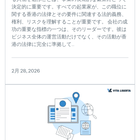
決定的に重要です。すべての起業家が、この職位に
関する香港の法律とその要件に関連する法的義務、
権利、リスクを理解することが重要です。 会社の成
功の重要な指標の一つは、そのリーダーです。彼は
ビジネス全体の運営活動だけでなく、その活動が香
港の法律に完全に準拠して...
2月 28, 2026