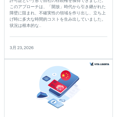
許可証という形で自社の存続権を獲得できました。
このアプローチは、「開放」時代から引き継がれた
障壁に阻まれ、不確実性の領域を作り出し、立ち上
げ時に多大な時間的コストを生み出していました。
状況は根本的な...
3月 23, 2026