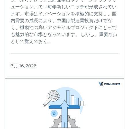
ューションまで、毎年新しいニッチが形成されてい
ます。市場はイノベーションを積極的に支持し、国
内需要の成長により、中国は製造業投資だけでな
く、機動性の高いアジャイルプロジェクトにとって
も魅力的な市場となっています。 しかし、重要な点
として覚えておく...
3月 16, 2026