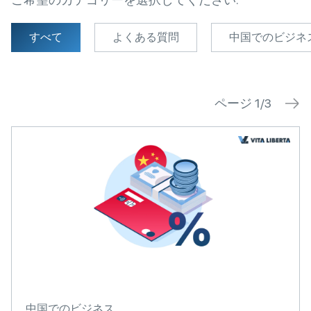
すべて
よくある質問
中国でのビジネ
ページ 1/3
中国でのビジネス