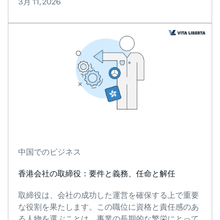
3月 11, 2026
中国でのビジネス
香港会社の取締役：要件と義務、任命と解任
取締役は、会社の成功した運営を確保する上で重要
な役割を果たします。この職位に資格と責任感のあ
る人物を選ぶことは、事業の長期的な繁栄にとって