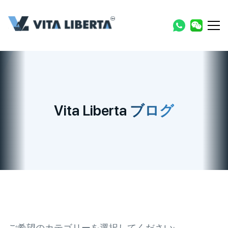
Vita Liberta
ブログ
ご希望のカテゴリーを選択してください: