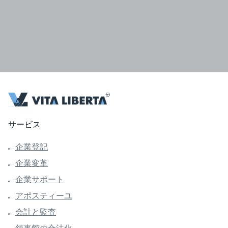
サービス
企業登記
企業変革
企業サポート
アポスティーユ
会計と監査