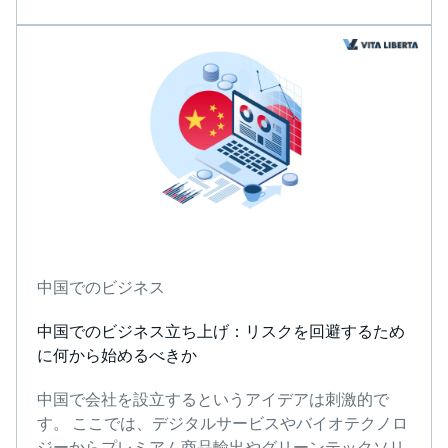
中国でのビジネス
中国でのビジネス立ち上げ：リスクを回避するため
に何から始めるべきか
中国で会社を設立するというアイデアは刺激的で
す。 ここでは、デジタルサービスやバイオテクノロ
ジーからプレミアム商品輸出やグリーンテックソリ