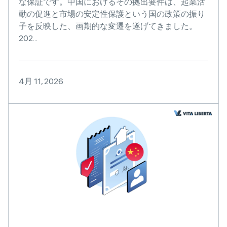
な保証です。中国におけるその拠出要件は、起業活
動の促進と市場の安定性保護という国の政策の振り
子を反映した、画期的な変遷を遂げてきました。
202...
4月 11, 2026