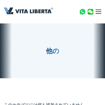
他の
このカテゴリには何も追加されていません