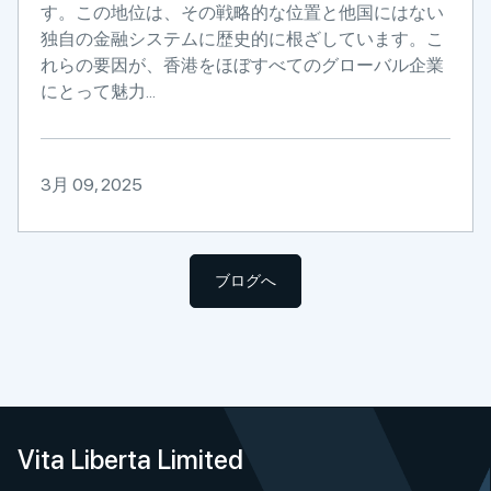
す。この地位は、その戦略的な位置と他国にはない
独自の金融システムに歴史的に根ざしています。こ
れらの要因が、香港をほぼすべてのグローバル企業
にとって魅力...
3月 09, 2025
ブログへ
Vita Liberta Limited