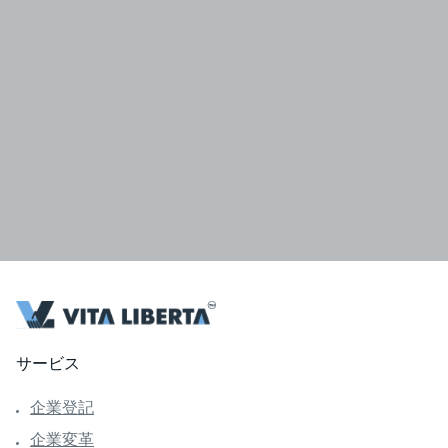
サービス
企業登記
企業変革