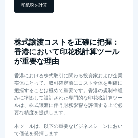
印紙税を計算
株式譲渡コストを正確に把握：
香港において印花税計算ツール
が重要な理由
香港における株式取引に関わる投資家および企業
实体にとって、取引確定前にコスト全体を明確に
把握することは極めて重要です。香港の規制枠組
みに準拠して設計された専門的な印花税計算ツー
ルは、株式譲渡に伴う財務影響を評価する上で必
要な精度を提供します。
本ツールは、以下の重要なビジネスシーンにおい
て価値を発揮します：