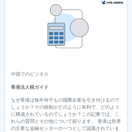
中国でのビジネス
香港法人税ガイド
なぜ香港は毎年何千もの国際企業を引き付けるので
しょうか？その税制がどのように有利で、どのよう
に構成されているのでしょうか？この記事では、こ
れらの質問とその他について探ります。 香港は世界
の主要な金融センターの一つとして認識されていま