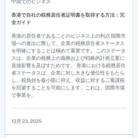
中国でのビジネス
香港で自社の税務居住者証明書を取得する方法：完
全ガイド
香港の居住者であることのビジネス上の利点 国際市
場への進出に際して、企業の税務居住者ステータス
を明確にすることは極めて重要です。 このステータ
スは、企業の税務上の義務および戦略的計画立案に
直接影響を及ぼすためです。 香港における税務居住
者ステータスは、企業に対し大きな優位性をもたら
し、税負担を最小限に抑え、収益に対する二重課税
を回避することを可能にします。これは、国際市場
で事業を...
12月 23, 2025