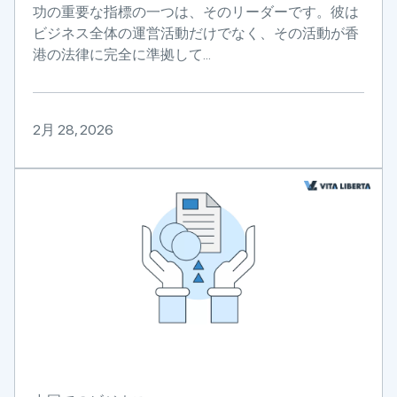
功の重要な指標の一つは、そのリーダーです。彼は
ビジネス全体の運営活動だけでなく、その活動が香
港の法律に完全に準拠して...
2月 28, 2026