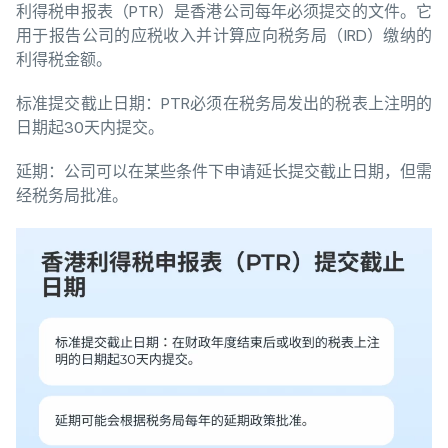
利得税申报表（PTR）是香港公司每年必须提交的文件。它
用于报告公司的应税收入并计算应向税务局（IRD）缴纳的
利得税金额。
标准提交截止日期：PTR必须在税务局发出的税表上注明的
日期起30天内提交。
延期：公司可以在某些条件下申请延长提交截止日期，但需
经税务局批准。