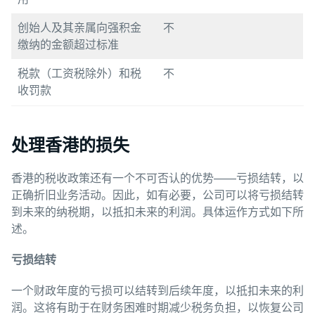
创始人及其亲属向强积金
不
缴纳的金额超过标准
税款（工资税除外）和税
不
收罚款
处理香港的损失
香港的税收政策还有一个不可否认的优势——亏损结转，以
正确折旧业务活动。因此，如有必要，公司可以将亏损结转
到未来的纳税期，以抵扣未来的利润。具体运作方式如下所
述。
亏
损结转
一个财政年度的亏损可以结转到后续年度，以抵扣未来的利
润。这将有助于在财务困难时期减少税务负担，以恢复公司