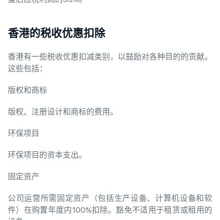
香港的税收优惠扣除
香港有一些税收优惠扣减类别，以鼓励对各种目的的贡献。
这些包括：
版权和商标
版权、注册设计和商标的费用。
环保项目
环保项目的资本支出。
固定资产
公司运营所需固定资产（包括生产设备、计算机设备和软
件）在购置年度内100%扣除。豁免不适用于租赁或租用的