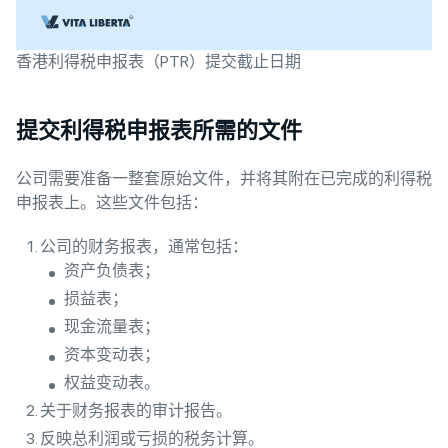
香港利得税申报表（PTR）提交截止日期
提交利得税申报表所需的文件
公司需要准备一整套原始文件，并将其附在已完成的利得税
申报表上。这些文件包括：
公司的财务报表，通常包括：
资产负债表；
损益表；
现金流量表；
资本变动表；
权益变动表。
关于财务报表的审计报告。
反映总利润或亏损的税务计算。