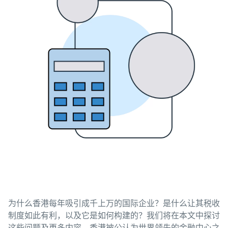
为什么香港每年吸引成千上万的国际企业？是什么让其税收
制度如此有利，以及它是如何构建的？我们将在本文中探讨
这些问题及更多内容。香港被公认为世界领先的金融中心之