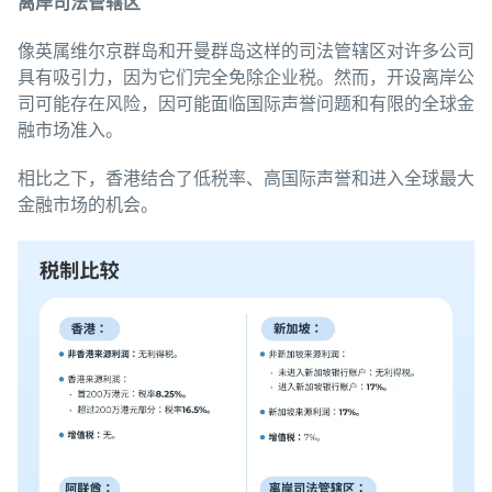
离岸司法管
辖区
像英属维尔京群岛和开曼群岛这样的司法管辖区对许多公司
具有吸引力，因为它们完全免除企业税。然而，开设离岸公
司可能存在风险，因可能面临国际声誉问题和有限的全球金
融市场准入。
相比之下，香港结合了低税率、高国际声誉和进入全球最大
金融市场的机会。