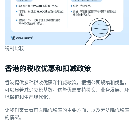
税制比较
香港的税收优惠和扣减政策
香港提供多种税收优惠和扣减政策，根据公司规模和类型，
可以显著减少应税基数。这些优惠支持投资、业务发展、环
境保护和生产现代化。
让我们来看看可以降低税率的主要方面，以及无法降低税率
的情况。