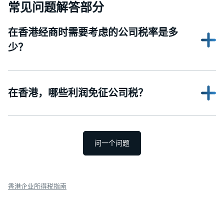
常见问题解答部分
在香港经商时需要考虑的公司税率是多
少？
在香港，哪些利润免征公司税？
问一个问题
香港企业所得税指南