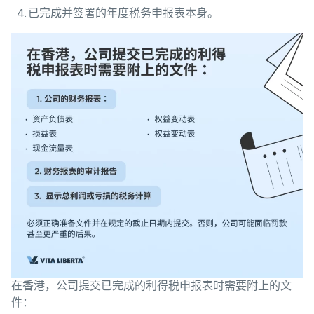
已完成并签署的年度税务申报表本身。
在香港，公司提交已完成的利得税申报表时需要附上的文
件：