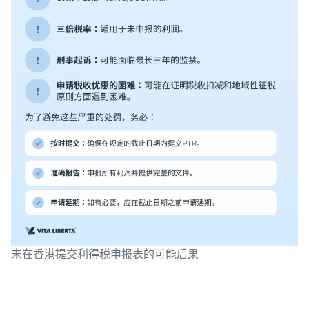
未在香港提交利得税申报表的可能后果