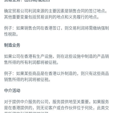
确定贸易公司利润来源的主要因素是销售合同的签订地点。
其他重要变量包括贸易谈判的地点和义务履行的地点。
例子：如果销售合同在香港签订，则交易利润将需缴纳强制
性税款。
制造
业务
如果公司在香港有生产设施，则在这些设施中制造的产品销
售所得的所有利润都将被征税。
例子：如果某些商品是在香港以外制造的，则只有这些商品
销售所得的利润将被征税。
中介活
动
对于提供中介服务的公司，服务提供地至关重要。如果服务
是在香港提供的，则无论客户或合作伙伴位于何处，此类交