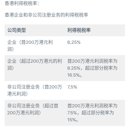
香港利得税税率：
香港企业和非公司注册业务的利得税税率
公司类型
利得税税率
企业（首200万港元利
8,25%
润）
企业（超过200万港元的利
首200万港元利润税率为
润）
8.25%，超过部分税率为
16.5%。
非公司注册业务（首200万
7,5%
港元利润）
非公司注册业务（超过首
首200万港元利润税率为
200万港元利润）
7.5%，超过部分税率为
15%。