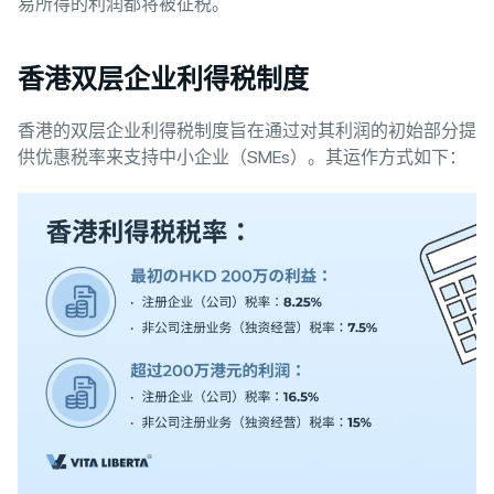
易所得的利润都将被征税。
香港双层企业利得税制度
香港的双层企业利得税制度旨在通过对其利润的初始部分提
供优惠税率来支持中小企业（SMEs）。其运作方式如下：