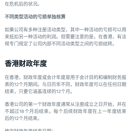
在危机后的状况。
不同
类型活动的亏损单独核算
如果公司有多种注册活动类型，其中一种活动的亏损可以用
来抵扣另一种活动的利润。但需要注意的是，在香港，有法
规专门规定了公司内部不同活动类型之间的亏损结转。
香港财政年度
在香港，财政年度或会计年度是用于会计目的和编制财务报
表的12个月期间。与日历年不同，财政年度可以在任何日期
结束，只要它涵盖连续的12个月。
香港公司的第一个财政年度通常从注册成立之日开始，并在
不超过18个月后结束。每个后续财政年度在上一年度结束
后的12个月结束。