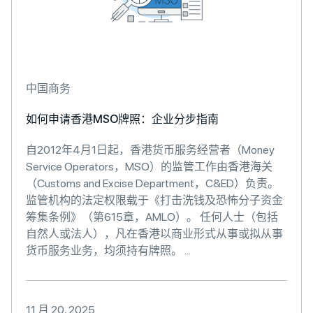
中国商务
如何申请香港MSO牌照：企业分步指南
自2012年4月1日起，香港货币服务经营者（Money
Service Operators，MSO）的监管工作由香港海关
（Customs and Excise Department，C&ED）负责。
监管机构的法定权限载于《打击洗钱及恐怖分子资金
筹集条例》（第615章，AMLO）。 任何人士（包括
自然人或法人），凡在香港以商业形式从事或拟从事
货币服务业务，均须持有牌照。 ...
11 月 20, 2025