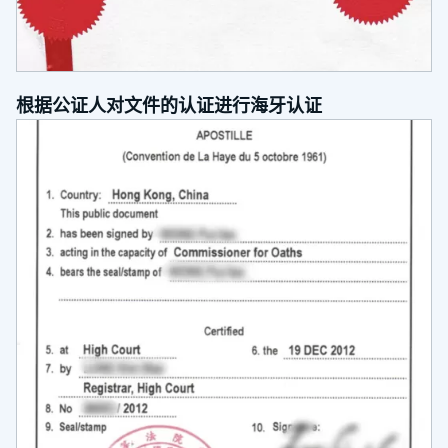
根据公证人对文件的认证进行海牙认证