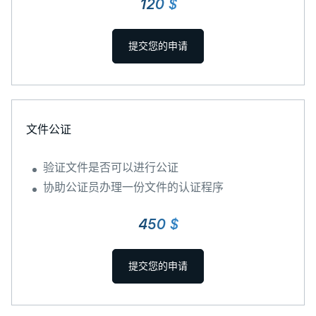
120 $
提交您的申请
文件公证
验证文件是否可以进行公证
协助公证员办理一份文件的认证程序
450 $
提交您的申请