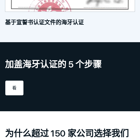
基于宣誓书认证文件的海牙认证
加盖海牙认证的 5 个步骤
看
为什么超过 150 家公司选择我们