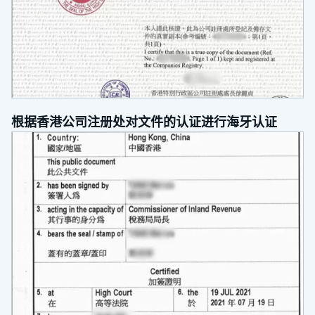
根据香港公司注册处对文件的认证进行海牙认证