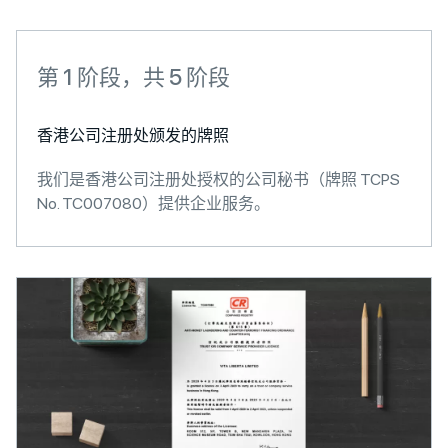
第 1 阶段，共 5 阶段
香港公司注册处颁发的牌照
我们是香港公司注册处授权的公司秘书（牌照 TCPS
No. TC007080）提供企业服务。