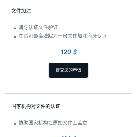
文件加注
海牙认证文件验证
在香港最高法院为一份文件加注海牙认证
120 $
提交您的申请
国家机构对文件的认证
协助国家机构在原始文件上盖章