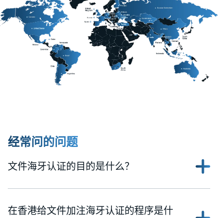
经常问的问题
文件海牙认证的目的是什么？
在香港给文件加注海牙认证的程序是什