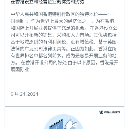
在香港设立和经营企业的优势和劣势
中华人民共和国香港特别行政区的独特地位——“一
国两制”，作为世界上最大的经济体之一，为在香港
和国际上开展业务提供了充足的机会。 在香港设立公
司可以开拓新的销售、采购和人力市场。其优势包括
基于地域原则的有利利润税、没有增值税、基于英国
法律的广泛公司法律工具等。正因为如此，香港在所
有世界排名中都名列前茅，成为最容易开展业务的地
方。 在香港开设公司的好处 由于以下原因，香港是开
展国际业…
9 月 24, 2024