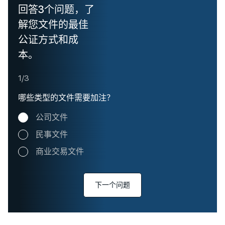
回答3个问题，了
解您文件的最佳
公证方式和成
本。
1/3
哪些类型的文件需要加注？
公司文件
民事文件
商业交易文件
下一个问题