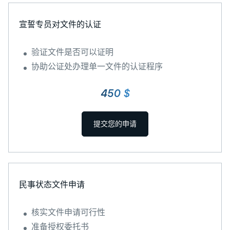
宣誓专员对文件的认证
验证文件是否可以证明
协助公证处办理单一文件的认证程序
450 $
提交您的申请
民事状态文件申请
核实文件申请可行性
准备授权委托书