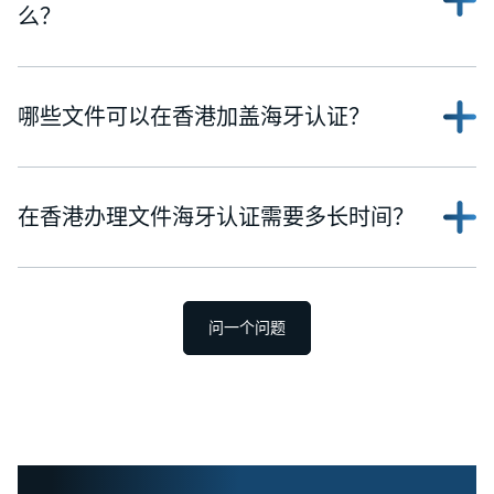
么？
哪些文件可以在香港加盖海牙认证？
在香港办理文件海牙认证需要多长时间？
问一个问题