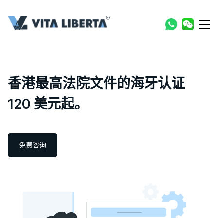
香港最高法院文件的海牙认证
120 美元起。
免费咨询