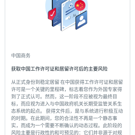
中国商务
获取中国工作许可证和居留许可后的主要风险
从正式身份到稳定居留 在中国获得工作许可证和居留
许可是一个关键的里程碑，标志着您作为外国专家得
到了正式认可。然而，这一阶段不应被视为最终目
标，而应视为进入与中国政府机关长期受监管关系生
态系统的起点。 获得文件后，是与系统进行积极互动
的时期。在此期间，您的合法性不再是一个静态事
实，而成为一个需要不断确认的动态过程。此阶段的
风险主要是行政性的和可预见的：它们并非源于对规