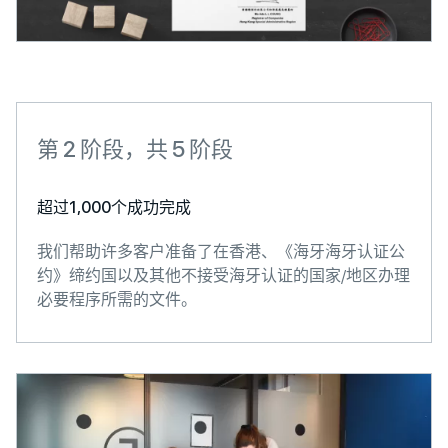
第 2 阶段，共 5 阶段
超过1,000个成功完成
我们帮助许多客户准备了在香港、《海牙海牙认证公
约》缔约国以及其他不接受海牙认证的国家/地区办理
必要程序所需的文件。