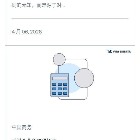
则的无知，而是源于对…
4 月 06, 2026
中国商务