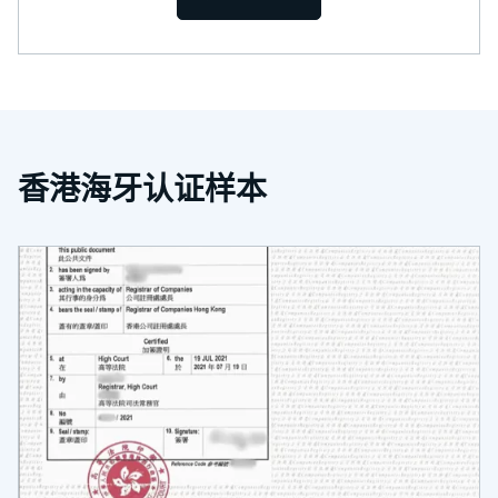
香港海牙认证样本