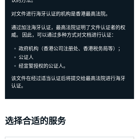
认的方法。
对文件进行海牙认证的机构是香港最高法院。
通过加注海牙认证，最高法院证明了文件认证者的权
威。 因此，可以通过多种方式对文档进行认证：
政府机构（香港公司注册处、香港税务局等）；
公证人
经宣誓授权的公证人。
该文件在经过适当认证后将提交给最高法院进行海牙
认证。
选择合适的服务