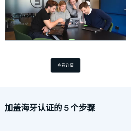
查看详情
加盖海牙认证的 5 个步骤