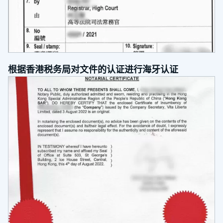
根据香港税务局对文件的认证进行海牙认证