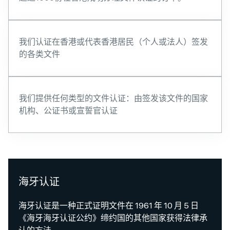
我们认证在香港或代表香港居民（个人或法人）签发
的各类文件
我们提供任何类型的文件认证：由签发该文件的国家
机构、公证书或宣誓官认证
海牙认证
海牙认证是一种正式证明文件在 1961 年 10 月 5 日
《海牙海牙认证公约》缔约国的其他国家获得法律承