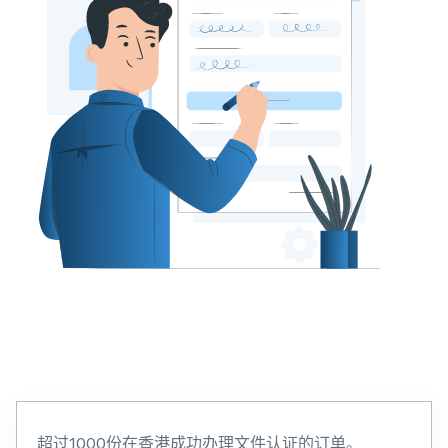
超过1000份在香港成功办理文件认证的订单。