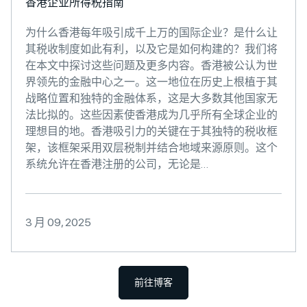
香港企业所得税指南
为什么香港每年吸引成千上万的国际企业？是什么让
其税收制度如此有利，以及它是如何构建的？我们将
在本文中探讨这些问题及更多内容。香港被公认为世
界领先的金融中心之一。这一地位在历史上根植于其
战略位置和独特的金融体系，这是大多数其他国家无
法比拟的。这些因素使香港成为几乎所有全球企业的
理想目的地。香港吸引力的关键在于其独特的税收框
架，该框架采用双层税制并结合地域来源原则。这个
系统允许在香港注册的公司，无论是…
3 月 09, 2025
前往博客