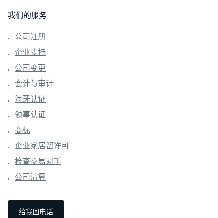
我们的服务
公司注册
企业支持
公司变更
会计与审计
海牙认证
领事认证
商标
企业家居留许可
检查交易对手
公司清算
给我回电话