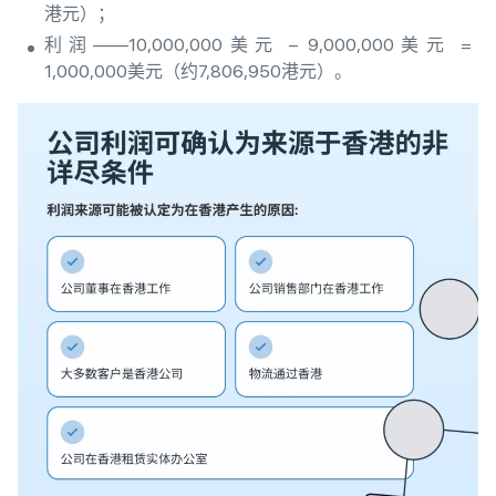
港元）；
利润——10,000,000美元 – 9,000,000美元 =
1,000,000美元（约7,806,950港元）。