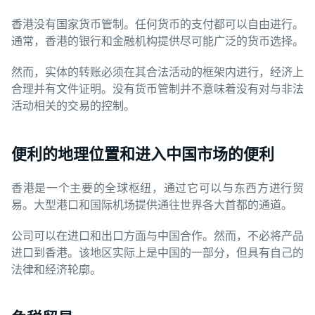
香港没有国家货币管制。任何货币的支付都可以自由进行。
通常，香港的银行和金融机构提供尽可能广泛的货币选择。
然而，实体的转账必须在其合法活动的框架内进行，经济上
合理并有文件证明。没有货币管制并不意味着没有对与非法
活动相关的交易的控制。
便利的地理位置和进入中国市场的便利
香港是一个主要的全球枢纽，通过它可以与东西方进行贸
易。大型港口和国际机场提供通往世界各大首都的通道。
公司可以在进口和出口方面与中国合作。然而，不必将产品
进口到香港。该地区实际上是中国的一部分，但具有自己的
法律和经济轮廓。