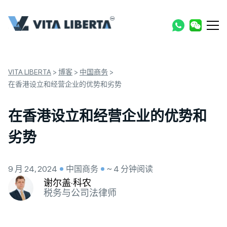
VITA LIBERTA
>
博客
>
中国商务
>
在香港设立和经营企业的优势和劣势
在香港设立和经营企业的优势和
劣势
9 月 24, 2024
中国商务
~ 4 分钟阅读
谢尔盖·科农
税务与公司法律师