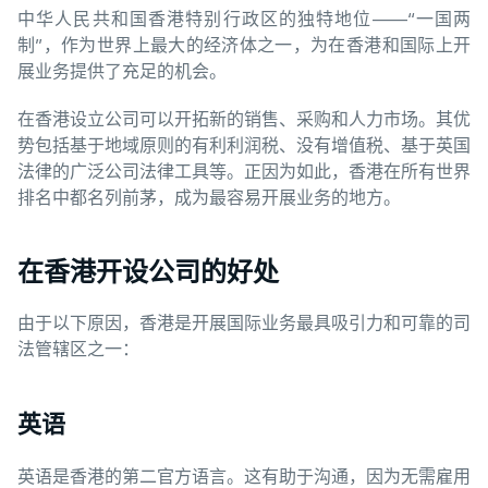
中华人民共和国香港特别行政区的独特地位——“一国两
制”，作为世界上最大的经济体之一，为在香港和国际上开
展业务提供了充足的机会。
在香港设立公司可以开拓新的销售、采购和人力市场。其优
势包括基于地域原则的有利利润税、没有增值税、基于英国
法律的广泛公司法律工具等。正因为如此，香港在所有世界
排名中都名列前茅，成为最容易开展业务的地方。
在香港开设公司的好处
由于以下原因，香港是开展国际业务最具吸引力和可靠的司
法管辖区之一：
英语
英语是香港的第二官方语言。这有助于沟通，因为无需雇用