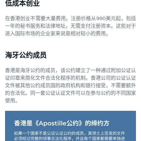
低成本创业
在香港创业不需要大量费用。注册价格从990美元起，包括
一年的秘书服务和法律地址。无需支付注册资本。这些对于
进入国际市场的企业家来说是相对较小的费用。
海牙公约成员
香港是海牙公约的成员，该公约建立了一种通过附加公证认
证印章来简化文件合法化程序的机制。香港公司的公证认证
文件被其他公约成员国的政府机构和银行接受，不需要额外
的合法化。同一套公证认证文件可以在参与公约的不同国家
使用。