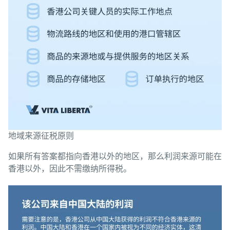
地域来源征税原则
如果所有答案都指向香港以外的地区，那么利润来源可能在
香港以外，因此不需缴纳所得税。