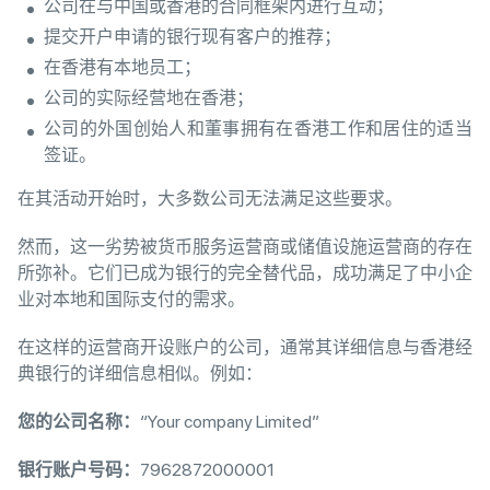
公司在与中国或香港的合同框架内进行互动；
提交开户申请的银行现有客户的推荐；
在香港有本地员工；
公司的实际经营地在香港；
公司的外国创始人和董事拥有在香港工作和居住的适当
签证。
在其活动开始时，大多数公司无法满足这些要求。
然而，这一劣势被货币服务运营商或储值设施运营商的存在
所弥补。它们已成为银行的完全替代品，成功满足了中小企
业对本地和国际支付的需求。
在这样的运营商开设账户的公司，通常其详细信息与香港经
典银行的详细信息相似。例如：
您的公司名称：
“Your company Limited”
银行账户号码：
7962872000001