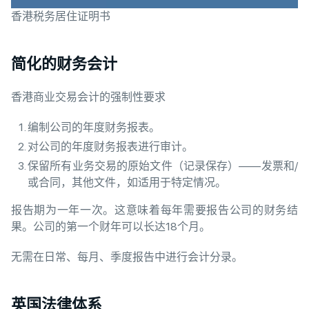
香港税务居住证明书
简化的财务会计
香港商业交易会计的强制性要求
编制公司的年度财务报表。
对公司的年度财务报表进行审计。
保留所有业务交易的原始文件（记录保存）——发票和/
或合同，其他文件，如适用于特定情况。
报告期为一年一次。这意味着每年需要报告公司的财务结
果。公司的第一个财年可以长达18个月。
无需在日常、每月、季度报告中进行会计分录。
英国法律体系