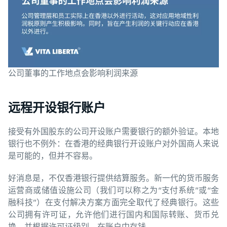
公司董事的工作地点会影响利润来源
远程开设银行账户
接受有外国股东的公司开设账户需要银行的额外验证。本地
银行也不例外：在香港的经典银行开设账户对外国商人来说
是可能的，但并不容易。
好消息是，不仅香港银行提供结算服务。新一代的货币服务
运营商或储值设施公司（我们可以称之为“支付系统”或“金
融科技”）在支付解决方案方面完全取代了经典银行。这些
公司拥有许可证，允许他们进行国内和国际转账、货币兑
换，并根据许可证级别，在账户中存钱。