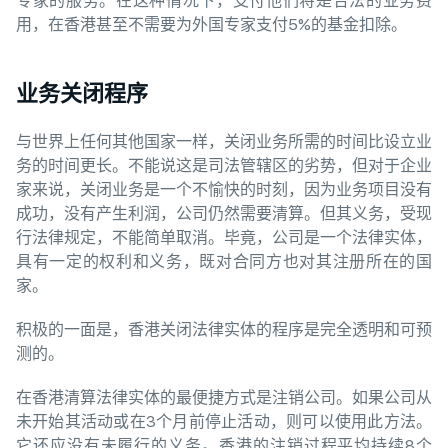
专家的服务。在这种情况下，支付他们将是合法的业务费
用，在香港甚至不需要为外国专家支付5%的基金扣除。
业务关闭程序
与世界上任何其他国家一样，关闭业务所需的时间比设立业
务的时间更长。不能说这是司法管辖区的劣势，但对于企业
家来说，关闭业务是一个不愉快的时刻，因为业务项目没有
成功，没有产生利润，公司仍然需要清算。但其义务，受现
行法律规定，不能简单取消。毕竟，公司是一个法律实体，
具有一定的权利和义务，既对合同方也对其注册所在的国
家。
积极的一面是，香港关闭法律实体的程序是完全透明和可预
测的。
在香港清算法律实体的最便捷方式是注销公司。如果公司从
未开始其活动或在3个月前停止活动，则可以使用此方法。
它还应没有未履行的义务。香港的注销过程平均持续8个