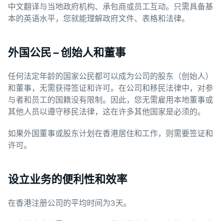
中文翻译与当地政府机构、承包商或员工互动。只需具备基
本的英语水平，您就能理解政府文件、表格和法律。
外国公民 – 创始人和董事
任何法定年龄的国家公民都可以成为公司的股东（创始人）
和董事，无需获得签证和许可。在公司和移民法律中，对参
与者和员工的国籍没有限制。因此，您无需雇用本地董事或
其他人员以遵守移民法律，这在许多其他国家是必须的。
如果外国董事或股东计划在香港居住和工作，则需要签证和
许可。
设立业务的便利性和效率
在香港注册公司的平均时间为3天。