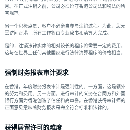
月。在正式注销之前，公司必须遵守香港公司法和税法的所
有规范。
另一个积极点是，客户不必亲自参与注销过程。为此，您无
需访问香港，所有工作将由专业秘书和清算人完成。
是的，注销法律实体的相对较长的程序将需要一定的费用。
这与在世界上任何其他国家进行法律清算程序的价格相当。
强制财务报表审计要求
在香港，年度财务报表审计是强制性的。一方面，这是额外
的努力和费用。另一方面，进行审计的义务在合同方和外国
银行方面为香港创造了信任和高声誉。在香港获得审计师的
正面意见意味着财务报表是完全符合标准和法律的。
获得居留许可的难度