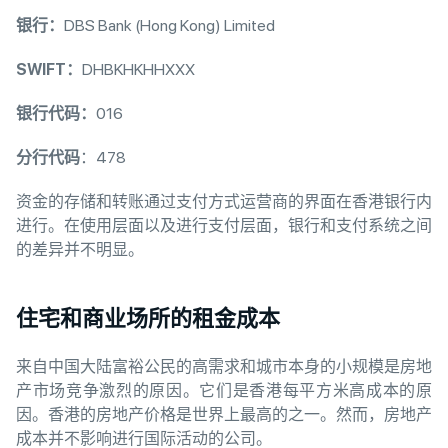
银行：
DBS Bank (Hong Kong) Limited
SWIFT：
DHBKHKHHXXX
银行代码：
016
分行代码
：478
资金的存储和转账通过支付方式运营商的界面在香港银行内
进行。在使用层面以及进行支付层面，银行和支付系统之间
的差异并不明显。
住宅和商业场所的租金成本
来自中国大陆富裕公民的高需求和城市本身的小规模是房地
产市场竞争激烈的原因。它们是香港每平方米高成本的原
因。香港的房地产价格是世界上最高的之一。然而，房地产
成本并不影响进行国际活动的公司。