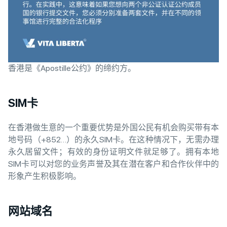
香港是《Apostille公约》的缔约方。
SIM卡
在香港做生意的一个重要优势是外国公民有机会购买带有本
地号码（+852…）的永久SIM卡。在这种情况下，无需办理
永久居留文件；有效的身份证明文件就足够了。拥有本地
SIM卡可以对您的业务声誉及其在潜在客户和合作伙伴中的
形象产生积极影响。
网站域名