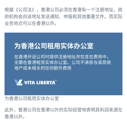
根据《公司法》，香港公司必须在香港有一个注册地址，政
府机构会向该地址发送通知、申报和其他重要文件。而实际
业务地点可以在香港以外。
为香港公司租用实体办公室
此外，香港公司在香港以外的实际经营地表明其利润来源在
香港以外。