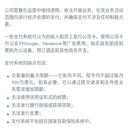
公司需要在运营中保持透明，依法开展业务，在其业务活动
范围内进行经济合理的支付，并确保支付不涉及任何制裁元
素。
一些支付系统可以为创始人和员工发行公司卡。使用公司卡
可以支付Google、Facebook等广告费用，购买商务航班机
票和办公设备，预订酒店和其他商务开支。
支付系统的缺点包括：
交易量的最大限额——它有所不同，但平均不超过每月
100万港元。如有必要，可以通过提交请求和文件按业
务需求增加限额；
无法使用信用证形式的结算；
无法发行银行担保或获得贷款；
无法发行支票；
支付系统不包括在国家存款保险系统中。