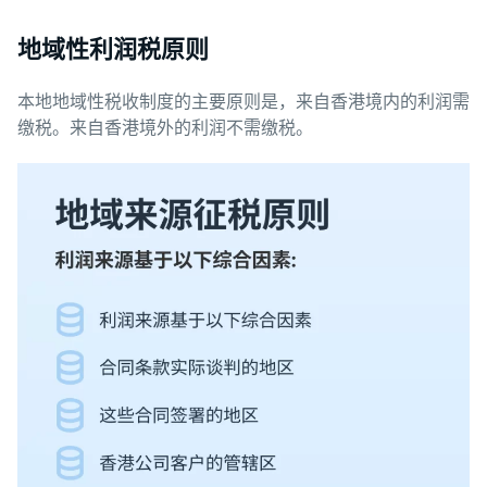
地域性利润税原则
本地地域性税收制度的主要原则是，来自香港境内的利润需
缴税。来自香港境外的利润不需缴税。