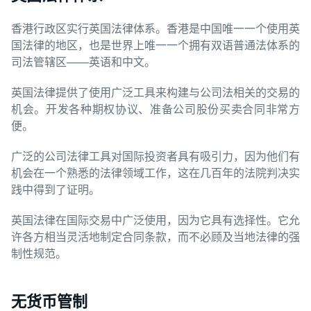
香港行政区实行英国法律体系。香港是中国唯一一个使用英
国法律的地区，也是世界上唯一一个拥有双语普通法体系的
司法管辖区——英语和中文。
英国法律提供了使用广泛工具来构建与公司法相关的交易的
机会。开发各种期权协议、准备公司股份买卖合同非常方
便。
广泛的公司法律工具对国际投资者具有吸引力，因为他们有
机会在一个熟悉的法律领域工作，这在几百年的法院判决实
践中得到了证明。
英国法律在国际交易中广泛使用，因为它具有选择性。它允
许各方相当灵活地制定合同条款，而不必顾及当地法律的强
制性规范。
无货币管制