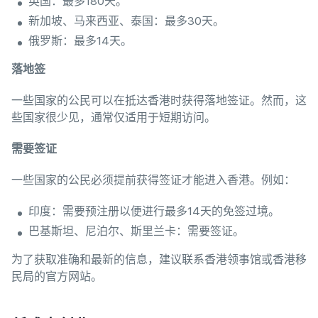
英国：最多180天。
新加坡、马来西亚、泰国：最多30天。
俄罗斯：最多14天。
落地签
一些国家的公民可以在抵达香港时获得落地签证。然而，这
些国家很少见，通常仅适用于短期访问。
需要签证
一些国家的公民必须提前获得签证才能进入香港。例如：
印度：需要预注册以便进行最多14天的免签过境。
巴基斯坦、尼泊尔、斯里兰卡：需要签证。
为了获取准确和最新的信息，建议联系香港领事馆或香港移
民局的官方网站。