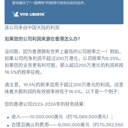
该公司来自中国大陆的利润
如果您的公司利润来源在香港怎么办？
没问题，因为香港拥有世界上最低的公司税率之一！例如，
如果公司的净利润不超过200万港元，公司税率为8.25%。
如果您的业务更有利可图，那么超过200万港元的利润将按
16.5%的税率征税。
请注意，16.5%的税率适用于超过200万港元的利润。这意
味着大额利润的有效税率将低于16.5%。以下是一个例子：
您的香港公司2023-2024年的财务结果：
收入——10,000,000美元（约78,069,500港元）；
合理且确认的费用——9,000,000美元（约70,262,550