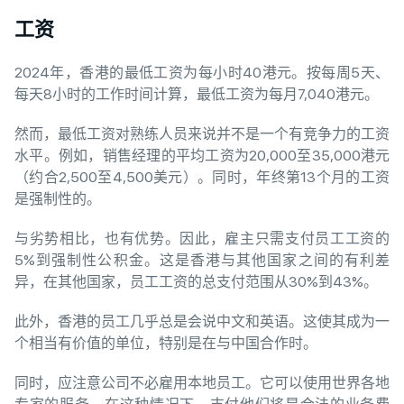
工资
2024年，香港的最低工资为每小时40港元。按每周5天、
每天8小时的工作时间计算，最低工资为每月7,040港元。
然而，最低工资对熟练人员来说并不是一个有竞争力的工资
水平。例如，销售经理的平均工资为20,000至35,000港元
（约合2,500至4,500美元）。同时，年终第13个月的工资
是强制性的。
与劣势相比，也有优势。因此，雇主只需支付员工工资的
5%到强制性公积金。这是香港与其他国家之间的有利差
异，在其他国家，员工工资的总支付范围从30%到43%。
此外，香港的员工几乎总是会说中文和英语。这使其成为一
个相当有价值的单位，特别是在与中国合作时。
同时，应注意公司不必雇用本地员工。它可以使用世界各地