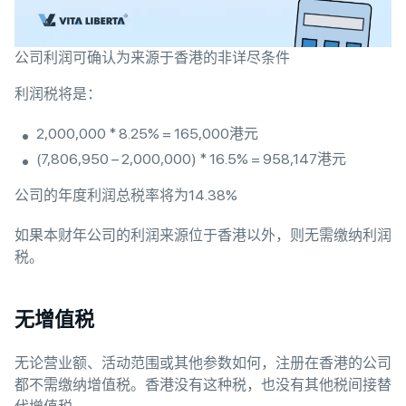
公司利润可确认为来源于香港的非详尽条件
利润税将是：
2,000,000 * 8.25% = 165,000港元
(7,806,950 – 2,000,000) * 16.5% = 958,147港元
公司的年度利润总税率将为14.38%
如果本财年公司的利润来源位于香港以外，则无需缴纳利润
税。
无增值税
无论营业额、活动范围或其他参数如何，注册在香港的公司
都不需缴纳增值税。香港没有这种税，也没有其他税间接替