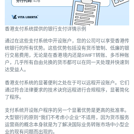
香港支付系统提供的银行支付详情示例
通过在这些支付系统中开设账户，您的公司可以享受香港传
统银行的所有优势。这些优势包括没有货币管制、低廉的银
行交易费用，无论是在香港境内还是SWIFT转账、多币种账
户，几乎所有自由兑换的货币都可以在同一天处理并快速到
达受益人。
香港支付系统的显著便利之处在于可以远程开设账户。它们
通过符合法律要求的技术诀窍远程进行合规程序，显著简化
了程序。
支付系统开设账户程序的另一个显著优势是更高的批准率。
大型银行的原则“我们不考虑小企业”不适用，因为货币服务
运营商的概念本身就是为了解决国际业务转账市场中小型企
业的现有问题而出现的。