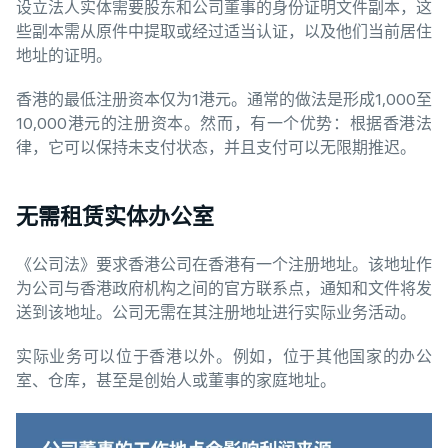
设立法人实体需要股东和公司董事的身份证明文件副本，这
些副本需从原件中提取或经过适当认证，以及他们当前居住
地址的证明。
香港的最低注册资本仅为1港元。通常的做法是形成1,000至
10,000港元的注册资本。然而，有一个优势：根据香港法
律，它可以保持未支付状态，并且支付可以无限期推迟。
无需租赁实体办公室
《公司法》要求香港公司在香港有一个注册地址。该地址作
为公司与香港政府机构之间的官方联系点，通知和文件将发
送到该地址。公司无需在其注册地址进行实际业务活动。
实际业务可以位于香港以外。例如，位于其他国家的办公
室、仓库，甚至是创始人或董事的家庭地址。