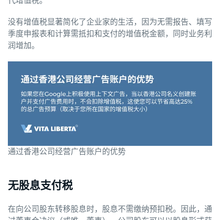
代增值税。
没有增值税显著简化了企业家的生活，因为无需报告、填写
季度申报表和计算需抵扣和支付的增值税金额，同时业务利
润增加。
通过香港公司经营广告账户的优势
无股息支付税
在向公司股东转移股息时，股息不需缴纳预扣税。因此，通