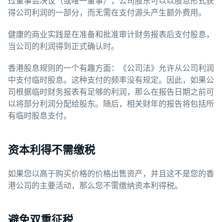
过董事会决议（或唯一董事），公司股东可以以股息形式获
得公司利润的一部分，而无需在支付源头产生额外费用。
健康的商业实践是在准备和批准审计财务报表后支付股息，
当公司的利润得到正式确认时。
香港股息规则的一个有趣方面：《公司法》允许从公司利润
中支付临时股息。这种支付的频率没有规定。因此，如果公
司根据临时财务报表有足够的利润，那么在报告日期之前可
以将部分利润分配给股东。随后，相关财年的报告将包括所
有临时股息支付。
资本利得不需缴税
如果您以高于购买价格的价格出售资产，并且这不是您的香
港公司的主要活动，那么您不需缴纳资本利得税。
避免双重征税