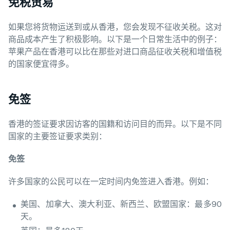
免税贸易
如果您将货物运送到或从香港，您会发现不征收关税。这对
商品成本产生了积极影响。以下是一个日常生活中的例子：
苹果产品在香港可以比在那些对进口商品征收关税和增值税
的国家便宜得多。
免签
香港的签证要求因访客的国籍和访问目的而异。以下是不同
国家的主要签证要求类别：
免签
许多国家的公民可以在一定时间内免签进入香港。例如：
美国、加拿大、澳大利亚、新西兰、欧盟国家：最多90
天。