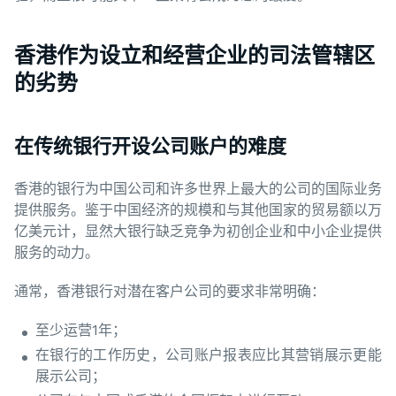
香港作为设立和经营企业的司法管辖区
的劣势
在传统银行开设公司账户的难度
香港的银行为中国公司和许多世界上最大的公司的国际业务
提供服务。鉴于中国经济的规模和与其他国家的贸易额以万
亿美元计，显然大银行缺乏竞争为初创企业和中小企业提供
服务的动力。
通常，香港银行对潜在客户公司的要求非常明确：
至少运营1年；
在银行的工作历史，公司账户报表应比其营销展示更能
展示公司；