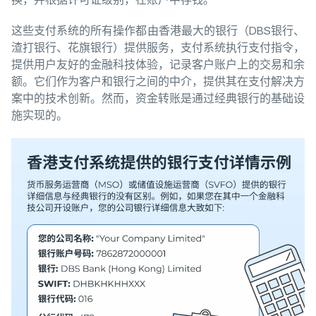
这些支付系统的所有操作都由香港最大的银行（DBS银行、
渣打银行、花旗银行）提供服务，支付系统执行支付指令，
提供用户友好的金融科技体验，记录客户账户上的交易和余
额。它们作为客户和银行之间的中介，提供其在支付解决方
案中的技术创新。然而，资金转账是通过经典银行的基础设
施实现的。