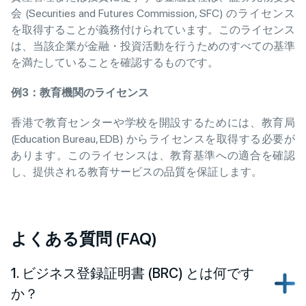
会 (Securities and Futures Commission, SFC) のライセンス
を取得することが義務付けられています。このライセンス
は、当該企業が金融・投資活動を行うためのすべての基準
を満たしていることを確認するものです。
例
3
：教育機
関のライセンス
香港で教育センターや学校を開設するためには、教育局
(Education Bureau, EDB) からライセンスを取得する必要が
あります。このライセンスは、教育基準への適合を確認
し、提供される教育サービスの品質を保証します。
よくある質問 (FAQ)
1. ビジネス登録証明書 (BRC) とは何です
か？