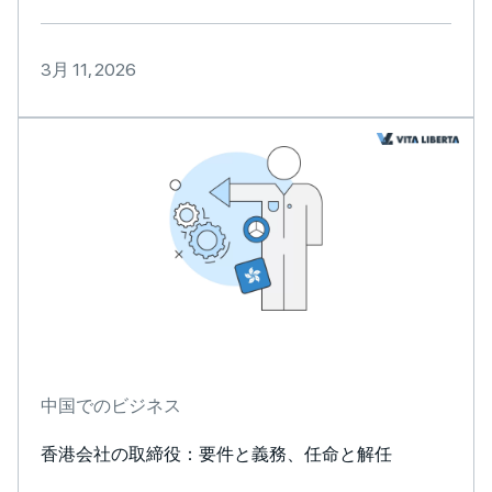
3月 11, 2026
中国でのビジネス
香港会社の取締役：要件と義務、任命と解任