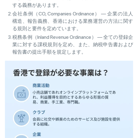
する義務があります。
会社条例（CO, Companies Ordinance） — 企業の法人
構造、報告義務、香港における業務運営の方法に関す
る規則と要件を定めています。
税務条例（Inland Revenue Ordinance） — 全ての登録企
業に対する課税規則を定め、また、納税申告書および
報告書の提出手順を規定します。