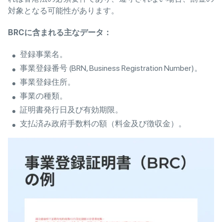
対象となる可能性があります。
BRC
に含まれる主なデータ
：
登録事業名。
事業登録番号 (BRN, Business Registration Number)。
事業登録住所。
事業の種類。
証明書発行日及び有効期限。
支払済み政府手数料の額（料金及び徴収金）。