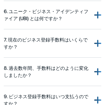
6. ユニーク・ビジネス・アイデンティフ
ァイア (UBI) とは何ですか？
7. 現在のビジネス登録手数料はいくらで
すか？
8. 過去数年間、手数料はどのように変化
しましたか？
9. ビジネス登録手数料はいつ支払うので
すか？