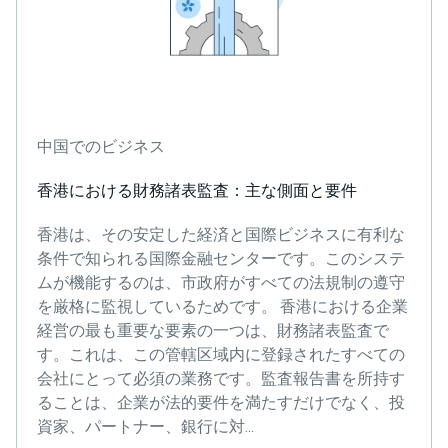
中国でのビジネス
香港における財務諸表監査：主な側面と要件
香港は、その安定した経済と国際ビジネスに有利な
条件で知られる国際金融センターです。このシステ
ムが機能するのは、市政府がすべての法規制の遵守
を厳格に監視しているためです。 香港における企業
経営の最も重要な要素の一つは、財務諸表監査で
す。これは、この管轄区域内に登録されたすべての
会社にとって必須の業務です。監査報告書を所持す
ることは、企業が法的要件を満たすだけでなく、投
資家、パートナー、銀行に対...