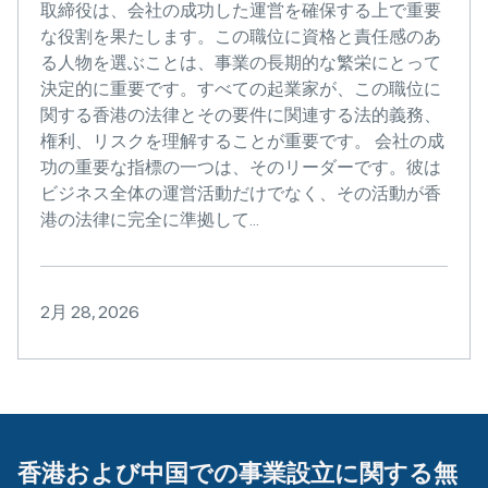
取締役は、会社の成功した運営を確保する上で重要
な役割を果たします。この職位に資格と責任感のあ
る人物を選ぶことは、事業の長期的な繁栄にとって
決定的に重要です。すべての起業家が、この職位に
関する香港の法律とその要件に関連する法的義務、
権利、リスクを理解することが重要です。 会社の成
功の重要な指標の一つは、そのリーダーです。彼は
ビジネス全体の運営活動だけでなく、その活動が香
港の法律に完全に準拠して...
2月 28, 2026
香港および中国での事業設立に関する無