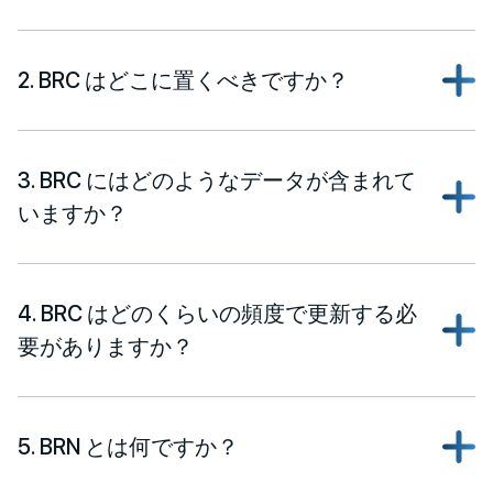
2. BRC はどこに置くべきですか？
3. BRC にはどのようなデータが含まれて
いますか？
4. BRC はどのくらいの頻度で更新する必
要がありますか？
5. BRN とは何ですか？