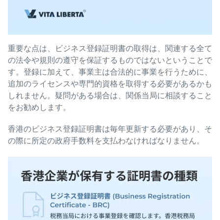
重要な点は、ビジネス登録証明書の取得は、関連する全て
の法令や規則の遵守を保証するものではないということで
す。登録に加えて、事業主は合法的に事業を行うために、
追加のライセンスや専門的資格を取得する必要があるかも
しれません。疑問がある場合は、関係当局に相談すること
をお勧めします。
香港のビジネス登録証明書は毎年更新する必要があり、そ
の際に所定の政府手数料を支払わなければなりません。