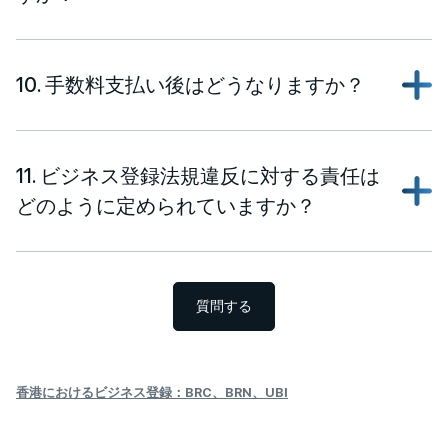
10. 手数料支払い後はどうなりますか？
11. ビジネス登録法規違反に対する責任は
どのように定められていますか？
質問する
香港におけるビジネス登録：BRC、BRN、UBI