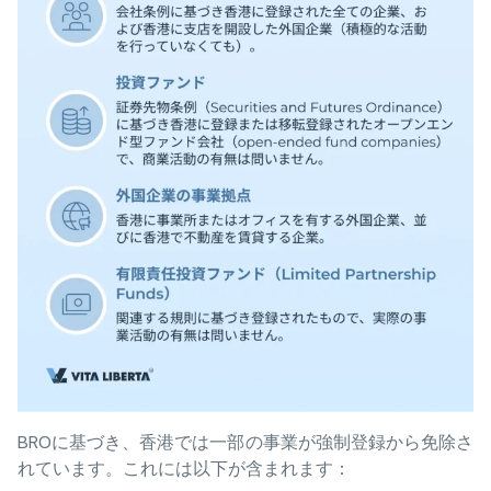
BROに基づき、香港では一部の事業が強制登録から免除さ
れています。これには以下が含まれます：