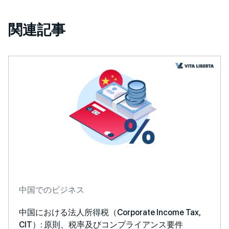
関連記事
中国でのビジネス
中国における法人所得税（Corporate Income Tax,
CIT）: 原則、税率及びコンプライアンス要件