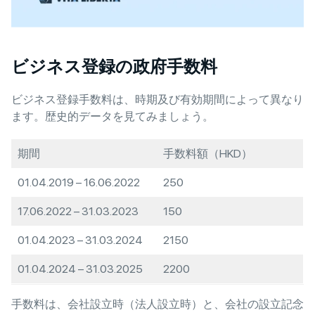
ビジネス登録の政府手数料
ビジネス登録手数料は、時期及び有効期間によって異なり
ます。歴史的データを見てみましょう。
期間
手数料額（HKD）
01.04.2019 – 16.06.2022
250
17.06.2022 – 31.03.2023
150
01.04.2023 – 31.03.2024
2150
01.04.2024 – 31.03.2025
2200
手数料は、会社設立時（法人設立時）と、会社の設立記念