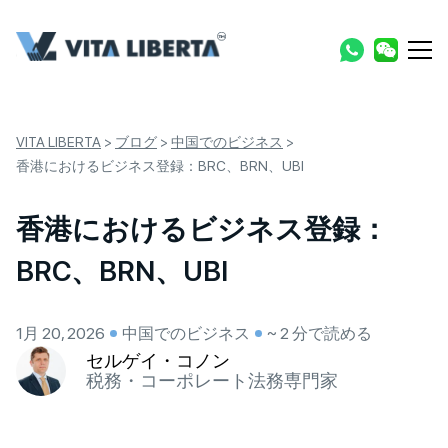
VITA LIBERTA
>
ブログ
>
中国でのビジネス
>
香港におけるビジネス登録：BRC、BRN、UBI
香港におけるビジネス登録：
BRC、BRN、UBI
1月 20, 2026
中国でのビジネス
~ 2 分で読める
セルゲイ・コノン
税務・コーポレート法務専門家