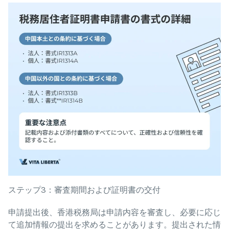
ステップ3：審査期間および証明書の交付
申請提出後、香港税務局は申請内容を審査し、必要に応じ
て追加情報の提出を求めることがあります。提出された情