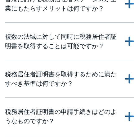
業にもたらすメリットは何ですか？
複数の法域に対して同時に税務居住者証
明書を取得することは可能ですか？
税務居住者証明書を取得するために満た
すべき基準は何ですか？
税務居住者証明書の申請手続きはどのよ
うなものですか？