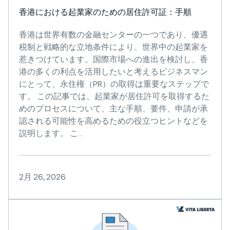
香港における起業家のための居住許可証：手順
香港は世界有数の金融センターの一つであり、優遇
税制と戦略的な立地条件により、世界中の起業家を
惹きつけています。国際市場への進出を検討し、香
港の多くの利点を活用したいと考えるビジネスマン
にとって、永住権（PR）の取得は重要なステップで
す。 この記事では、起業家が居住許可を取得するた
めのプロセスについて、主な手順、要件、申請が承
認される可能性を高めるための役立つヒントなどを
説明します。 こ...
2月 26, 2026