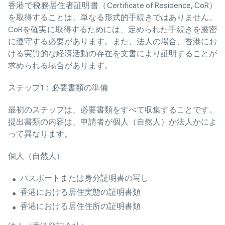
香港で税務居住者証明書（Certificate of Residence, CoR）
を取得することは、単なる形式的手続きではありません。
CoRを確実に取得するためには、定められた手続きを厳密
に遵守する必要があります。また、法人の場合、香港にお
ける実質的な経済活動の存在を文書により証明することが
求められる場合があります。
ステップ1：必要書類の準備
最初のステップは、必要書類をすべて収集することです。
提出書類の内容は、申請者が個人（自然人）か法人かによ
って異なります。
個人（自然人）
パスポートまたは身分証明書の写し
香港における居住実態の証明書類
香港における居住住所の証明書類