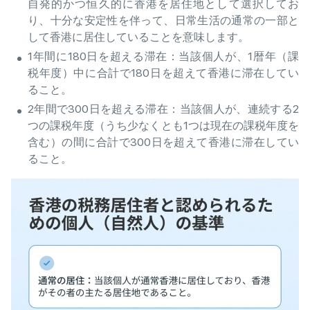
自発的かつ恒久的に香港を居住地として選択してお
り、十分な安定性を伴って、日常生活の通常の一部と
して香港に居住していることを意味します。
1年間に180日を超える滞在：当該個人が、1暦年（課
税年度）中に合計で180日を超えて香港に滞在してい
ること。
2年間で300日を超える滞在：当該個人が、連続する2
つの課税年度（うち少なくとも1つは現在の課税年度を
含む）の間に合計で300日を超えて香港に滞在してい
ること。