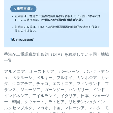
香港が二重課税防止条約（DTA）を締結している国・地域
一覧
アルメニア、オーストリア、バーレーン、バングラデシ
ュ、ベラルーシ、ベルギー、ブルネイ、カンボジア、カナ
ダ、クロアチア、チェコ、エストニア、フィンランド、フ
ランス、ジョージア、ガーンジー、ハンガリー、インド、
インドネシア、アイルランド、イタリア、日本、ジャージ
ー、韓国、クウェート、ラトビア、リヒテンシュタイン、
ルクセンブルク、マカオ、中国、マレーシア、マルタ、モ