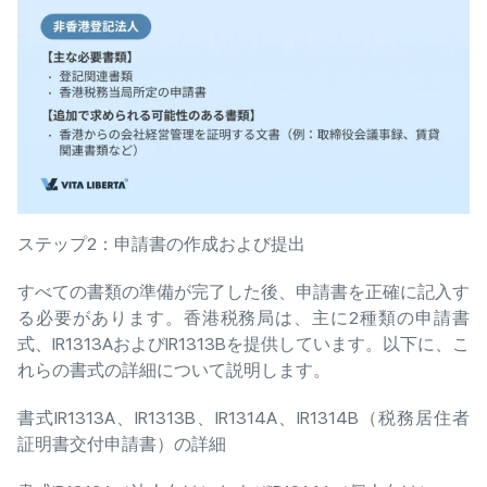
ステップ2：申請書の作成および提出
すべての書類の準備が完了した後、申請書を正確に記入す
る必要があります。香港税務局は、主に2種類の申請書
式、IR1313AおよびIR1313Bを提供しています。以下に、こ
れらの書式の詳細について説明します。
書式IR1313A、IR1313B、IR1314A、IR1314B（税務居住者
証明書交付申請書）の詳細