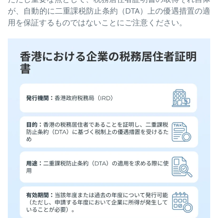
が、自動的に二重課税防止条約（DTA）上の優遇措置の適
用を保証するものではないことにご注意ください。