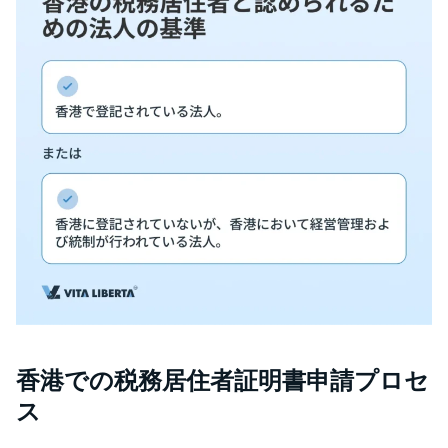
香港での税務居住者証明書申請プロセ
ス