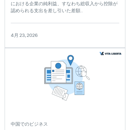
における企業の純利益、すなわち総収入から控除が
認められる支出を差し引いた差額...
4月 23, 2026
中国でのビジネス