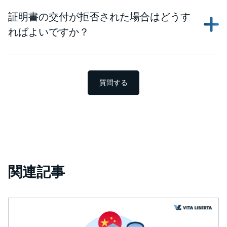
証明書の交付が拒否された場合はどうす
ればよいですか？
質問する
関連記事