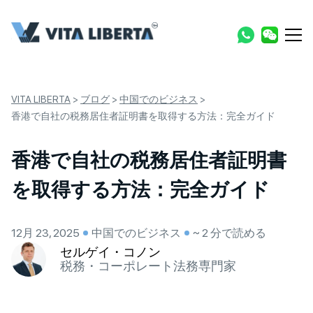
VITA LIBERTA
>
ブログ
>
中国でのビジネス
>
香港で自社の税務居住者証明書を取得する方法：完全ガイド
香港で自社の税務居住者証明書
を取得する方法：完全ガイド
12月 23, 2025
中国でのビジネス
~ 2 分で読める
セルゲイ・コノン
税務・コーポレート法務専門家