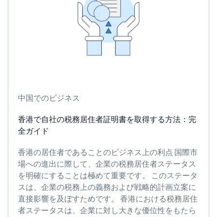
中国でのビジネス
香港で自社の税務居住者証明書を取得する方法：完
全ガイド
香港の居住者であることのビジネス上の利点 国際市
場への進出に際して、企業の税務居住者ステータス
を明確にすることは極めて重要です。 このステータ
スは、企業の税務上の義務および戦略的計画立案に
直接影響を及ぼすためです。 香港における税務居住
者ステータスは、企業に対し大きな優位性をもたら