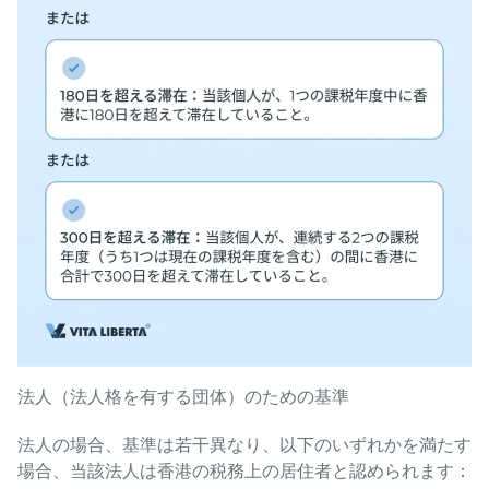
法人（法人格を有する団体）のための基準
法人の場合、基準は若干異なり、以下のいずれかを満たす
場合、当該法人は香港の税務上の居住者と認められます：