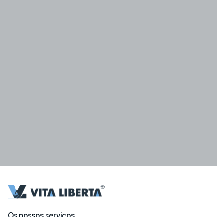
Os nossos serviços