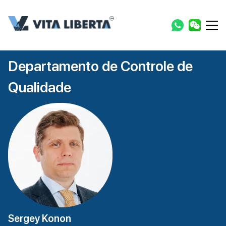
Departamento de Controle de
Qualidade
Sergey Konon