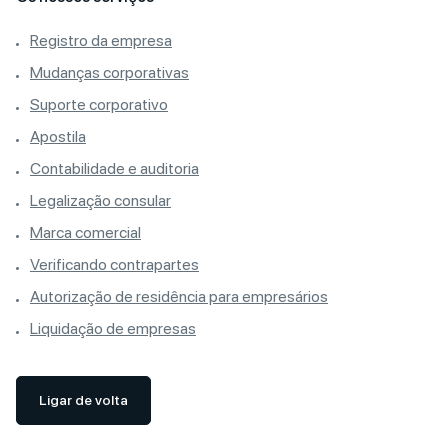
Registro da empresa
Mudanças corporativas
Suporte corporativo
Apostila
Contabilidade e auditoria
Legalização consular
Marca comercial
Verificando contrapartes
Autorização de residência para empresários
Liquidação de empresas
Ligar de volta