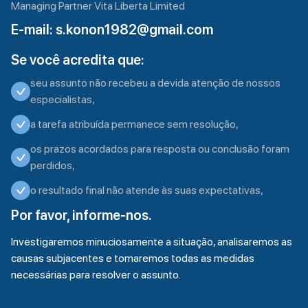
Managing Partner Vita Liberta Limited
E-mail:
s.konon1982@gmail.com
Se você acredita que:
seu assunto não recebeu a devida atenção de nossos
especialistas,
a tarefa atribuída permanece sem resolução,
os prazos acordados para resposta ou conclusão foram
perdidos,
o resultado final não atende às suas expectativas,
Por favor, informe-nos.
Investigaremos minuciosamente a situação, analisaremos as
causas subjacentes e tomaremos todas as medidas
necessárias para resolver o assunto.