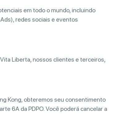
tenciais em todo o mundo, incluindo
Ads), redes sociais e eventos
ita Liberta, nossos clientes e terceiros,
Hong Kong, obteremos seu consentimento
 Parte 6A da PDPO. Você poderá cancelar a