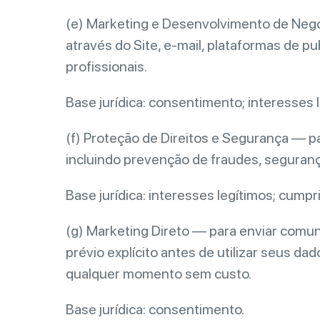
(e) Marketing e Desenvolvimento de Negó
através do Site, e-mail, plataformas de 
profissionais.
Base jurídica: consentimento; interesses le
(f) Proteção de Direitos e Segurança — pa
incluindo prevenção de fraudes, seguranç
Base jurídica: interesses legítimos; cump
(g) Marketing Direto — para enviar com
prévio explícito antes de utilizar seus d
qualquer momento sem custo.
Base jurídica: consentimento.