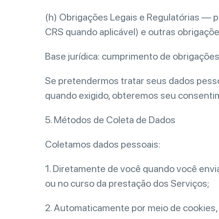
(h) Obrigações Legais e Regulatórias — par
CRS quando aplicável) e outras obrigaçõe
Base jurídica: cumprimento de obrigações 
Se pretendermos tratar seus dados pessoa
quando exigido, obteremos seu consenti
5. Métodos de Coleta de Dados
Coletamos dados pessoais:
1. Diretamente de você quando você envia 
ou no curso da prestação dos Serviços;
2. Automaticamente por meio de cookies, l