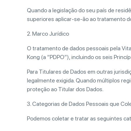
Quando a legislação do seu país de resid
superiores aplicar-se-ão ao tratamento d
2. Marco Jurídico
O tratamento de dados pessoais pela Vita
Kong (a “PDPO”), incluindo os seis Princ
Para Titulares de Dados em outras jurisdi
legalmente exigida. Quando múltiplos reg
proteção ao Titular dos Dados.
3. Categorias de Dados Pessoais que Co
Podemos coletar e tratar as seguintes ca