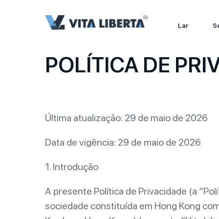
Lar
S
POLÍTICA DE PRI
Última atualização: 29 de maio de 2026
Data de vigência: 29 de maio de 2026
1. Introdução
A presente Política de Privacidade (a “Po
sociedade constituída em Hong Kong com 