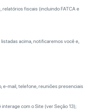
 relatórios fiscais (incluindo FATCA e
listadas acima, notificaremos você e,
 e-mail, telefone, reuniões presenciais
 interage com o Site (ver Seção 13);