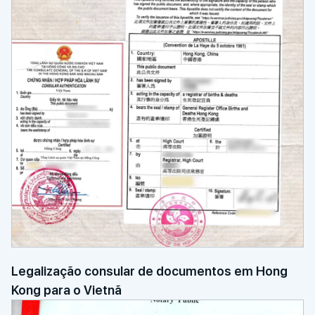
Legalização consular de documentos em Hong
Kong para o Vietnã