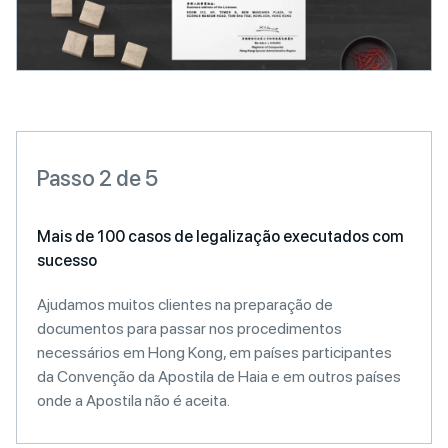
Passo 2 de 5
Mais de 100 casos de legalização executados com
sucesso
Ajudamos muitos clientes na preparação de
documentos para passar nos procedimentos
necessários em Hong Kong, em países participantes
da Convenção da Apostila de Haia e em outros países
onde a Apostila não é aceita.