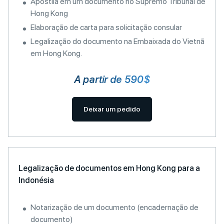
Apostila em um documento no Supremo Tribunal de
Hong Kong
Elaboração de carta para solicitação consular
Legalização do documento na Embaixada do Vietnã
em Hong Kong.
A partir de 590$
Deixar um pedido
Legalização de documentos em Hong Kong para a
Indonésia
Notarização de um documento (encadernação de
documento)