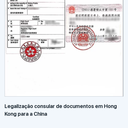
Legalização consular de documentos em Hong
Kong para a China