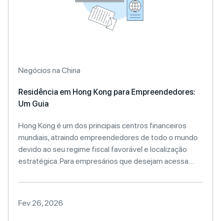
Negócios na China
Residência em Hong Kong para Empreendedores:
Um Guia
Hong Kong é um dos principais centros financeiros
mundiais, atraindo empreendedores de todo o mundo
devido ao seu regime fiscal favorável e localização
estratégica. Para empresários que desejam acessa…
Fev 26, 2026