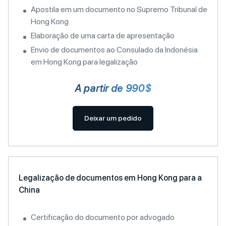
Apostila em um documento no Supremo Tribunal de
Hong Kong
Elaboração de uma carta de apresentação
Envio de documentos ao Consulado da Indonésia
em Hong Kong para legalização
A partir de 990$
Deixar um pedido
Legalização de documentos em Hong Kong para a
China
Certificação do documento por advogado