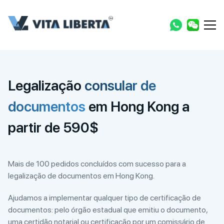
Legalização
consular de
documentos
em Hong Kong a
partir de 590$
Mais de 100 pedidos concluídos com sucesso para a
legalização de documentos em Hong Kong.
Ajudamos a implementar qualquer tipo de certificação de
documentos: pelo órgão estadual que emitiu o documento,
uma certidão notarial ou certificação por um comissário de