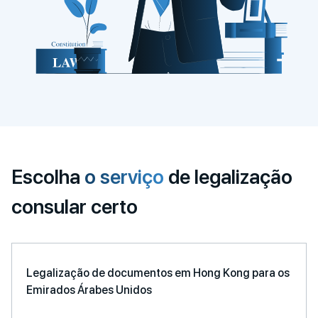
Escolha
o serviço
de legalização
consular certo
Legalização de documentos em Hong Kong para os
Emirados Árabes Unidos