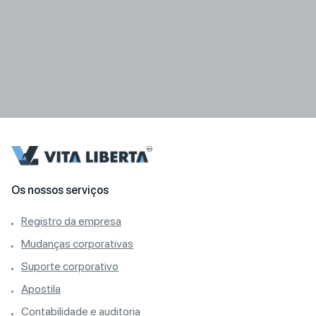
Os nossos serviços
Registro da empresa
Mudanças corporativas
Suporte corporativo
Apostila
Contabilidade e auditoria