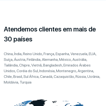
Atendemos clientes em mais de
30 países
China, Índia, Reino Unido, França, Espanha, Venezuela, EUA,
Suíça, Áustria, Finlândia, Alemanha, México, Austrália,
Tailândia, Chipre, Vietnã, Bangladesh, Emirados Árabes
Unidos, Coréia do Sul, Indonésia, Montenegro, Argentina,
Chile, Brasil, Sul África, Canadá, Cazaquistão, Rússia, Ucrânia,
Moldávia, Turquia