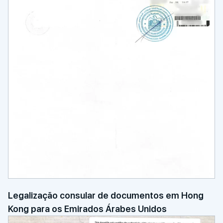
Legalização consular de documentos em Hong
Kong para os Emirados Árabes Unidos