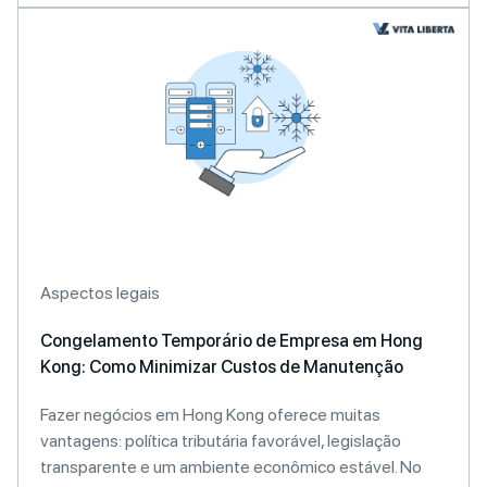
Aspectos legais
Congelamento Temporário de Empresa em Hong
Kong: Como Minimizar Custos de Manutenção
Fazer negócios em Hong Kong oferece muitas
vantagens: política tributária favorável, legislação
transparente e um ambiente econômico estável. No