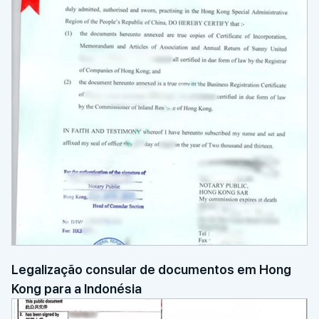
Legalização consular de documentos em Hong
Kong para a Indonésia