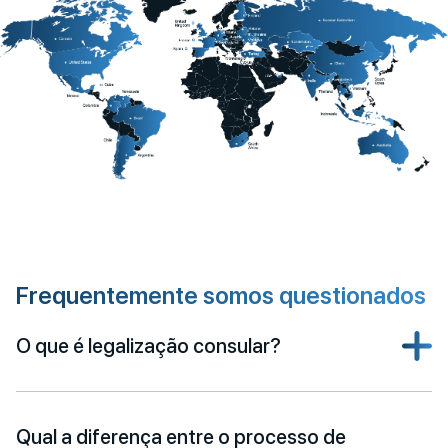
Frequentemente somos questionados
O que é legalização consular?
Qual a diferença entre o processo de