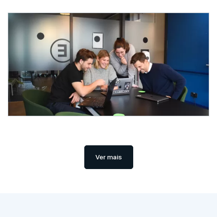
Ver mais