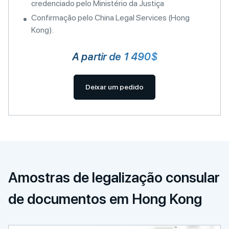
credenciado pelo Ministério da Justiça
Confirmação pelo China Legal Services (Hong
Kong).
A partir de 1 490$
Deixar um pedido
Amostras de legalização consular
de documentos em Hong Kong