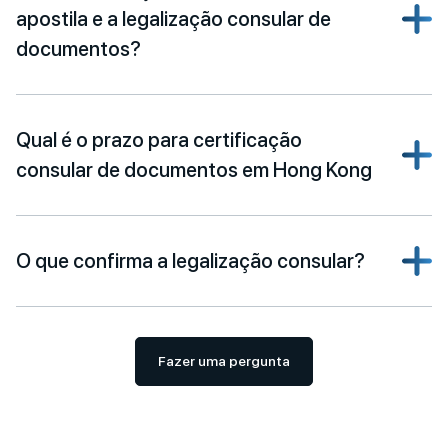
apostila e a legalização consular de
documentos?
Qual é o prazo para certificação
consular de documentos em Hong Kong
O que confirma a legalização consular?
Fazer uma pergunta