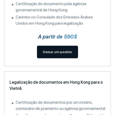
Certificação do documento pela agência
governamental de Hong Kong
Carimbo no Consulado dos Emirados Árabes
Unidos em Hong Kong para legalização
A partir de 590$
Deixar um pedido
Legalização de documentos em Hong Kong para o
Vietnã
Certificação de documentos por um notário,
comissário de juramento ou agência governamental