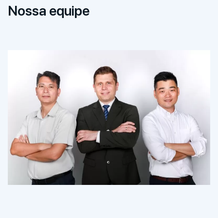
Nossa equipe