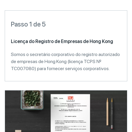
Passo 1 de 5
Licença do Registro de Empresas de Hong Kong
Somos o secretário corporativo do registro autorizado
de empresas de Hong Kong (licença TCPS №
TC007080) para fornecer serviços corporativos.