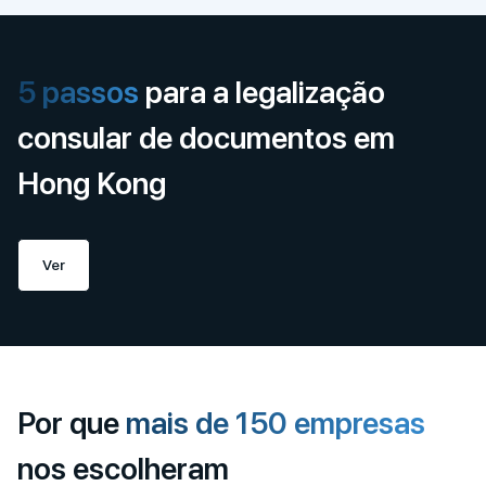
5 passos
para a legalização
consular de documentos em
Hong Kong
Ver
Por que
mais de 150 empresas
nos escolheram