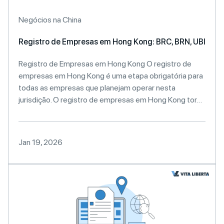
Negócios na China
Registro de Empresas em Hong Kong: BRC, BRN, UBI
Registro de Empresas em Hong Kong O registro de
empresas em Hong Kong é uma etapa obrigatória para
todas as empresas que planejam operar nesta
jurisdição. O registro de empresas em Hong Kong tor…
Jan 19, 2026