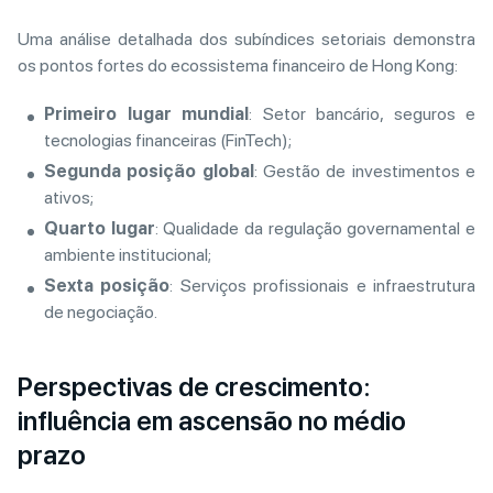
Uma análise detalhada dos subíndices setoriais demonstra
os pontos fortes do ecossistema financeiro de Hong Kong:
Primeiro lugar mundial
: Setor bancário, seguros e
tecnologias financeiras (FinTech);
Segunda posição global
: Gestão de investimentos e
ativos;
Quarto lugar
: Qualidade da regulação governamental e
ambiente institucional;
Sexta posição
: Serviços profissionais e infraestrutura
de negociação.
Perspectivas de crescimento:
influência em ascensão no médio
prazo