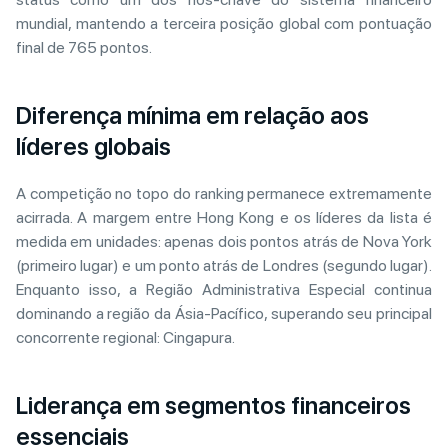
mundial, mantendo a terceira posição global com pontuação
final de 765 pontos.
Diferença mínima em relação aos
líderes globais
A competição no topo do ranking permanece extremamente
acirrada. A margem entre Hong Kong e os líderes da lista é
medida em unidades: apenas dois pontos atrás de Nova York
(primeiro lugar) e um ponto atrás de Londres (segundo lugar).
Enquanto isso, a Região Administrativa Especial continua
dominando a região da Ásia-Pacífico, superando seu principal
concorrente regional: Cingapura.
Liderança em segmentos financeiros
essenciais