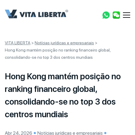
VITA LIBERTA
>
Notícias jurídicas e empresariais
>
Hong Kong mantém posição no ranking financeiro global,
consolidando-se no top 3 dos centros mundiais
Hong Kong mantém posição no
ranking financeiro global,
consolidando-se no top 3 dos
centros mundiais
Abr 24, 2026
Notícias jurídicas e empresariais