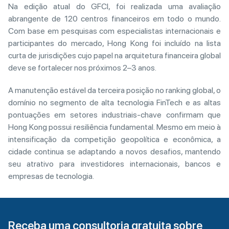
Na edição atual do GFCI, foi realizada uma avaliação
abrangente de 120 centros financeiros em todo o mundo.
Com base em pesquisas com especialistas internacionais e
participantes do mercado, Hong Kong foi incluído na lista
curta de jurisdições cujo papel na arquitetura financeira global
deve se fortalecer nos próximos 2–3 anos.
A manutenção estável da terceira posição no ranking global, o
domínio no segmento de alta tecnologia FinTech e as altas
pontuações em setores industriais-chave confirmam que
Hong Kong possui resiliência fundamental. Mesmo em meio à
intensificação da competição geopolítica e econômica, a
cidade continua se adaptando a novos desafios, mantendo
seu atrativo para investidores internacionais, bancos e
empresas de tecnologia.
Receba uma consultoria gratuita sobre