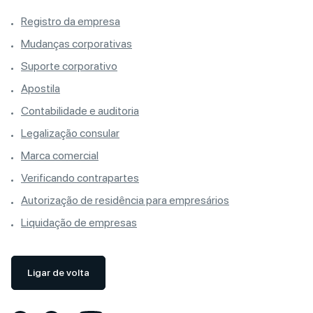
Registro da empresa
Mudanças corporativas
Suporte corporativo
Apostila
Contabilidade e auditoria
Legalização consular
Marca comercial
Verificando contrapartes
Autorização de residência para empresários
Liquidação de empresas
Ligar de volta