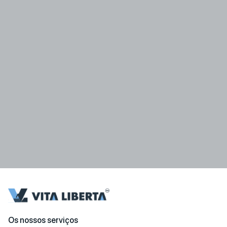
Os nossos serviços