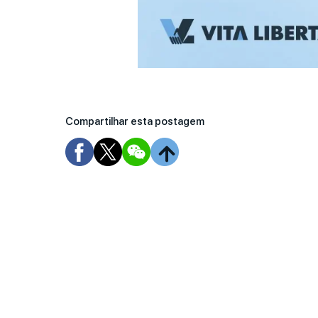
Compartilhar esta postagem