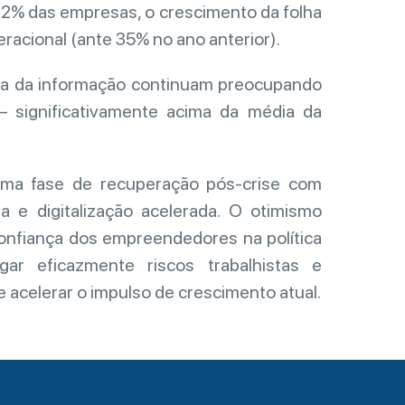
2% das empresas, o crescimento da folha
racional (ante 35% no ano anterior).
a da informação continuam preocupando
 significativamente acima da média da
ma fase de recuperação pós-crise com
ra e digitalização acelerada. O otimismo
confiança dos empreendedores na política
ar eficazmente riscos trabalhistas e
 acelerar o impulso de crescimento atual.