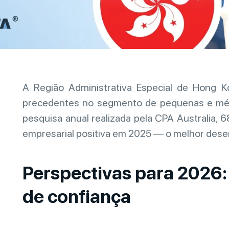
A Região Administrativa Especial de Hong
precedentes no segmento de pequenas e mé
pesquisa anual realizada pela CPA Australia,
empresarial positiva em 2025 — o melhor de
Perspectivas para 2026:
de confiança