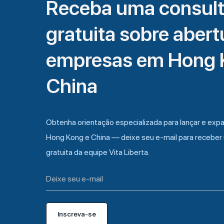
Receba uma consult
gratuita sobre abert
empresas em Hong 
China
Obtenha orientação especializada para lançar e exp
Hong Kong e China — deixe seu e-mail para receber 
gratuita da equipe Vita Liberta.
Inscreva-se