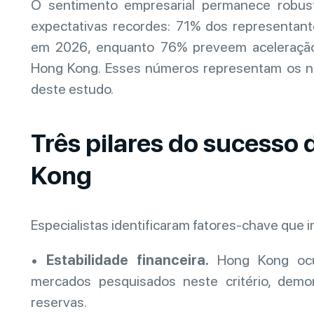
O sentimento empresarial permanece robus
expectativas recordes: 71% dos representan
em 2026, enquanto 76% preveem aceleração
Hong Kong. Esses números representam os níve
deste estudo.
Três pilares do sucesso
Kong
Especialistas identificaram fatores-chave que
•
Estabilidade financeira.
Hong Kong ocup
mercados pesquisados neste critério, demo
reservas.