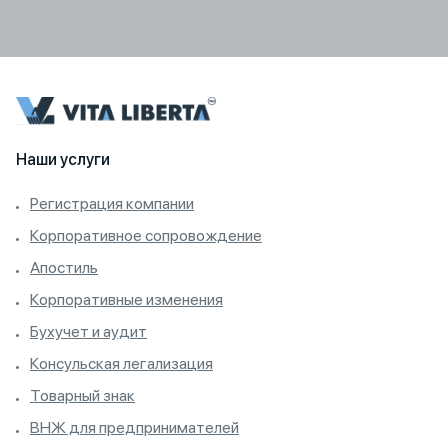
Наши услуги
Регистрация компании
Корпоративное сопровождение
Апостиль
Корпоративные изменения
Бухучет и аудит
Консульская легализация
Товарный знак
ВНЖ для предпринимателей