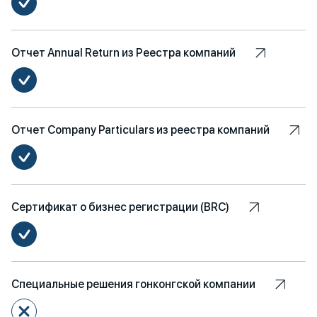
Отчет Annual Return из Реестра компаний
Отчет Company Particulars из реестра компаний
Сертификат о бизнес регистрации (BRC)
Специальные решения гонконгской компании