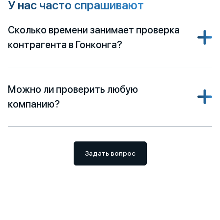
У нас часто спрашивают
Сколько времени занимает проверка
контрагента в Гонконга?
Можно ли проверить любую
компанию?
Задать вопрос