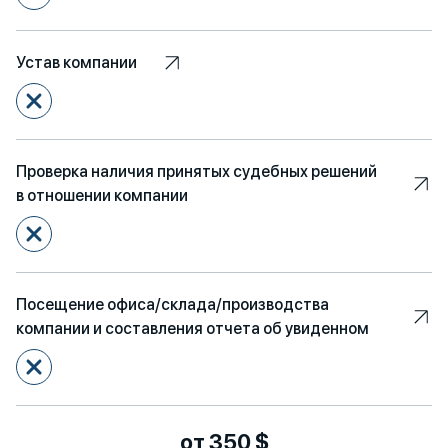
Устав компании
Проверка наличия принятых судебных решений
в отношении компании
Посещение офиса/склада/производства
компании и составления отчета об увиденном
от 350 $