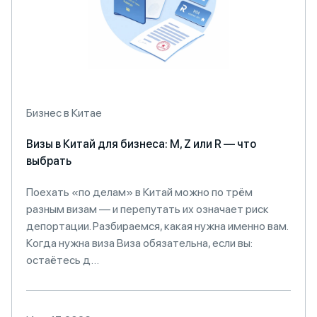
Бизнес в Китае
Визы в Китай для бизнеса: M, Z или R — что
выбрать
Поехать «по делам» в Китай можно по трём
разным визам — и перепутать их означает риск
депортации. Разбираемся, какая нужна именно вам.
Когда нужна виза Виза обязательна, если вы:
остаётесь д…