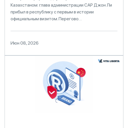
Казахстаном: глава администрации САР Джон Ли
прибыл в республику с первым в истории
официальным визитом. Перегово…
Июн 08, 2026