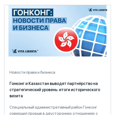
Новости права и бизнеса
Гонконг и Казахстан выводят партнёрство на
стратегический уровень: итоги исторического
визита
Специальный административный район Гонконг
совершил прорыв в двусторонних отношениях с