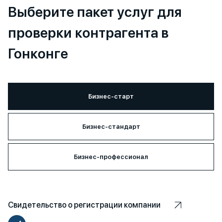
Выберите пакет услуг для
проверки контрагента в
Гонконге
Бизнес-старт
Бизнес-стандарт
Бизнес-профессионал
Свидетельство о регистрации компании