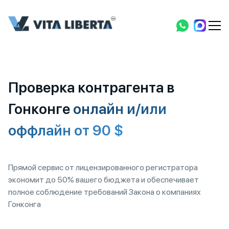
Проверка контрагента в
Гонконге
онлайн и/или
оффлайн от 90 $
Прямой сервис от лицензированного регистратора
экономит до 50% вашего бюджета и обеспечивает
полное соблюдение требований Закона о компаниях
Гонконга