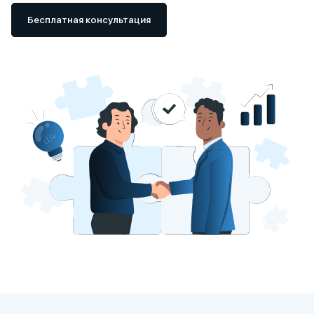
Бесплатная консультация