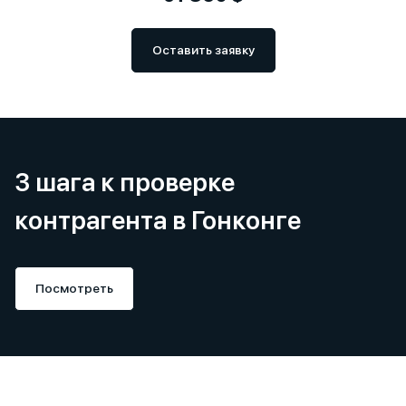
Оставить заявку
3 шага к проверке
контрагента в Гонконге
Посмотреть