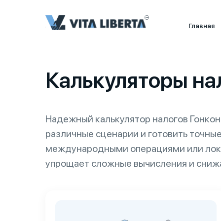
Главная
Калькуляторы на
Надежный калькулятор налогов Гонкон
различные сценарии и готовить точные
международными операциями или лока
упрощает сложные вычисления и сниж