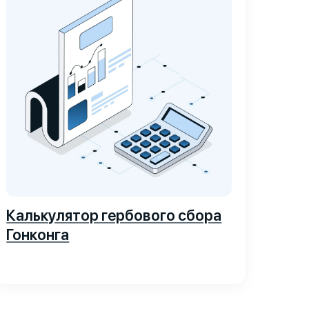
Калькулятор гербового сбора
Гонконга