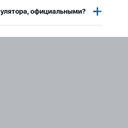
кулятора, официальными?