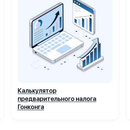
Калькулятор
предварительного налога
Гонконга