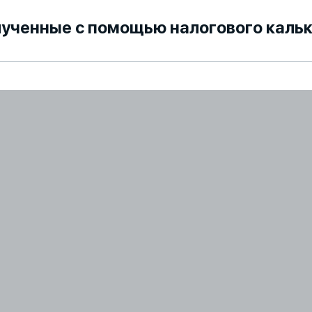
лученные с помощью налогового каль