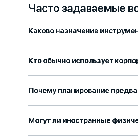
Часто задаваемые во
Каково назначение инструмен
Кто обычно использует корпо
Почему планирование предва
Могут ли иностранные физиче