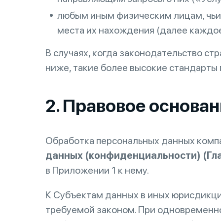
любым иным физическим лицам, чьи 
места их нахождения (далее каждо
В случаях, когда законодательство ст
ниже, такие более высокие стандарты 
2. Правовое основа
Обработка персональных данных компа
данных (конфиденциальности) (Гла
в Приложении 1 к нему.
К Субъектам данных в иных юрисдикци
требуемой законом. При одновременн