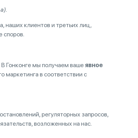
а).
a, наших клиентов и третьих лиц,
 споров.
 В Гонконге мы получаем ваше
явное
о маркетинга в соответствии с
становлений, регуляторных запросов,
язательств, возложенных на нас.