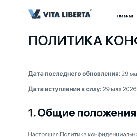
Главная
ПОЛИТИКА КО
Дата последнего обновления:
29 ма
Дата вступления в силу:
29 мая 2026 
1. Общие положения
Настоящая Политика конфиденциальнос