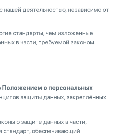
с нашей деятельностью, независимо от
рогие стандарты, чем изложенные
нных в части, требуемой законом.
о
Положением о персональных
нципов защиты данных, закреплённых
коны о защите данных в части,
я стандарт, обеспечивающий