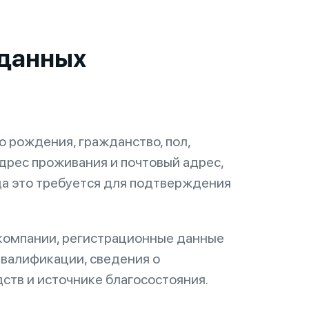
 данных
о рождения, гражданство, пол,
дрес проживания и почтовый адрес,
гда это требуется для подтверждения
компании, регистрационные данные
валификации, сведения о
ств и источнике благосостояния.