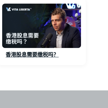
香港股息需要缴税吗？