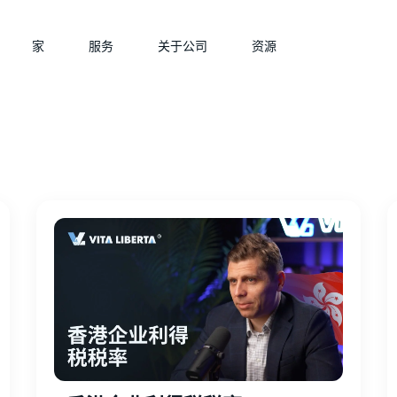
家
服务
关于公司
资源