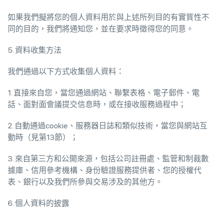
如果我們擬將您的個人資料用於與上述所列目的有實質性不
同的目的，我們將通知您，並在要求時徵得您的同意。
5. 資料收集方法
我們通過以下方式收集個人資料：
1. 直接來自您，當您通過網站、聯繫表格、電子郵件、電
話、面對面會議提交信息時，或在接收服務過程中；
2. 自動通過cookie、服務器日誌和類似技術，當您與網站互
動時（見第13節）；
3. 來自第三方和公開來源，包括公司註冊處、監管和制裁數
據庫、信用參考機構、身份驗證服務提供者、您的授權代
表、銀行以及我們所參與交易涉及的其他方。
6. 個人資料的披露