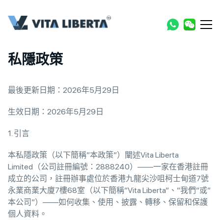
私隱政策
最後更新日期：2026年5月29日
生效日期：2026年5月29日
1. 引言
本私隱政策（以下簡稱”本政策”）闡述Vita Liberta
Limited（公司註冊編號：2888240）——一家在香港註冊
成立的公司，註冊辦事處位於香港九龍尖沙咀柯士甸道7號
永業商業大廈7樓68室（以下簡稱”Vita Liberta”、”我們”或”
本公司”）——如何收集、使用、披露、轉移、保留和保護
個人資料。