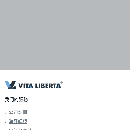
我們的服務
公司註冊
海牙認證