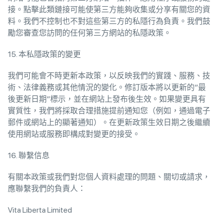
接。點擊此類鏈接可能使第三方能夠收集或分享有關您的資
料。我們不控制也不對這些第三方的私隱行為負責。我們鼓
勵您審查您訪問的任何第三方網站的私隱政策。
15. 本私隱政策的變更
我們可能會不時更新本政策，以反映我們的實踐、服務、技
術、法律義務或其他情況的變化。修訂版本將以更新的”最
後更新日期”標示，並在網站上發布後生效。如果變更具有
實質性，我們將採取合理措施提前通知您（例如，通過電子
郵件或網站上的顯著通知）。在更新政策生效日期之後繼續
使用網站或服務即構成對變更的接受。
16. 聯繫信息
有關本政策或我們對您個人資料處理的問題、關切或請求，
應聯繫我們的負責人：
Vita Liberta Limited