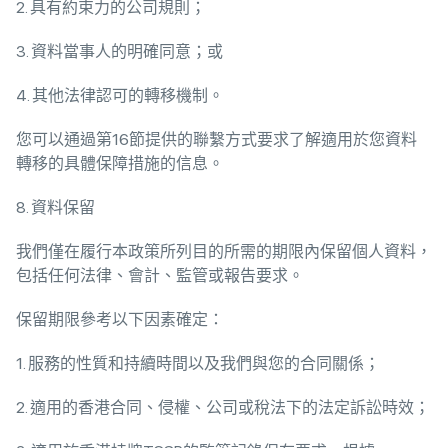
2. 具有約束力的公司規則；
3. 資料當事人的明確同意；或
4. 其他法律認可的轉移機制。
您可以通過第16節提供的聯繫方式要求了解適用於您資料
轉移的具體保障措施的信息。
8. 資料保留
我們僅在履行本政策所列目的所需的期限內保留個人資料，
包括任何法律、會計、監管或報告要求。
保留期限參考以下因素確定：
1. 服務的性質和持續時間以及我們與您的合同關係；
2. 適用的香港合同、侵權、公司或稅法下的法定訴訟時效；