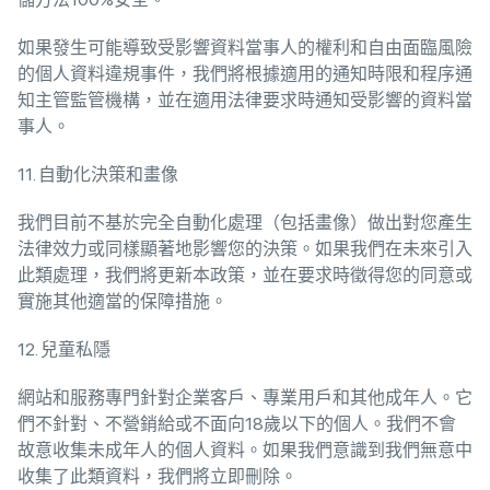
如果發生可能導致受影響資料當事人的權利和自由面臨風險
的個人資料違規事件，我們將根據適用的通知時限和程序通
知主管監管機構，並在適用法律要求時通知受影響的資料當
事人。
11. 自動化決策和畫像
我們目前不基於完全自動化處理（包括畫像）做出對您產生
法律效力或同樣顯著地影響您的決策。如果我們在未來引入
此類處理，我們將更新本政策，並在要求時徵得您的同意或
實施其他適當的保障措施。
12. 兒童私隱
網站和服務專門針對企業客戶、專業用戶和其他成年人。它
們不針對、不營銷給或不面向18歲以下的個人。我們不會
故意收集未成年人的個人資料。如果我們意識到我們無意中
收集了此類資料，我們將立即刪除。