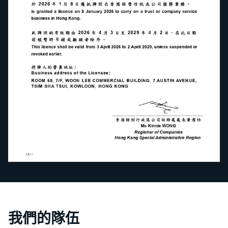
我們的隊伍