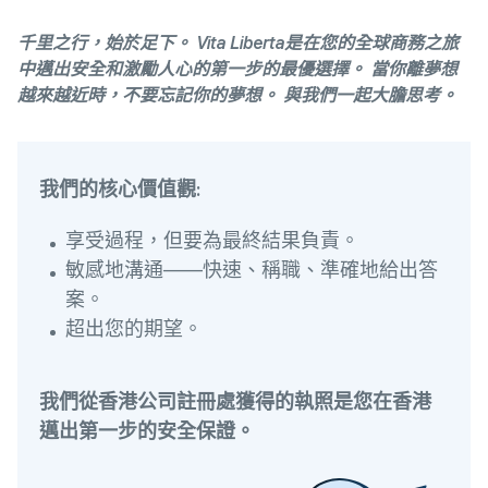
千里之行，始於足下。 Vita Liberta是在您的全球商務之旅
中邁出安全和激勵人心的第一步的最優選擇。 當你離夢想
越來越近時，不要忘記你的夢想。 與我們一起大膽思考。
我們的核心價值觀:
享受過程，但要為最終結果負責。
敏感地溝通——快速、稱職、準確地給出答
案。
超出您的期望。
我們從香港公司註冊處獲得的執照是您在香港
邁出第一步的安全保證。