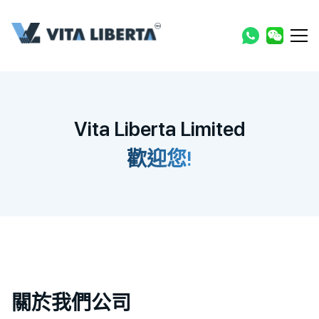
Vita Liberta Limited
歡迎您!
關於我們公司