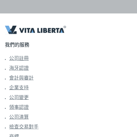
我們的服務
公司註冊
海牙認證
會計與審計
企業支持
公司變更
領事認證
公司清算
檢查交易對手
商標