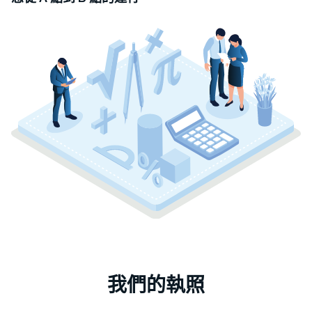
我們的執照