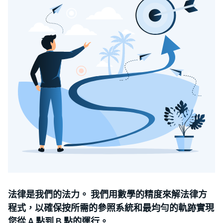
法律是我們的法力。 我們用數學的精度來解法律方
程式，以確保按所需的參照系統和最均勻的軌跡實現
您從 A 點到 B 點的運行。