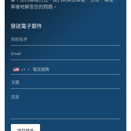
準確地解答您的問題。
發送電子郵件
+1
提交請求