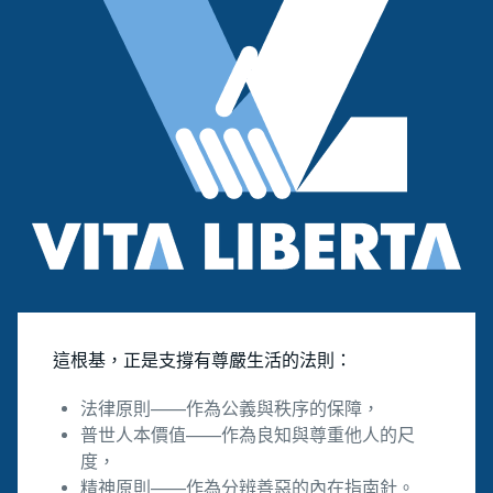
這根基，正是支撐有尊嚴生活的法則：
法律原則——作為公義與秩序的保障，
普世人本價值——作為良知與尊重他人的尺
度，
精神原則——作為分辨善惡的內在指南針。