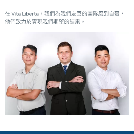
在 Vita Liberta，我們為我們友善的團隊感到自豪，
他們致力於實現我們期望的結果。