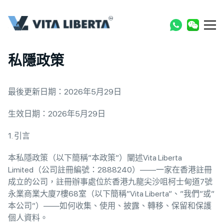
私隱政策
最後更新日期：2026年5月29日
生效日期：2026年5月29日
1. 引言
本私隱政策（以下簡稱”本政策”）闡述Vita Liberta
Limited（公司註冊編號：2888240）——一家在香港註冊
成立的公司，註冊辦事處位於香港九龍尖沙咀柯士甸道7號
永業商業大廈7樓68室（以下簡稱”Vita Liberta”、”我們”或”
本公司”）——如何收集、使用、披露、轉移、保留和保護
個人資料。