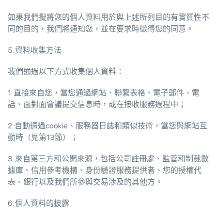
如果我們擬將您的個人資料用於與上述所列目的有實質性不
同的目的，我們將通知您，並在要求時徵得您的同意。
5. 資料收集方法
我們通過以下方式收集個人資料：
1. 直接來自您，當您通過網站、聯繫表格、電子郵件、電
話、面對面會議提交信息時，或在接收服務過程中；
2. 自動通過cookie、服務器日誌和類似技術，當您與網站互
動時（見第13節）；
3. 來自第三方和公開來源，包括公司註冊處、監管和制裁數
據庫、信用參考機構、身份驗證服務提供者、您的授權代
表、銀行以及我們所參與交易涉及的其他方。
6. 個人資料的披露