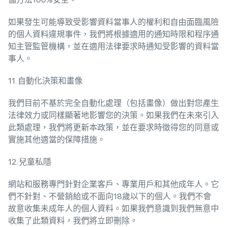
如果發生可能導致受影響資料當事人的權利和自由面臨風險
的個人資料違規事件，我們將根據適用的通知時限和程序通
知主管監管機構，並在適用法律要求時通知受影響的資料當
事人。
11. 自動化決策和畫像
我們目前不基於完全自動化處理（包括畫像）做出對您產生
法律效力或同樣顯著地影響您的決策。如果我們在未來引入
此類處理，我們將更新本政策，並在要求時徵得您的同意或
實施其他適當的保障措施。
12. 兒童私隱
網站和服務專門針對企業客戶、專業用戶和其他成年人。它
們不針對、不營銷給或不面向18歲以下的個人。我們不會
故意收集未成年人的個人資料。如果我們意識到我們無意中
收集了此類資料，我們將立即刪除。