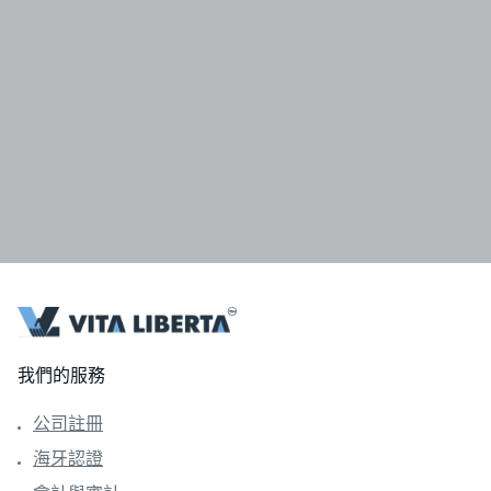
我們的服務
公司註冊
海牙認證