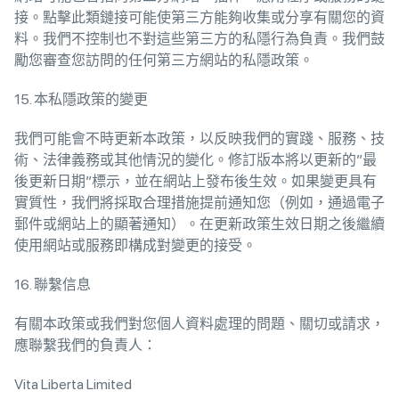
接。點擊此類鏈接可能使第三方能夠收集或分享有關您的資
料。我們不控制也不對這些第三方的私隱行為負責。我們鼓
勵您審查您訪問的任何第三方網站的私隱政策。
15. 本私隱政策的變更
我們可能會不時更新本政策，以反映我們的實踐、服務、技
術、法律義務或其他情況的變化。修訂版本將以更新的”最
後更新日期”標示，並在網站上發布後生效。如果變更具有
實質性，我們將採取合理措施提前通知您（例如，通過電子
郵件或網站上的顯著通知）。在更新政策生效日期之後繼續
使用網站或服務即構成對變更的接受。
16. 聯繫信息
有關本政策或我們對您個人資料處理的問題、關切或請求，
應聯繫我們的負責人：
Vita Liberta Limited