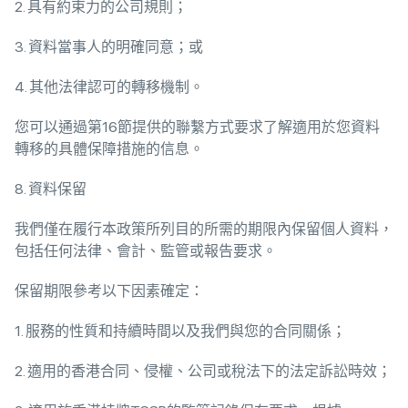
2. 具有約束力的公司規則；
3. 資料當事人的明確同意；或
4. 其他法律認可的轉移機制。
您可以通過第16節提供的聯繫方式要求了解適用於您資料
轉移的具體保障措施的信息。
8. 資料保留
我們僅在履行本政策所列目的所需的期限內保留個人資料，
包括任何法律、會計、監管或報告要求。
保留期限參考以下因素確定：
1. 服務的性質和持續時間以及我們與您的合同關係；
2. 適用的香港合同、侵權、公司或稅法下的法定訴訟時效；