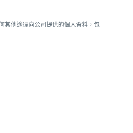
何其他途徑向公司提供的個人資料，包