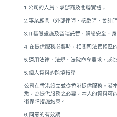
1. 公司的人員、承辦商及關聯實體；
2. 專業顧問（外部律師、核數師、會計
3. IT基礎設施及雲端託管、網絡安全
4. 在提供服務必要時，相關司法管轄
5. 適用法律、法規、法院命令要求，
5. 個人資料的跨境轉移
公司在香港設立並從香港提供服務。若
悉，為提供服務之必要，本人的資料可
術保障措施約束。
6. 同意的有效期