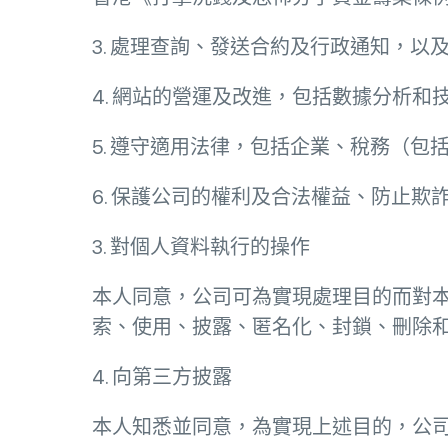
3. 處理查詢、發送合約及行政通知，以
4. 網站的營運及改進，包括數據分析和
5. 遵守適用法律，包括企業、稅務（包括
6. 保護公司的權利及合法權益、防止
3. 對個人資料執行的操作
本人同意，公司可為實現處理目的而對
索、使用、披露、匿名化、封鎖、刪除
4. 向第三方披露
本人知悉並同意，為實現上述目的，公