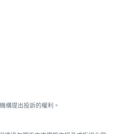
監管機構提出投訴的權利。