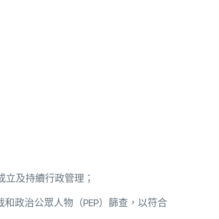
的成立及持續行政管理；
裁和政治公眾人物（PEP）篩查，以符合