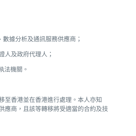
）、數據分析及通訊服務供應商；
公證人及政府代理人；
執法機關。
移至香港並在香港進行處理。本人亦知
供應商，且該等轉移將受適當的合約及技