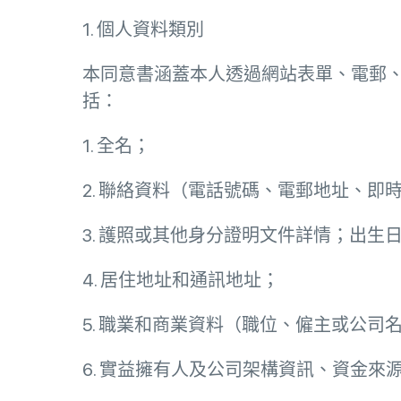
1. 個人資料類別
本同意書涵蓋本人透過網站表單、電郵
括：
1. 全名；
2. 聯絡資料（電話號碼、電郵地址、即
3. 護照或其他身分證明文件詳情；出生
4. 居住地址和通訊地址；
5. 職業和商業資料（職位、僱主或公
6. 實益擁有人及公司架構資訊、資金來