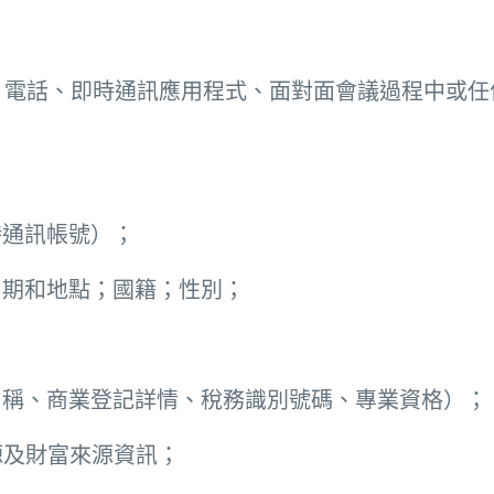
、電話、即時通訊應用程式、面對面會議過程中或任
時通訊帳號）；
日期和地點；國籍；性別；
司名稱、商業登記詳情、稅務識別號碼、專業資格）；
源及財富來源資訊；