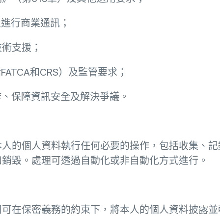
及進行商業通訊；
技術支援；
FATCA和CRS）及監管要求；
欺詐、保障資訊安全及解決爭議。
本人的個人資料執行任何必要的操作，包括收集、記
和銷毀。處理可透過自動化或非自動化方式進行。
司可在保密義務的約束下，將本人的個人資料披露並