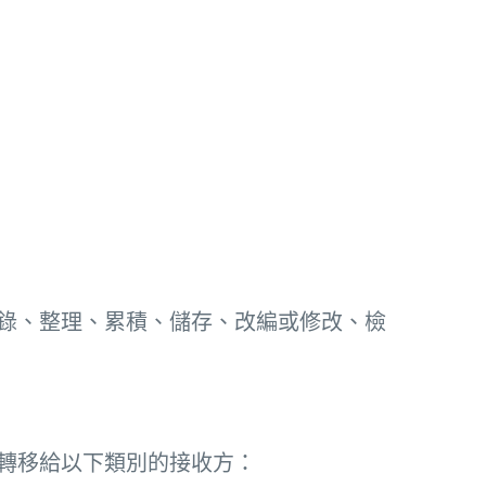
錄、整理、累積、儲存、改編或修改、檢
轉移給以下類別的接收方：