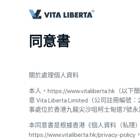
同意書
關於處理個人資料
本人，https://www.vitalib
意 Vita Liberta Limited（
事處位於香港九龍尖沙咀柯士甸道7號永
本同意書是根據香港《個人資料（私隱）
https://www.vitaliberta.hk/priv