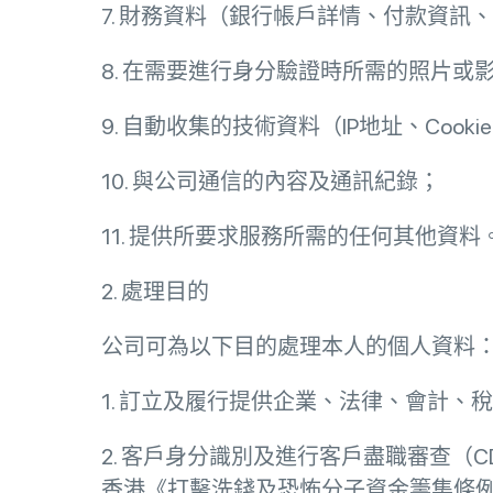
7. 財務資料（銀行帳戶詳情、付款資訊
8. 在需要進行身分驗證時所需的照片或
9. 自動收集的技術資料（IP地址、Co
10. 與公司通信的內容及通訊紀錄；
11. 提供所要求服務所需的任何其他資料
2. 處理目的
公司可為以下目的處理本人的個人資料
1. 訂立及履行提供企業、法律、會計
2. 客戶身分識別及進行客戶盡職審查（
香港《打擊洗錢及恐怖分子資金籌集條例