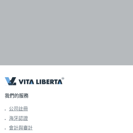
我們的服務
公司註冊
海牙認證
會計與審計