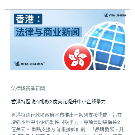
法律與商業新聞
香港特區政府撥款2億美元提升中小企競爭力
香港特別行政區政府宣布推出一系列支援措施，旨在
增強本地中小企的韌性同競爭力，專項資助總額達2
億美元。 重點支援方向 根據該計劃，「品牌發展、升