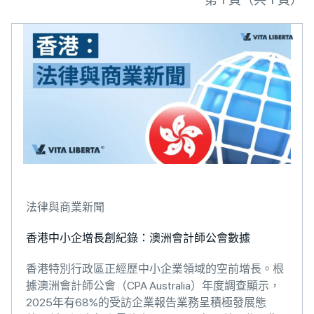
法律與商業新聞
香港中小企增長創紀錄：澳洲會計師公會數據
香港特別行政區正經歷中小企業領域的空前增長。根
據澳洲會計師公會（CPA Australia）年度調查顯示，
2025年有68%的受訪企業報告業務呈積極發展態