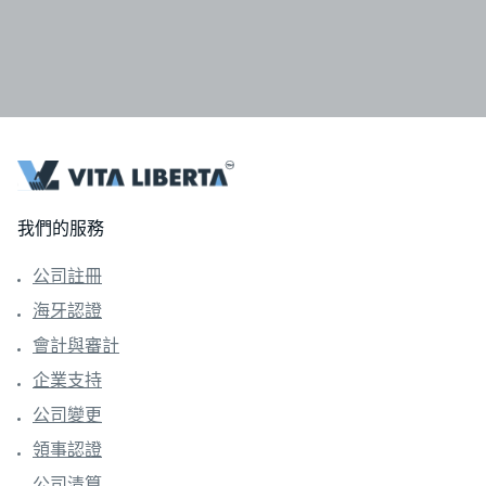
我們的服務
公司註冊
海牙認證
會計與審計
企業支持
公司變更
領事認證
公司清算