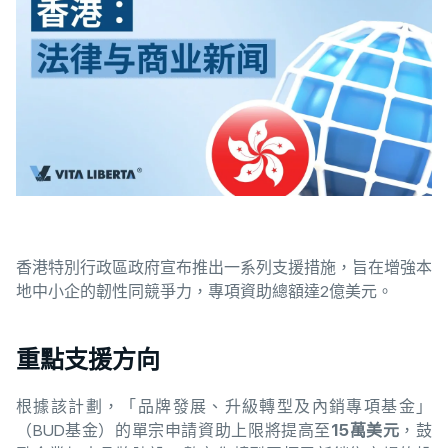
香港特別行政區政府宣布推出一系列支援措施，旨在增強本
地中小企的韌性同競爭力，專項資助總額達2億美元。
重點支援方向
根據該計劃，「品牌發展、升級轉型及內銷專項基金」
（BUD基金）的單宗申請資助上限將提高至
15
萬美元
，鼓