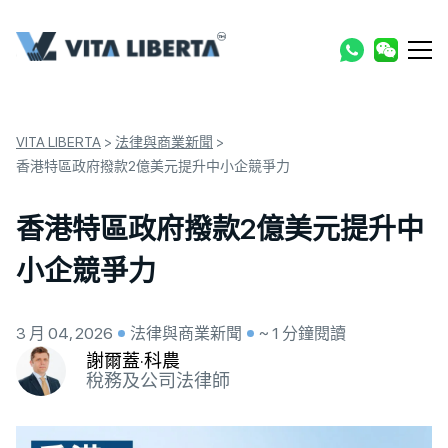
VITA LIBERTA
>
法律與商業新聞
>
香港特區政府撥款2億美元提升中小企競爭力
香港特區政府撥款2億美元提升中
小企競爭力
3 月 04, 2026
法律與商業新聞
~ 1 分鐘閱讀
謝爾蓋·科農
稅務及公司法律師