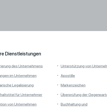
re Dienstleistungen
rierung des Unternehmens
Unterstützung von Unterne
ungen im Unternehmen
Apostille
arische Legalisierung
Markenzeichen
haltstitel für Unternehmer
Überprüfung der Gegenpart
ation von Unternehmen
Buchhaltung und