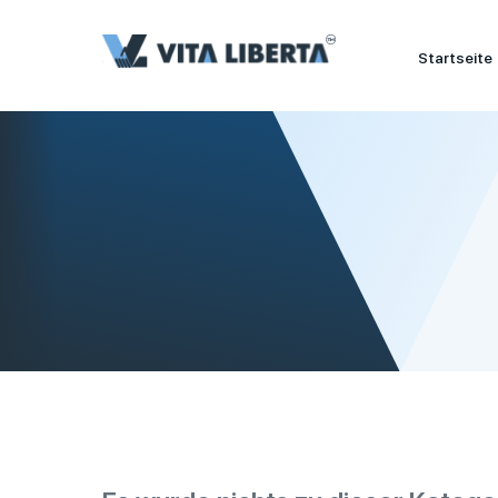
Startseite