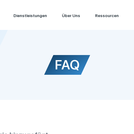
Dienstleistungen
Über Uns
Ressourcen
FAQ