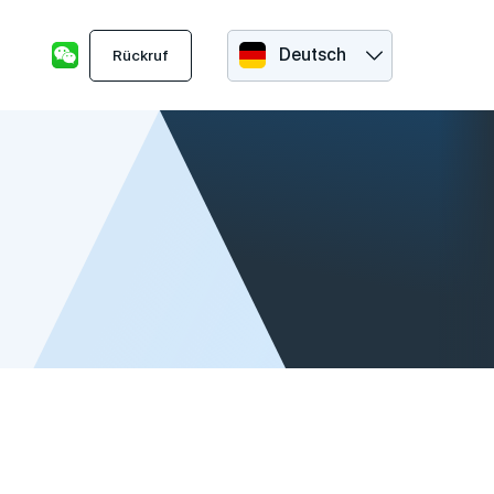
Deutsch
Rückruf