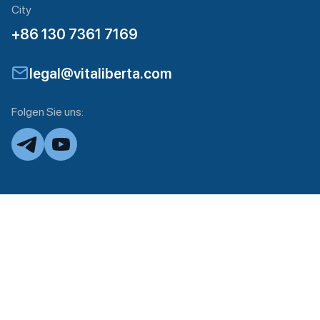
City
+86 130 7361 7169
legal@vitaliberta.com
Folgen Sie uns: