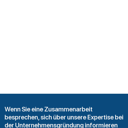
Wenn Sie eine Zusammenarbeit
besprechen, sich über unsere Expertise bei
der Unternehmensgründung informieren