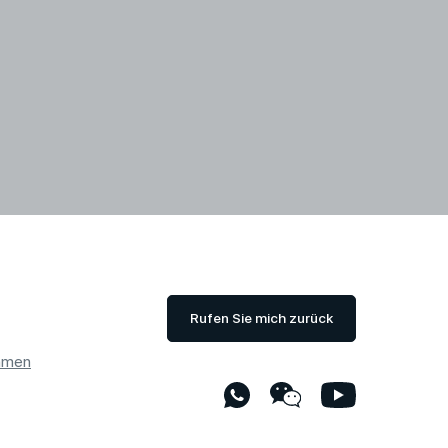
Rufen Sie mich zurück
hmen