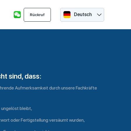
Deutsch
Rückruf
ht sind, dass:
ebührende Aufmerksamkeit durch unsere Fachkräfte
ungelöst bleibt,
ntwort oder Fertigstellung versäumt wurden,