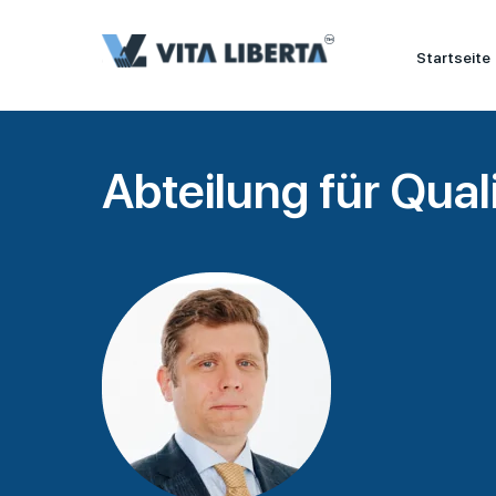
Startseite
Abteilung für Qual