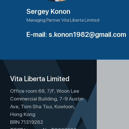
Sergey Konon
Managing Partner Vita Liberta Limited
E-mail:
s.konon1982@gmail.com
Vita Liberta Limited
Office room 68, 7/F, Woon Lee
Commercial Building, 7-9 Austin
Ave, Tsim Sha Tsui, Kowloon,
Hong Kong
BRN 71319262