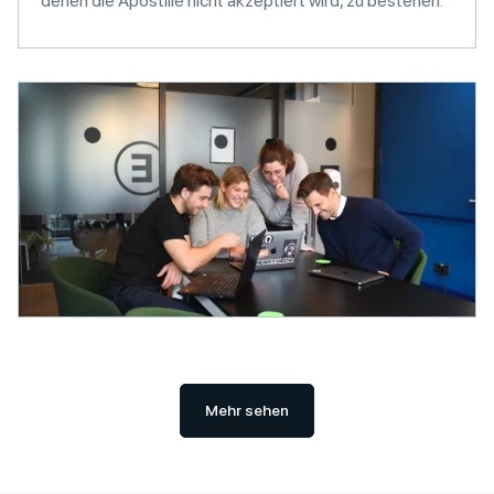
denen die Apostille nicht akzeptiert wird, zu bestehen.
Mehr sehen