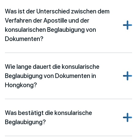
Was ist der Unterschied zwischen dem
Verfahren der Apostille und der
konsularischen Beglaubigung von
Dokumenten?
Wie lange dauert die konsularische
Beglaubigung von Dokumenten in
Hongkong?
Was bestätigt die konsularische
Beglaubigung?