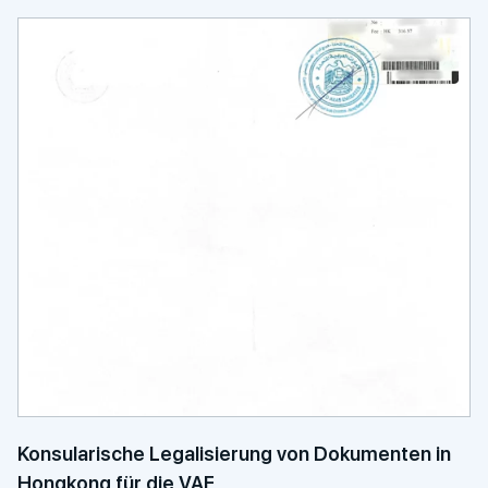
Konsularische Legalisierung von Dokumenten in
Hongkong für die VAE