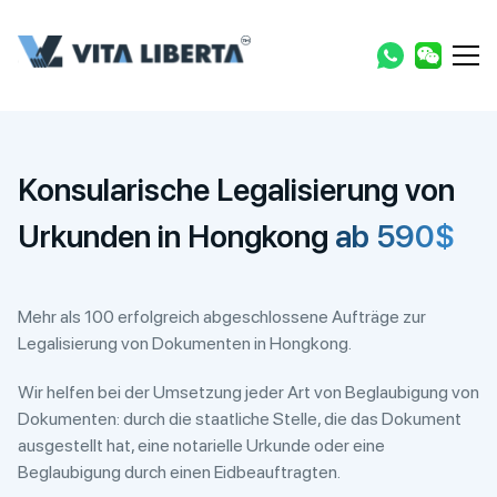
Konsularische Legalisierung von
Urkunden in Hongkong
ab 590$
Mehr als 100 erfolgreich abgeschlossene Aufträge zur
Legalisierung von Dokumenten in Hongkong.
Wir helfen bei der Umsetzung jeder Art von Beglaubigung von
Dokumenten: durch die staatliche Stelle, die das Dokument
ausgestellt hat, eine notarielle Urkunde oder eine
Beglaubigung durch einen Eidbeauftragten.