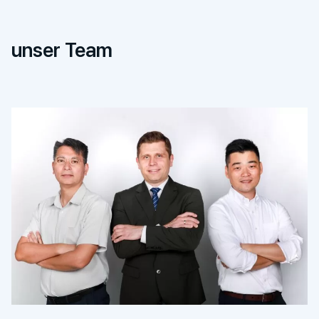
unser Team