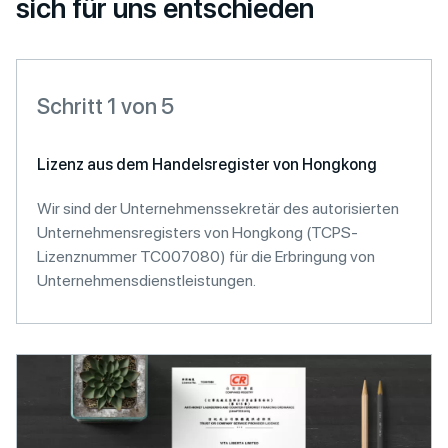
sich für uns entschieden
Schritt 1 von 5
Lizenz aus dem Handelsregister von Hongkong
Wir sind der Unternehmenssekretär des autorisierten
Unternehmensregisters von Hongkong (TCPS-
Lizenznummer TC007080) für die Erbringung von
Unternehmensdienstleistungen.