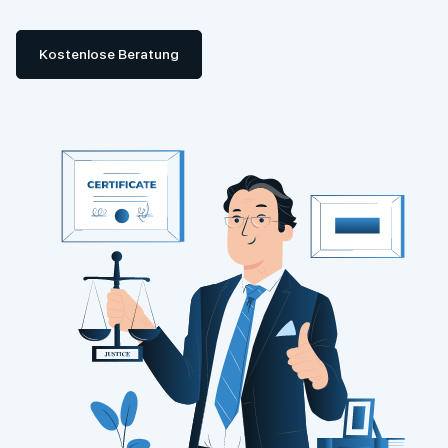
Kostenlose Beratung