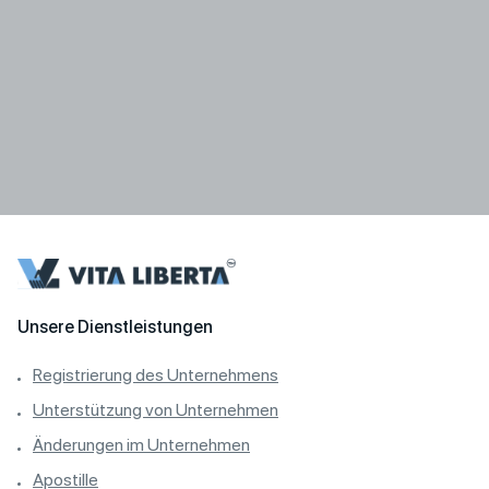
Unsere Dienstleistungen
Registrierung des Unternehmens
Unterstützung von Unternehmen
Änderungen im Unternehmen
Apostille