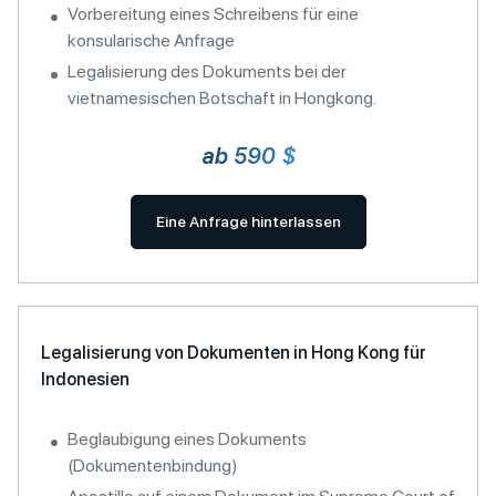
Vorbereitung eines Schreibens für eine
konsularische Anfrage
Legalisierung des Dokuments bei der
vietnamesischen Botschaft in Hongkong.
ab 590 $
Eine Anfrage hinterlassen
Legalisierung von Dokumenten in Hong Kong für
Indonesien
Beglaubigung eines Dokuments
(Dokumentenbindung)