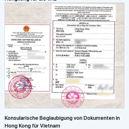
Konsularische Beglaubigung von Dokumenten in
Hong Kong für Vietnam