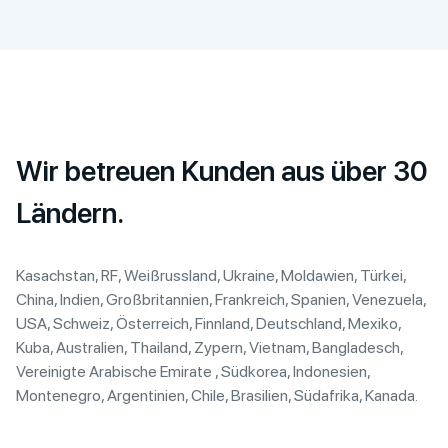
Wir betreuen Kunden aus über 30
Ländern.
Kasachstan, RF, Weißrussland, Ukraine, Moldawien, Türkei,
China, Indien, Großbritannien, Frankreich, Spanien, Venezuela,
USA, Schweiz, Österreich, Finnland, Deutschland, Mexiko,
Kuba, Australien, Thailand, Zypern, Vietnam, Bangladesch,
Vereinigte Arabische Emirate , Südkorea, Indonesien,
Montenegro, Argentinien, Chile, Brasilien, Südafrika, Kanada.