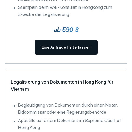
Stempeln beim VAE-Konsulat in Hongkong zum
Zwecke der Legalisierung
ab 590 $
Eine Anfrage hinterlassen
Legalisierung von Dokumenten in Hong Kong für
Vietnam
Beglaubigung von Dokumenten durch einen Notar,
Eidkommissar oder eine Regierungsbehörde
Apostille auf einem Dokument im Supreme Court of
Hong Kong