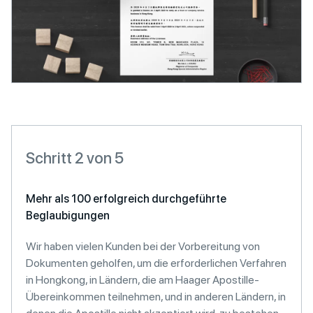
Schritt 2 von 5
Mehr als 100 erfolgreich durchgeführte
Beglaubigungen
Wir haben vielen Kunden bei der Vorbereitung von
Dokumenten geholfen, um die erforderlichen Verfahren
in Hongkong, in Ländern, die am Haager Apostille-
Übereinkommen teilnehmen, und in anderen Ländern, in