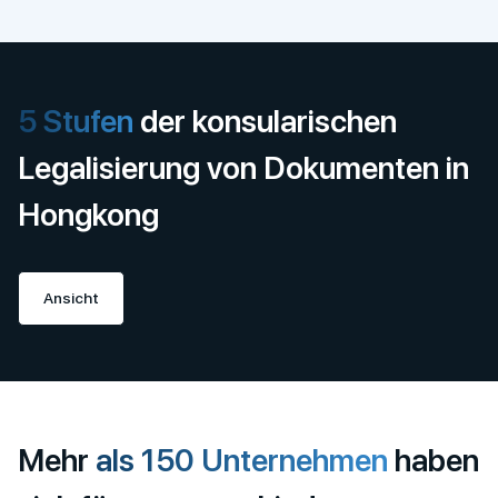
5 Stufen
der konsularischen
Legalisierung von Dokumenten in
Hongkong
Ansicht
Mehr
als 150 Unternehmen
haben