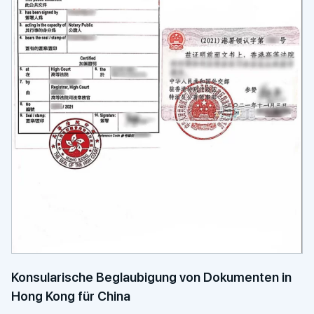
Konsularische Beglaubigung von Dokumenten in
Hong Kong für China