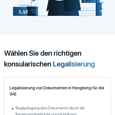
Wählen Sie den richtigen
konsularischen
Legalisierung
Legalisierung von Dokumenten in Hongkong für die
VAE
Beglaubigung des Dokuments durch die
Regierungsbehörde von Hongkong