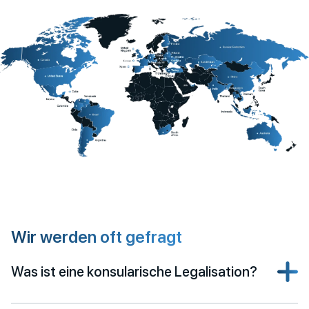
Wir werden oft gefragt
Was ist eine konsularische Legalisation?