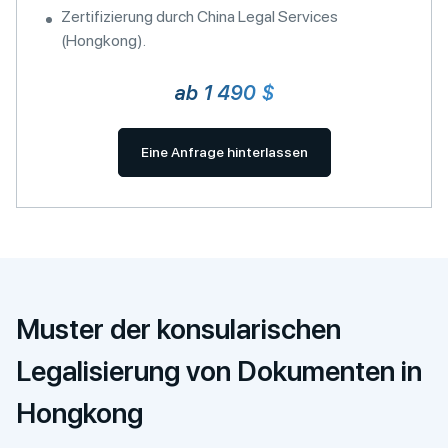
Zertifizierung durch China Legal Services
(Hongkong).
ab 1 490 $
Eine Anfrage hinterlassen
Muster der konsularischen
Legalisierung von Dokumenten in
Hongkong