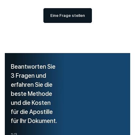
Eine Frage stellen
Beantworten Sie
3 Fragen und
erfahren Sie die
beste Methode
und die Kosten
für die Apostille
für Ihr Dokument.
1/3