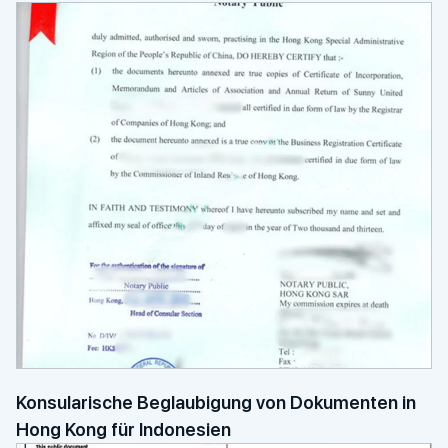
Konsularische Beglaubigung von Dokumenten in
Hong Kong für Indonesien