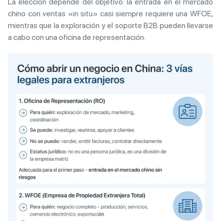
La elección depende del objetivo: la entrada en el mercado
chino con ventas «in situ» casi siempre requiere una WFOE,
mientras que la exploración y el soporte B2B pueden llevarse
a cabo con una oficina de representación.