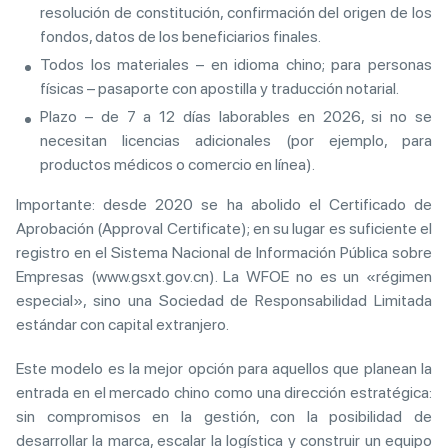
resolución de constitución, confirmación del origen de los
fondos, datos de los beneficiarios finales.
Todos los materiales – en idioma chino; para personas
físicas – pasaporte con apostilla y traducción notarial.
Plazo – de 7 a 12 días laborables en 2026, si no se
necesitan licencias adicionales (por ejemplo, para
productos médicos o comercio en línea).
Importante: desde 2020 se ha abolido el Certificado de
Aprobación (Approval Certificate); en su lugar es suficiente el
registro en el Sistema Nacional de Información Pública sobre
Empresas (www.gsxt.gov.cn). La WFOE no es un «régimen
especial», sino una Sociedad de Responsabilidad Limitada
estándar con capital extranjero.
Este modelo es la mejor opción para aquellos que planean la
entrada en el mercado chino como una dirección estratégica:
sin compromisos en la gestión, con la posibilidad de
desarrollar la marca, escalar la logística y construir un equipo