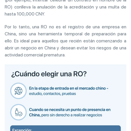
RO) conlleva la anulación de la acreditación y una multa de
hasta 100,000 CNY.
Por lo tanto, una RO no es el registro de una empresa en
China, sino una herramienta temporal de preparación para
ello. Es ideal para aquellos que recién están comenzando a
abrir un negocio en China y desean evitar los riesgos de una
actividad comercial prematura.