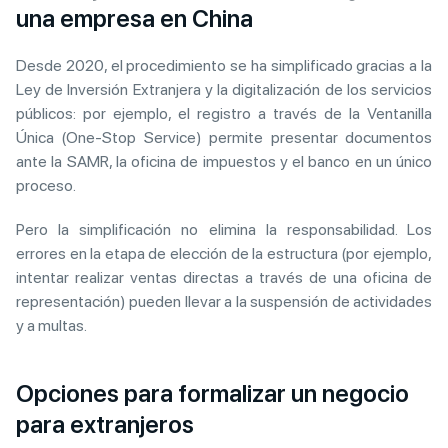
una empresa en China
Desde 2020, el procedimiento se ha simplificado gracias a la
Ley de Inversión Extranjera y la digitalización de los servicios
públicos: por ejemplo, el registro a través de la Ventanilla
Única (One-Stop Service) permite presentar documentos
ante la SAMR, la oficina de impuestos y el banco en un único
proceso.
Pero la simplificación no elimina la responsabilidad. Los
errores en la etapa de elección de la estructura (por ejemplo,
intentar realizar ventas directas a través de una oficina de
representación) pueden llevar a la suspensión de actividades
y a multas.
Opciones para formalizar un negocio
para extranjeros