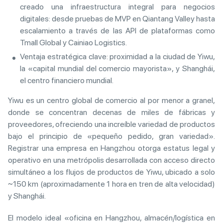
creado una infraestructura integral para negocios
digitales: desde pruebas de MVP en Qiantang Valley hasta
escalamiento a través de las API de plataformas como
Tmall Global y Cainiao Logistics.
Ventaja estratégica clave: proximidad a la ciudad de Yiwu,
la «capital mundial del comercio mayorista», y Shanghái,
el centro financiero mundial.
Yiwu es un centro global de comercio al por menor a granel,
donde se concentran decenas de miles de fábricas y
proveedores, ofreciendo una increíble variedad de productos
bajo el principio de «pequeño pedido, gran variedad».
Registrar una empresa en Hangzhou otorga estatus legal y
operativo en una metrópolis desarrollada con acceso directo
simultáneo a los flujos de productos de Yiwu, ubicado a solo
~150 km (aproximadamente 1 hora en tren de alta velocidad)
y Shanghái.
El modelo ideal «oficina en Hangzhou, almacén/logística en