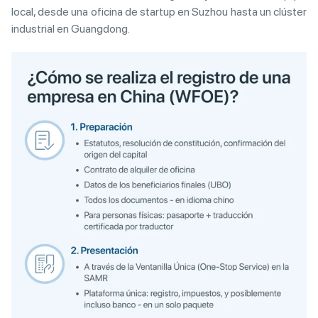
local, desde una oficina de startup en Suzhou hasta un clúster
industrial en Guangdong.