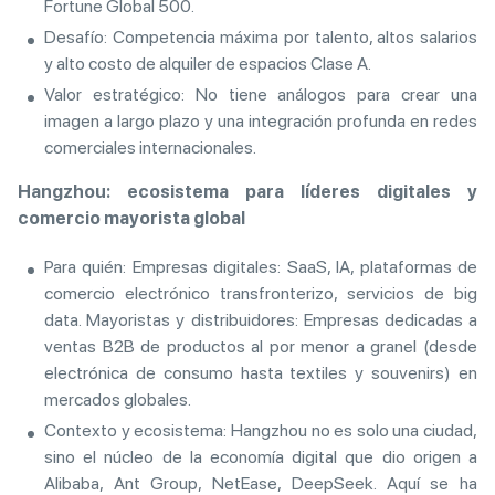
Fortune Global 500.
Desafío: Competencia máxima por talento, altos salarios
y alto costo de alquiler de espacios Clase A.
Valor estratégico: No tiene análogos para crear una
imagen a largo plazo y una integración profunda en redes
comerciales internacionales.
Hangzhou: ecosistema para líderes digitales y
comercio mayorista global
Para quién: Empresas digitales: SaaS, IA, plataformas de
comercio electrónico transfronterizo, servicios de big
data. Mayoristas y distribuidores: Empresas dedicadas a
ventas B2B de productos al por menor a granel (desde
electrónica de consumo hasta textiles y souvenirs) en
mercados globales.
Contexto y ecosistema: Hangzhou no es solo una ciudad,
sino el núcleo de la economía digital que dio origen a
Alibaba, Ant Group, NetEase, DeepSeek. Aquí se ha