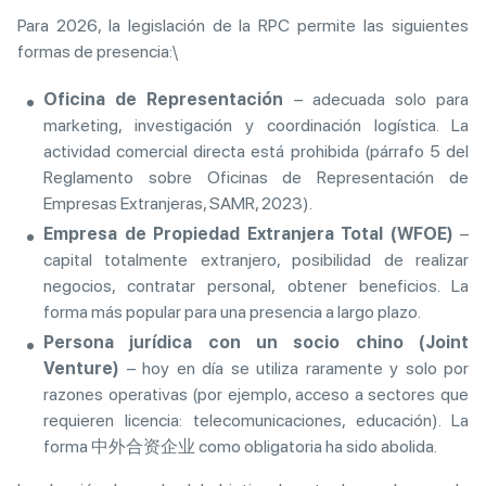
Para 2026, la legislación de la RPC permite las siguientes
formas de presencia:\
Oficina de Representación
– adecuada solo para
marketing, investigación y coordinación logística. La
actividad comercial directa está prohibida (párrafo 5 del
Reglamento sobre Oficinas de Representación de
Empresas Extranjeras, SAMR, 2023).
Empresa de Propiedad Extranjera Total (WFOE)
–
capital totalmente extranjero, posibilidad de realizar
negocios, contratar personal, obtener beneficios. La
forma más popular para una presencia a largo plazo.
Persona jurídica con un socio chino (Joint
Venture)
– hoy en día se utiliza raramente y solo por
razones operativas (por ejemplo, acceso a sectores que
requieren licencia: telecomunicaciones, educación). La
forma 中外合资企业 como obligatoria ha sido abolida.