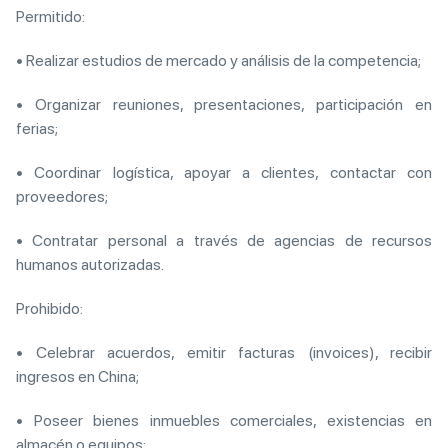
Permitido:
• Realizar estudios de mercado y análisis de la competencia;
• Organizar reuniones, presentaciones, participación en
ferias;
• Coordinar logística, apoyar a clientes, contactar con
proveedores;
• Contratar personal a través de agencias de recursos
humanos autorizadas.
Prohibido:
• Celebrar acuerdos, emitir facturas (invoices), recibir
ingresos en China;
• Poseer bienes inmuebles comerciales, existencias en
almacén o equipos;