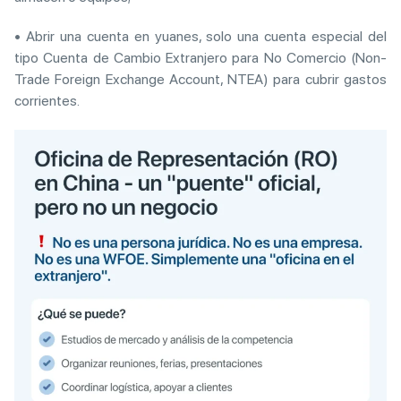
• Abrir una cuenta en yuanes, solo una cuenta especial del
tipo Cuenta de Cambio Extranjero para No Comercio (Non-
Trade Foreign Exchange Account, NTEA) para cubrir gastos
corrientes.