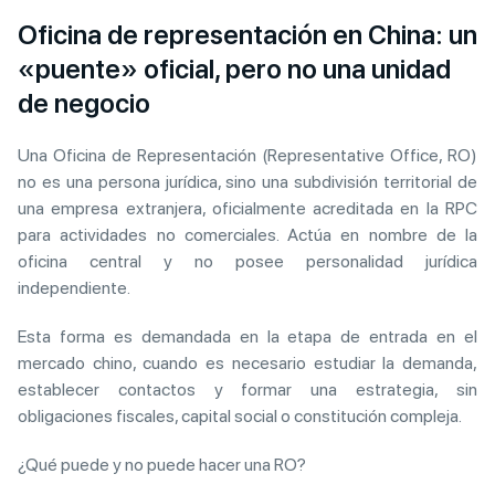
Oficina de representación en China: un
«puente» oficial, pero no una unidad
de negocio
Una Oficina de Representación (Representative Office, RO)
no es una persona jurídica, sino una subdivisión territorial de
una empresa extranjera, oficialmente acreditada en la RPC
para actividades no comerciales. Actúa en nombre de la
oficina central y no posee personalidad jurídica
independiente.
Esta forma es demandada en la etapa de entrada en el
mercado chino, cuando es necesario estudiar la demanda,
establecer contactos y formar una estrategia, sin
obligaciones fiscales, capital social o constitución compleja.
¿Qué puede y no puede hacer una RO?