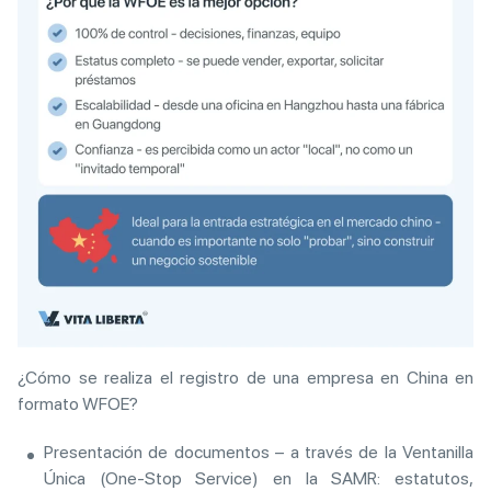
¿Cómo se realiza el registro de una empresa en China en
formato WFOE?
Presentación de documentos – a través de la Ventanilla
Única (One-Stop Service) en la SAMR: estatutos,