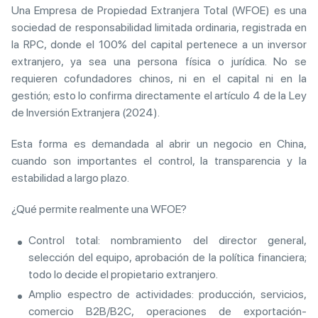
Una Empresa de Propiedad Extranjera Total (WFOE) es una
sociedad de responsabilidad limitada ordinaria, registrada en
la RPC, donde el 100% del capital pertenece a un inversor
extranjero, ya sea una persona física o jurídica. No se
requieren cofundadores chinos, ni en el capital ni en la
gestión; esto lo confirma directamente el artículo 4 de la Ley
de Inversión Extranjera (2024).
Esta forma es demandada al abrir un negocio en China,
cuando son importantes el control, la transparencia y la
estabilidad a largo plazo.
¿Qué permite realmente una WFOE?
Control total: nombramiento del director general,
selección del equipo, aprobación de la política financiera;
todo lo decide el propietario extranjero.
Amplio espectro de actividades: producción, servicios,
comercio B2B/B2C, operaciones de exportación-