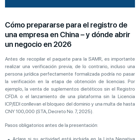
Cómo prepararse para el registro de
una empresa en China – y dónde abrir
un negocio en 2026
Antes de recopilar el paquete para la SAMR, es importante
realizar una verificación previa; de lo contrario, incluso una
persona jurídica perfectamente formalizada podría no pasar
la verificación en la etapa de obtención de licencias. Por
ejemplo, la venta de suplementos dietéticos sin el Registro
CFDA o el lanzamiento de una plataforma sin la Licencia
ICP/EDI conllevan el bloqueo del dominio y una multa de hasta
CNY 100,000 (STA, Decreto No. 7, 2025).
Pasos obligatorios antes de la presentación:
Aclare si su actividad está incluida en la Lista Negativa