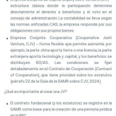
estructura clásica donde la participación determina
directamente el derecho a beneficios y el voto en el
consejo de administración. La contabilidad se lleva según
las normas unificadas CAS, la empresa responde por sus
obligaciones con sus propios bienes.
Empresa Conjunta Cooperativa (Cooperative Joint
Venture, CJV) – forma flexible que permite asimetría: por
ejemplo, la parte china aporta tierra o una licencia, la parte
extranjera aporta tecnología y capital, y los beneficios se
distribuyen 60/40. Las condiciones se fijan
detalladamente en el Contrato de Cooperación (Contract
of Cooperation), que tiene prioridad sobre los estatutos
(párrafo 22 de la Guía de la SAMR sobre CJV, 2024).
¿Qué es importante al crear una JV?
El contrato fundacional (y los estatutos) se registra en la
SAMR como base para la creación de una persona jurídica
en la RPC.