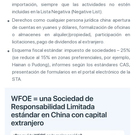
importación, siempre que las actividades no estén
incluidas en la Lista Negativa (Negative List).
Derechos como cualquier persona jurídica china: apertura
de cuentas en yuanes y dólares, formalización de oficinas
o almacenes en alquiler/propiedad, participación en
licitaciones, pago de dividendos al extranjero.
Esquema fiscal estándar: impuesto de sociedades – 25%
(se reduce al 15% en zonas preferenciales, por ejemplo,
Hainan o Pudong), informes según los estándares CAS,
presentación de formularios en el portal electrónico de la
STA.