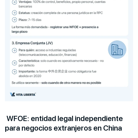
WFOE: entidad legal independiente
para negocios extranjeros en China