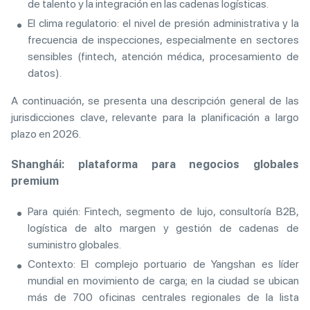
de talento y la integración en las cadenas logísticas.
El clima regulatorio: el nivel de presión administrativa y la
frecuencia de inspecciones, especialmente en sectores
sensibles (fintech, atención médica, procesamiento de
datos).
A continuación, se presenta una descripción general de las
jurisdicciones clave, relevante para la planificación a largo
plazo en 2026.
Shanghái: plataforma para negocios globales
premium
Para quién: Fintech, segmento de lujo, consultoría B2B,
logística de alto margen y gestión de cadenas de
suministro globales.
Contexto: El complejo portuario de Yangshan es líder
mundial en movimiento de carga; en la ciudad se ubican
más de 700 oficinas centrales regionales de la lista