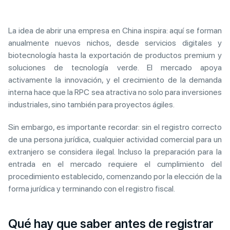
La idea de abrir una empresa en China inspira: aquí se forman
anualmente nuevos nichos, desde servicios digitales y
biotecnología hasta la exportación de productos premium y
soluciones de tecnología verde. El mercado apoya
activamente la innovación, y el crecimiento de la demanda
interna hace que la RPC sea atractiva no solo para inversiones
industriales, sino también para proyectos ágiles.
Sin embargo, es importante recordar: sin el registro correcto
de una persona jurídica, cualquier actividad comercial para un
extranjero se considera ilegal. Incluso la preparación para la
entrada en el mercado requiere el cumplimiento del
procedimiento establecido, comenzando por la elección de la
forma jurídica y terminando con el registro fiscal.
Qué hay que saber antes de registrar