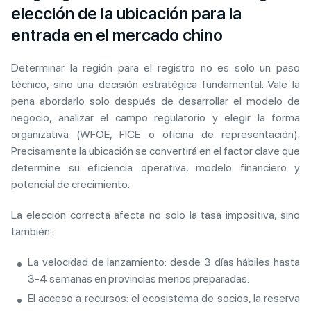
elección de la ubicación para la
entrada en el mercado chino
Determinar la región para el registro no es solo un paso
técnico, sino una decisión estratégica fundamental. Vale la
pena abordarlo solo después de desarrollar el modelo de
negocio, analizar el campo regulatorio y elegir la forma
organizativa (WFOE, FICE o oficina de representación).
Precisamente la ubicación se convertirá en el factor clave que
determine su eficiencia operativa, modelo financiero y
potencial de crecimiento.
La elección correcta afecta no solo la tasa impositiva, sino
también:
La velocidad de lanzamiento: desde 3 días hábiles hasta
3-4 semanas en provincias menos preparadas.
El acceso a recursos: el ecosistema de socios, la reserva