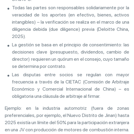
Todas las partes son responsables solidariamente por la
veracidad de los aportes (en efectivo, bienes, activos
intangibles) – la verificación se realiza en el marco de una
diligencia debida (due diligence) previa (Deloitte China,
2025).
La gestión se basa en el principio de consentimiento: las
decisiones clave (presupuesto, dividendos, cambio de
director) requieren un quórum en el consejo, cuyo tamaño
se determina por contrato.
Las disputas entre socios se regulan con mayor
frecuencia a través de la CIETAC (Comisión de Arbitraje
Económico y Comercial Internacional de China) – es
obligatoria una cláusula de arbitraje al firmar.
Ejemplo: en la industria automotriz (fuera de zonas
preferenciales, por ejemplo, el Nuevo Distrito de Jinan) hasta
2025 existía un límite del 50% para la participación extranjera
en una JV con producción de motores de combustión interna.