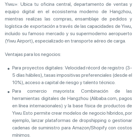
Yiwu»: Ubica tu oficina central, departamento de ventas y
equipo digital en el ecosistema moderno de Hangzhou,
mientras realizas las compras, ensamblaje de pedidos y
logística de exportación a través de las capacidades de Yiwu,
incluido su famoso mercado y su supermoderno aeropuerto
(Yiwu Airport), especializado en transporte aéreo de carga.
Ventajas para los negocios:
Para proyectos digitales: Velocidad récord de registro (3-
5 días hábiles), tasas impositivas preferenciales (desde el
10%), acceso a capital de riesgo y talento técnico.
Para comercio mayorista: Combinación de las
herramientas digitales de Hangzhou (Alibaba.com, pagos
en línea internacionales) y la base física de productos de
Yiwu. Esto permite crear modelos de negocio híbridos, por
ejemplo, lanzar plataformas de dropshipping o gestionar
cadenas de suministro para Amazon/Shopify con costos
mínimos.