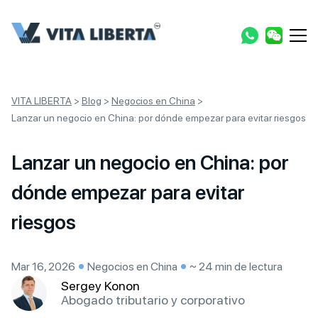
VITA LIBERTA
>
Blog
>
Negocios en China
>
Lanzar un negocio en China: por dónde empezar para evitar riesgos
Lanzar un negocio en China: por
dónde empezar para evitar
riesgos
Mar 16, 2026
Negocios en China
~ 24 min de lectura
Sergey Konon
Abogado tributario y corporativo