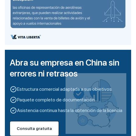
Abra su empresa en China sin
errores ni retrasos
Estructura comercial adaptada a sus objetivos
Paquete completo de documentación
Asistencia continua hasta la obtención de la licencia
Consulta gratuita