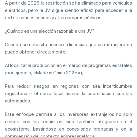
A partir de 2026, la restricción se ha eliminado para vehículos
eléctricos, pero la JV sigue siendo eficaz para acceder a la
red de concesionarios y a las compras públicas.
¿Cuándo es una elección razonable una JV?
Cuando se necesita acceso a licencias que un extranjero no
puede obtener directamente;
Al localizar la producción en el marco de programas estatales
(por ejemplo, «Made in China 2025»);
Para reducir riesgos en regiones con alta incertidumbre
regulatoria – el socio local asume la coordinación con las
autoridades.
Este enfoque permite a los inversores extranjeros no solo
cumplir con los requisitos, sino también integrarse en el
ecosistema, basándose en conexiones probadas y en la
comprensión del contexto empresarial local.