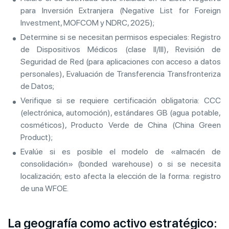
para Inversión Extranjera (Negative List for Foreign
Investment, MOFCOM y NDRC, 2025);
Determine si se necesitan permisos especiales: Registro
de Dispositivos Médicos (clase II/III), Revisión de
Seguridad de Red (para aplicaciones con acceso a datos
personales), Evaluación de Transferencia Transfronteriza
de Datos;
Verifique si se requiere certificación obligatoria: CCC
(electrónica, automoción), estándares GB (agua potable,
cosméticos), Producto Verde de China (China Green
Product);
Evalúe si es posible el modelo de «almacén de
consolidación» (bonded warehouse) o si se necesita
localización; esto afecta la elección de la forma: registro
de una WFOE.
La geografía como activo estratégico: