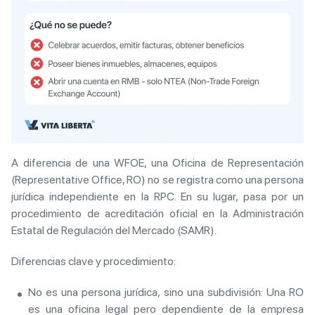
A diferencia de una WFOE, una Oficina de Representación
(Representative Office, RO) no se registra como una persona
jurídica independiente en la RPC. En su lugar, pasa por un
procedimiento de acreditación oficial en la Administración
Estatal de Regulación del Mercado (SAMR).
Diferencias clave y procedimiento:
No es una persona jurídica, sino una subdivisión: Una RO
es una oficina legal pero dependiente de la empresa