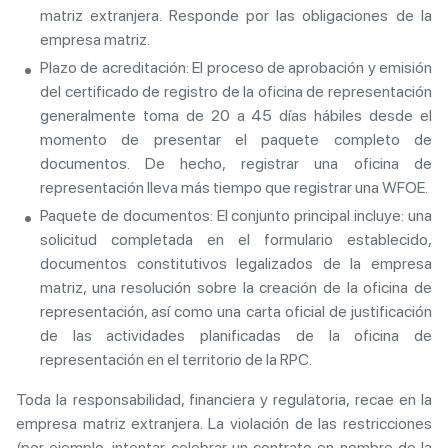
matriz extranjera. Responde por las obligaciones de la
empresa matriz.
Plazo de acreditación: El proceso de aprobación y emisión
del certificado de registro de la oficina de representación
generalmente toma de 20 a 45 días hábiles desde el
momento de presentar el paquete completo de
documentos. De hecho, registrar una oficina de
representación lleva más tiempo que registrar una WFOE.
Paquete de documentos: El conjunto principal incluye: una
solicitud completada en el formulario establecido,
documentos constitutivos legalizados de la empresa
matriz, una resolución sobre la creación de la oficina de
representación, así como una carta oficial de justificación
de las actividades planificadas de la oficina de
representación en el territorio de la RPC.
Toda la responsabilidad, financiera y regulatoria, recae en la
empresa matriz extranjera. La violación de las restricciones
(por ejemplo, intentar celebrar un contrato en nombre de la