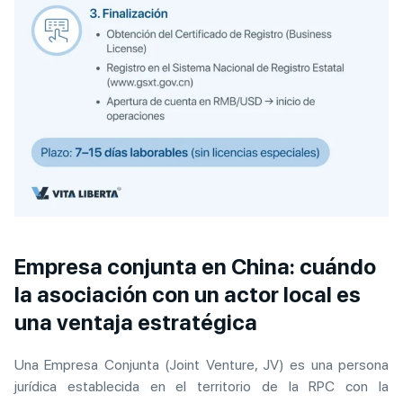
Empresa conjunta en China: cuándo
la asociación con un actor local es
una ventaja estratégica
Una Empresa Conjunta (Joint Venture, JV) es una persona
jurídica establecida en el territorio de la RPC con la