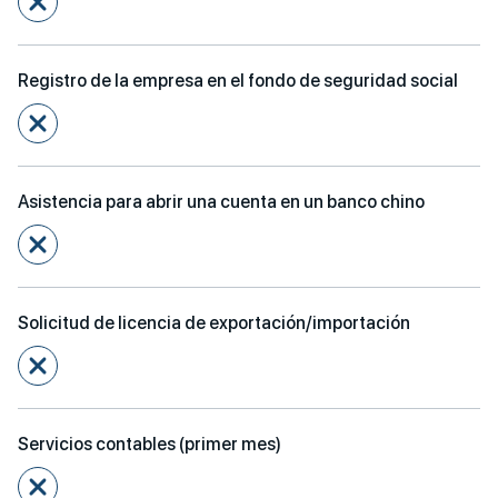
Registro de la empresa en el fondo de seguridad social
Asistencia para abrir una cuenta en un banco chino
Solicitud de licencia de exportación/importación
Servicios contables (primer mes)