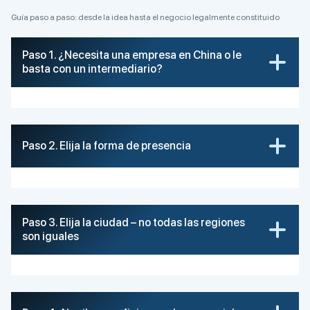
Guía paso a paso: desde la idea hasta el negocio legalmente constituido
Paso 1. ¿Necesita una empresa en China o le
basta con un intermediario?
Paso 2. Elija la forma de presencia
Paso 3. Elija la ciudad – no todas las regiones
son iguales