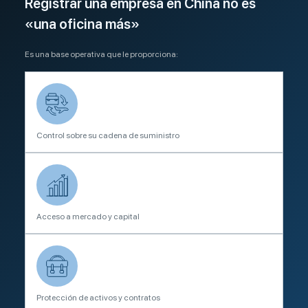
Registrar una empresa en China no es
«una oficina más»
Es una base operativa que le proporciona:
Control sobre su cadena de suministro
Acceso a mercado y capital
Protección de activos y contratos