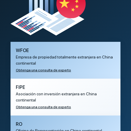
WFOE
Empresa de propiedad totalmente extranjera en China
continental
Obtenga una consulta de experto
FIPE
Asociación con inversión extranjera en China
continental
Obtenga una consulta de experto
RO
Oficina de Representación en China continental