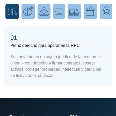
01
Pleno derecho para operar en la RPC
Se convierte en un sujeto jurídico de la economía
china – con derecho a firmar contratos, poseer
activos, proteger propiedad intelectual y participar
en licitaciones públicas.