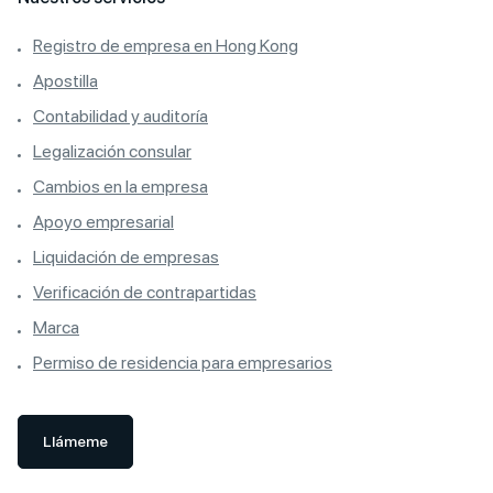
Registro de empresa en Hong Kong
Apostilla
Contabilidad y auditoría
Legalización consular
Cambios en la empresa
Apoyo empresarial
Liquidación de empresas
Verificación de contrapartidas
Marca
Permiso de residencia para empresarios
Llámeme