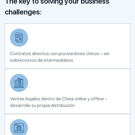
The key to solving your business
challenges:
Contratos directos con proveedores chinos – sin
sobrecostos de intermediarios
Ventas legales dentro de China online y offline –
desarrolle su propia distribución