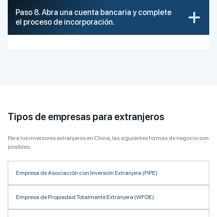
Paso 8. Abra una cuenta bancaria y complete
el proceso de incorporación.
Tipos de empresas para extranjeros
Para los inversores extranjeros en China, las siguientes formas de negocio son
posibles:
Empresa de Asociación con Inversión Extranjera (FIPE)
Empresa de Propiedad Totalmente Extranjera (WFOE)