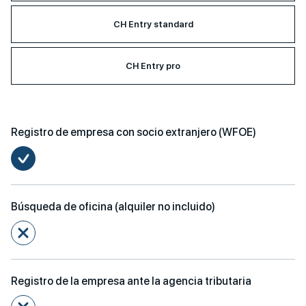
CH Entry standard
CH Entry pro
Registro de empresa con socio extranjero (WFOE)
Búsqueda de oficina (alquiler no incluido)
Registro de la empresa ante la agencia tributaria