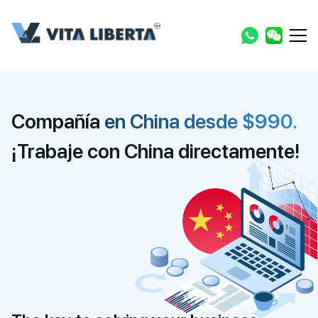
Compañía
en China desde $990.
¡Trabaje con China directamente!