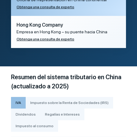
Obtenga una consulta de experto
Hong Kong Company
Empresa en Hong Kong – su puente hacia China
Obtenga una consulta de experto
Resumen del sistema tributario en China
(actualizado a 2025)
IVA
Impuesto sobre la Renta de Sociedades (IRS)
Dividendos
Regalías e Intereses
Impuesto al consumo