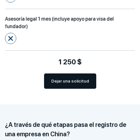
Asesoría legal 1 mes (incluye apoyo para visa del
fundador)
1 250 $
Dejar una solicitud
¿A través de qué etapas pasa el
registro de
una empresa en China?