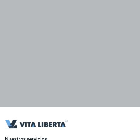
Nuestros servicios