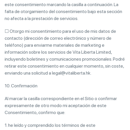
este consentimiento marcando la casilla a continuación. La
falta de otorgamiento del consentimiento bajo esta sección
no afecta a la prestación de servicios.
☐ Otorgo mi consentimiento para el uso de mis datos de
contacto (dirección de correo electrónico y número de
teléfono) para enviarme materiales de marketing e
información sobre los servicios de Vita Liberta Limited,
incluyendo boletines y comunicaciones promocionales. Podré
retirar este consentimiento en cualquier momento, sin coste,
enviando una solicitud a legal@vitaliberta.hk.
10. Confirmación
Al marcar la casilla correspondiente en el Sitio o confirmar
expresamente de otro modo mi aceptación de este
Consentimiento, confirmo que:
1. he leído y comprendido los términos de este