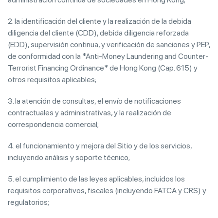
2. la identificación del cliente y la realización de la debida
diligencia del cliente (CDD), debida diligencia reforzada
(EDD), supervisión continua, y verificación de sanciones y PEP,
de conformidad con la *Anti-Money Laundering and Counter-
Terrorist Financing Ordinance* de Hong Kong (Cap. 615) y
otros requisitos aplicables;
3. la atención de consultas, el envío de notificaciones
contractuales y administrativas, y la realización de
correspondencia comercial;
4. el funcionamiento y mejora del Sitio y de los servicios,
incluyendo análisis y soporte técnico;
5. el cumplimiento de las leyes aplicables, incluidos los
requisitos corporativos, fiscales (incluyendo FATCA y CRS) y
regulatorios;