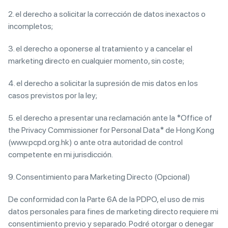
2. el derecho a solicitar la corrección de datos inexactos o
incompletos;
3. el derecho a oponerse al tratamiento y a cancelar el
marketing directo en cualquier momento, sin coste;
4. el derecho a solicitar la supresión de mis datos en los
casos previstos por la ley;
5. el derecho a presentar una reclamación ante la *Office of
the Privacy Commissioner for Personal Data* de Hong Kong
(www.pcpd.org.hk) o ante otra autoridad de control
competente en mi jurisdicción.
9. Consentimiento para Marketing Directo (Opcional)
De conformidad con la Parte 6A de la PDPO, el uso de mis
datos personales para fines de marketing directo requiere mi
consentimiento previo y separado. Podré otorgar o denegar