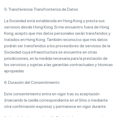
5. Transferencia Transfronteriza de Datos
La Sociedad está establecida en Hong Kong y presta sus
servicios desde Hong Kong. Si me encuentro fuera de Hong
Kong, acepto que mis datos personales serán transferidos y
tratados en Hong Kong. También reconozco que mis datos
podrán ser transferidos a los proveedores de servicios de la
Sociedad cuya infraestructura se encuentre en otras
jurisdicciones, en la medida necesaria para la prestación de
los servicios y sujetas a las garantías contractuales y técnicas
apropiadas.
6. Duración del Consentimiento
Este consentimiento entra en vigor tras su aceptación
(marcando la casilla correspondiente en el Sitio o mediante
otra confirmación expresa) y permanece en vigor durante: