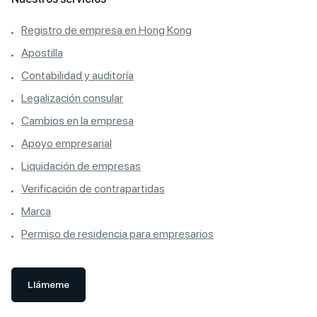
Registro de empresa en Hong Kong
Apostilla
Contabilidad y auditoría
Legalización consular
Cambios en la empresa
Apoyo empresarial
Liquidación de empresas
Verificación de contrapartidas
Marca
Permiso de residencia para empresarios
Llámeme