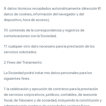
9. datos técnicos recopilados automáticamente (dirección IP,
datos de cookies, información del navegador y del
dispositivo, hora de acceso);
10. contenido de la correspondencia y registros de
comunicaciones con la Sociedad;
11. cualquier otro dato necesario para la prestación de los
servicios solicitados.
2. Fines del Tratamiento
La Sociedad podrá tratar mis datos personales para los
siguientes fines:
1. la celebración y ejecución de contratos para la prestación
de servicios corporativos, jurídicos, contables, de asesoría
fiscal, de fiduciario y de sociedad, incluyendo la constitución y
administración continua de sociedades en Hong Kong;