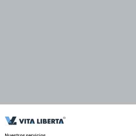
Nuestros servicios