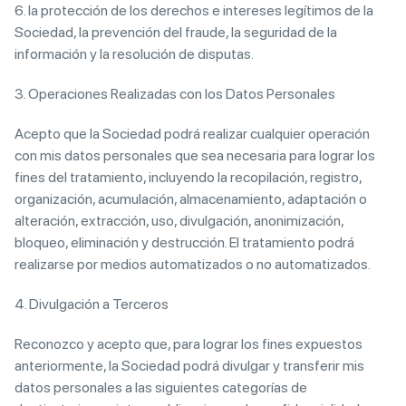
6. la protección de los derechos e intereses legítimos de la
Sociedad, la prevención del fraude, la seguridad de la
información y la resolución de disputas.
3. Operaciones Realizadas con los Datos Personales
Acepto que la Sociedad podrá realizar cualquier operación
con mis datos personales que sea necesaria para lograr los
fines del tratamiento, incluyendo la recopilación, registro,
organización, acumulación, almacenamiento, adaptación o
alteración, extracción, uso, divulgación, anonimización,
bloqueo, eliminación y destrucción. El tratamiento podrá
realizarse por medios automatizados o no automatizados.
4. Divulgación a Terceros
Reconozco y acepto que, para lograr los fines expuestos
anteriormente, la Sociedad podrá divulgar y transferir mis
datos personales a las siguientes categorías de