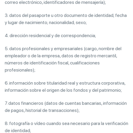
correo electrónico, identificadores de mensajería);
3. datos del pasaporte u otro documento de identidad; fecha
y lugar de nacimiento; nacionalidad; sexo;
4. dirección residencial y de correspondencia;
5. datos profesionales y empresariales (cargo, nombre del
empleador o de la empresa, datos de registro mercantil,
números de identificación fiscal, cualificaciones
profesionales);
6. información sobre titularidad real y estructura corporativa,
información sobre el origen de los fondos y del patrimonio;
7. datos financieros (datos de cuentas bancarias, información
de pagos, historial de transacciones);
8. fotografía o vídeo cuando sea necesario para la verificación
de identidad;