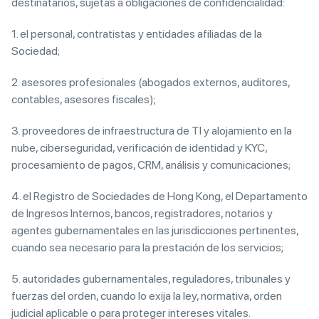
destinatarios, sujetas a obligaciones de confidencialidad:
1. el personal, contratistas y entidades afiliadas de la
Sociedad;
2. asesores profesionales (abogados externos, auditores,
contables, asesores fiscales);
3. proveedores de infraestructura de TI y alojamiento en la
nube, ciberseguridad, verificación de identidad y KYC,
procesamiento de pagos, CRM, análisis y comunicaciones;
4. el Registro de Sociedades de Hong Kong, el Departamento
de Ingresos Internos, bancos, registradores, notarios y
agentes gubernamentales en las jurisdicciones pertinentes,
cuando sea necesario para la prestación de los servicios;
5. autoridades gubernamentales, reguladores, tribunales y
fuerzas del orden, cuando lo exija la ley, normativa, orden
judicial aplicable o para proteger intereses vitales.