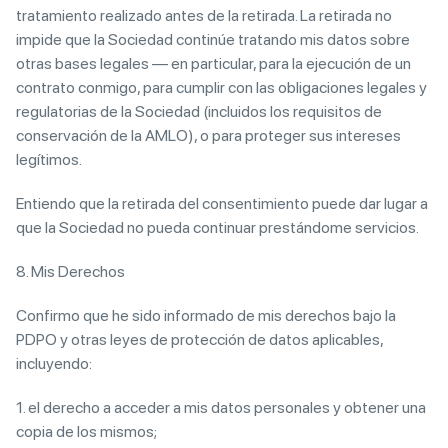
tratamiento realizado antes de la retirada. La retirada no
impide que la Sociedad continúe tratando mis datos sobre
otras bases legales — en particular, para la ejecución de un
contrato conmigo, para cumplir con las obligaciones legales y
regulatorias de la Sociedad (incluidos los requisitos de
conservación de la AMLO), o para proteger sus intereses
legítimos.
Entiendo que la retirada del consentimiento puede dar lugar a
que la Sociedad no pueda continuar prestándome servicios.
8. Mis Derechos
Confirmo que he sido informado de mis derechos bajo la
PDPO y otras leyes de protección de datos aplicables,
incluyendo:
1. el derecho a acceder a mis datos personales y obtener una
copia de los mismos;