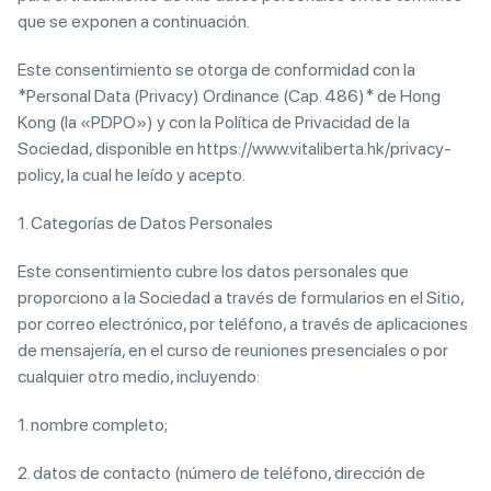
que se exponen a continuación.
Este consentimiento se otorga de conformidad con la
*Personal Data (Privacy) Ordinance (Cap. 486)* de Hong
Kong (la «PDPO») y con la Política de Privacidad de la
Sociedad, disponible en https://www.vitaliberta.hk/privacy-
policy, la cual he leído y acepto.
1. Categorías de Datos Personales
Este consentimiento cubre los datos personales que
proporciono a la Sociedad a través de formularios en el Sitio,
por correo electrónico, por teléfono, a través de aplicaciones
de mensajería, en el curso de reuniones presenciales o por
cualquier otro medio, incluyendo:
1. nombre completo;
2. datos de contacto (número de teléfono, dirección de