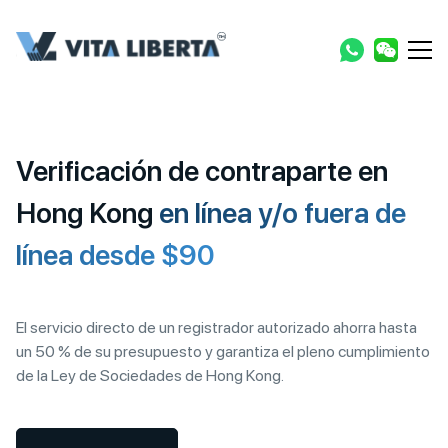
Verificación de contraparte en
Hong Kong
en línea y/o fuera de
línea desde $90
El servicio directo de un registrador autorizado ahorra hasta
un 50 % de su presupuesto y garantiza el pleno cumplimiento
de la Ley de Sociedades de Hong Kong.