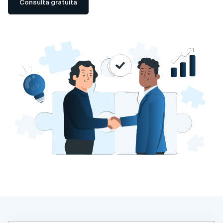
Consulta gratuita