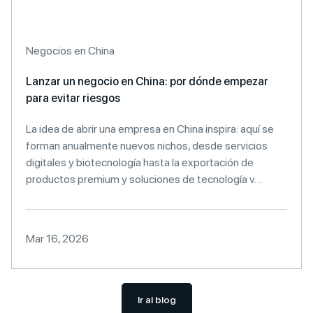
Negocios en China
Lanzar un negocio en China: por dónde empezar
para evitar riesgos
La idea de abrir una empresa en China inspira: aquí se
forman anualmente nuevos nichos, desde servicios
digitales y biotecnología hasta la exportación de
productos premium y soluciones de tecnología v…
Mar 16, 2026
Ir al blog