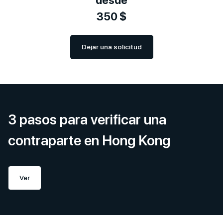
desde
350 $
Dejar una solicitud
3 pasos para verificar una
contraparte en Hong Kong
Ver