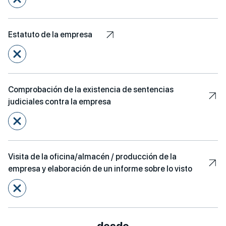
Estatuto de la empresa
Comprobación de la existencia de sentencias
judiciales contra la empresa
Visita de la oficina/almacén / producción de la
empresa y elaboración de un informe sobre lo visto