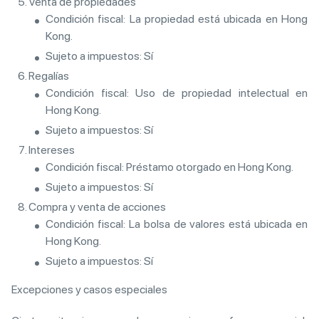
Venta de propiedades
Condición fiscal: La propiedad está ubicada en Hong
Kong.
Sujeto a impuestos: Sí
Regalías
Condición fiscal: Uso de propiedad intelectual en
Hong Kong.
Sujeto a impuestos: Sí
Intereses
Condición fiscal: Préstamo otorgado en Hong Kong.
Sujeto a impuestos: Sí
Compra y venta de acciones
Condición fiscal: La bolsa de valores está ubicada en
Hong Kong.
Sujeto a impuestos: Sí
Excepciones y casos especiales