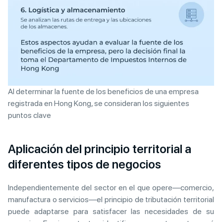
Al determinar la fuente de los beneficios de una empresa
registrada en Hong Kong, se consideran los siguientes
puntos clave
Aplicación del principio territorial a
diferentes tipos de negocios
Independientemente del sector en el que opere—comercio,
manufactura o servicios—el principio de tributación territorial
puede adaptarse para satisfacer las necesidades de su