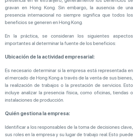
presencia en el extranjero, generalmente los beneficios se
gravan en Hong Kong. Sin embargo, la ausencia de una
presencia internacional no siempre significa que todos los
beneficios se generen en Hong Kong.
En la práctica, se consideran los siguientes aspectos
importantes al determinar la fuente de los beneficios:
Ubicación de la actividad empresarial:
Es necesario determinar si la empresa está representada en
el mercado de Hong Kong a través de la venta de sus bienes,
la realización de trabajos o la prestación de servicios. Esto
incluye analizar la presencia física, como oficinas, tiendas o
instalaciones de producción.
Quién gestiona la empresa:
Identificar a los responsables de la toma de decisiones clave,
sus roles en la empresa y su lugar de trabajo real. Esto puede