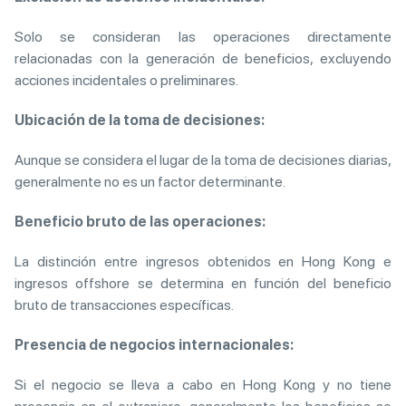
Solo se consideran las operaciones directamente
relacionadas con la generación de beneficios, excluyendo
acciones incidentales o preliminares.
Ubicación de la toma de decisiones:
Aunque se considera el lugar de la toma de decisiones diarias,
generalmente no es un factor determinante.
Beneficio bruto de las operaciones:
La distinción entre ingresos obtenidos en Hong Kong e
ingresos offshore se determina en función del beneficio
bruto de transacciones específicas.
Presencia de negocios internacionales:
Si el negocio se lleva a cabo en Hong Kong y no tiene