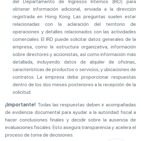
del Departamento de Ingresos Internos (IRD) para
obtener información adicional, enviada a la dirección
registrada en Hong Kong. Las preguntas suelen estar
relacionadas con la aclaración del territorio de
operaciones y detalles relacionados con las actividades
comerciales. El IRD puede solicitar datos generales de la
empresa, como la estructura organizativa, información
sobre directores y accionistas, así como información más
detallada, incluyendo datos de alquiler de oficinas,
características de productos o servicios, y ubicaciones de
contratos. La empresa debe proporcionar respuestas
dentro de los dos meses posteriores a la recepción de la
solicitud.
¡Importante!
Todas las respuestas deben ir acompañadas
de evidencia documental para ayudar a la autoridad fiscal a
hacer conclusiones finales y decidir sobre la ausencia de
evaluaciones fiscales. Esto asegura transparencia y acelera el
proceso de toma de decisiones.