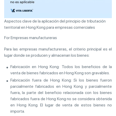
Aspectos clave de la aplicación del principio de tributación
territorial en Hong Kong para empresas comerciales
For Empresas manufactureras
Para las empresas manufactureras, el criterio principal es el
lugar donde se producen y almacenan los bienes:
Fabricación en Hong Kong: Todos los beneficios de la
venta de bienes fabricados en Hong Kong son gravables.
Fabricación fuera de Hong Kong: Si los bienes fueron
parcialmente fabricados en Hong Kong y parcialmente
fuera, la parte del beneficio relacionada con los bienes
fabricados fuera de Hong Kong no se considera obtenida
en Hong Kong. El lugar de venta de estos bienes no
importa.