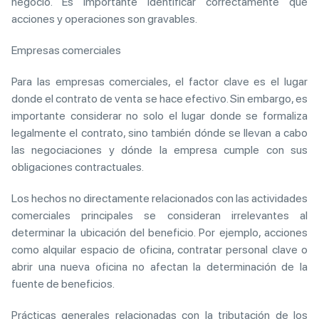
negocio. Es importante identificar correctamente qué
acciones y operaciones son gravables.
Empresas comerciales
Para las empresas comerciales, el factor clave es el lugar
donde el contrato de venta se hace efectivo. Sin embargo, es
importante considerar no solo el lugar donde se formaliza
legalmente el contrato, sino también dónde se llevan a cabo
las negociaciones y dónde la empresa cumple con sus
obligaciones contractuales.
Los hechos no directamente relacionados con las actividades
comerciales principales se consideran irrelevantes al
determinar la ubicación del beneficio. Por ejemplo, acciones
como alquilar espacio de oficina, contratar personal clave o
abrir una nueva oficina no afectan la determinación de la
fuente de beneficios.
Prácticas generales relacionadas con la tributación de los