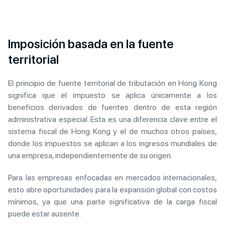
Imposición basada en la fuente
territorial
El principio de fuente territorial de tributación en Hong Kong
significa que el impuesto se aplica únicamente a los
beneficios derivados de fuentes dentro de esta región
administrativa especial. Esta es una diferencia clave entre el
sistema fiscal de Hong Kong y el de muchos otros países,
donde los impuestos se aplican a los ingresos mundiales de
una empresa, independientemente de su origen.
Para las empresas enfocadas en mercados internacionales,
esto abre oportunidades para la expansión global con costos
mínimos, ya que una parte significativa de la carga fiscal
puede estar ausente.