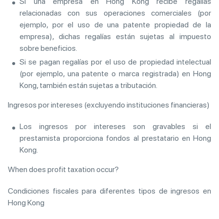
Si una empresa en Hong Kong recibe regalías
relacionadas con sus operaciones comerciales (por
ejemplo, por el uso de una patente propiedad de la
empresa), dichas regalías están sujetas al impuesto
sobre beneficios.
Si se pagan regalías por el uso de propiedad intelectual
(por ejemplo, una patente o marca registrada) en Hong
Kong, también están sujetas a tributación.
Ingresos por intereses (excluyendo instituciones financieras)
Los ingresos por intereses son gravables si el
prestamista proporciona fondos al prestatario en Hong
Kong.
When does profit taxation occur?
Condiciones fiscales para diferentes tipos de ingresos en
Hong Kong