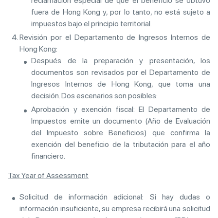
reclamación especial de que el beneficio se obtuvo
fuera de Hong Kong y, por lo tanto, no está sujeto a
impuestos bajo el principio territorial.
Revisión por el Departamento de Ingresos Internos de
Hong Kong:
Después de la preparación y presentación, los
documentos son revisados por el Departamento de
Ingresos Internos de Hong Kong, que toma una
decisión. Dos escenarios son posibles:
Aprobación y exención fiscal: El Departamento de
Impuestos emite un documento (Año de Evaluación
del Impuesto sobre Beneficios) que confirma la
exención del beneficio de la tributación para el año
financiero.
Tax Year of Assessment
Solicitud de información adicional: Si hay dudas o
información insuficiente, su empresa recibirá una solicitud