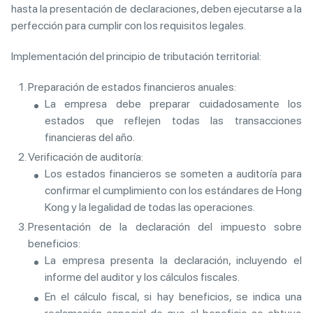
hasta la presentación de declaraciones, deben ejecutarse a la
perfección para cumplir con los requisitos legales.
Implementación del principio de tributación territorial:
Preparación de estados financieros anuales:
La empresa debe preparar cuidadosamente los
estados que reflejen todas las transacciones
financieras del año.
Verificación de auditoría:
Los estados financieros se someten a auditoría para
confirmar el cumplimiento con los estándares de Hong
Kong y la legalidad de todas las operaciones.
Presentación de la declaración del impuesto sobre
beneficios:
La empresa presenta la declaración, incluyendo el
informe del auditor y los cálculos fiscales.
En el cálculo fiscal, si hay beneficios, se indica una