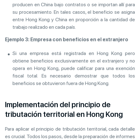
producen en China bajo contratos o se importan allí para
su procesamiento. En tales casos, el beneficio se asigna
entre Hong Kong y China en proporción a la cantidad de
trabajo realizado en cada país.
Ejemplo 3: Empresa con beneficios en el extranjero
Si una empresa está registrada en Hong Kong pero
obtiene beneficios exclusivamente en el extranjero y no
opera en Hong Kong, puede calificar para una exención
fiscal total. Es necesario demostrar que todos los
beneficios se obtuvieron fuera de Hong Kong.
Implementación del principio de
tributación territorial en Hong Kong
Para aplicar el principio de tributación territorial, cada detalle
es crucial. Todos los pasos, desde la preparación de informes