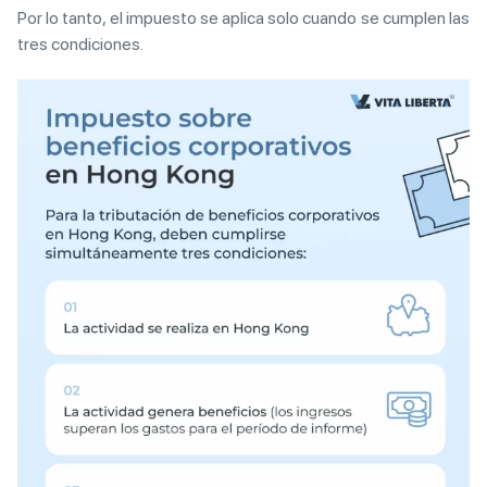
Por lo tanto, el impuesto se aplica solo cuando se cumplen las
tres condiciones.