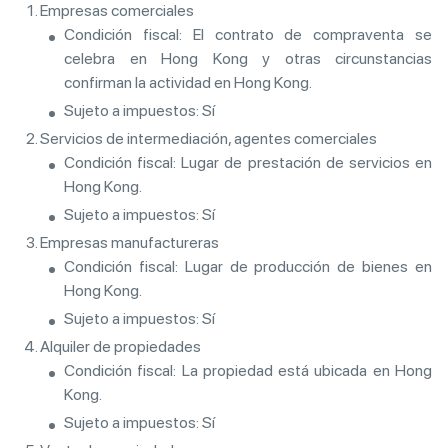
Empresas comerciales
Condición fiscal: El contrato de compraventa se
celebra en Hong Kong y otras circunstancias
confirman la actividad en Hong Kong.
Sujeto a impuestos: Sí
Servicios de intermediación, agentes comerciales
Condición fiscal: Lugar de prestación de servicios en
Hong Kong.
Sujeto a impuestos: Sí
Empresas manufactureras
Condición fiscal: Lugar de producción de bienes en
Hong Kong.
Sujeto a impuestos: Sí
Alquiler de propiedades
Condición fiscal: La propiedad está ubicada en Hong
Kong.
Sujeto a impuestos: Sí