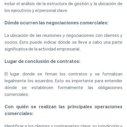
incluir el análisis de la estructura de gestión y la ubicación de
los ejecutivos y el personal clave.
Dónde ocurren las negociaciones comerciales:
La ubicación de las reuniones y negociaciones con clientes y
socios. Esto puede indicar dónde se lleva a cabo una parte
significativa de la actividad empresarial.
Lugar de conclusión de contratos:
El lugar donde se firman los contratos y se formalizan
legalmente los acuerdos. Esto es importante para entender
dónde se establecen formalmente las obligaciones
comerciales.
Con quién se realizan las principales operaciones
comerciales:
Identificar a los clientes y contrapartes clave, su jurisdicción y