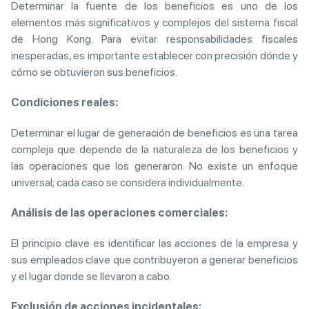
Determinar la fuente de los beneficios es uno de los
elementos más significativos y complejos del sistema fiscal
de Hong Kong. Para evitar responsabilidades fiscales
inesperadas, es importante establecer con precisión dónde y
cómo se obtuvieron sus beneficios.
Condiciones reales:
Determinar el lugar de generación de beneficios es una tarea
compleja que depende de la naturaleza de los beneficios y
las operaciones que los generaron. No existe un enfoque
universal; cada caso se considera individualmente.
Análisis de las operaciones comerciales:
El principio clave es identificar las acciones de la empresa y
sus empleados clave que contribuyeron a generar beneficios
y el lugar donde se llevaron a cabo.
Exclusión de acciones incidentales: