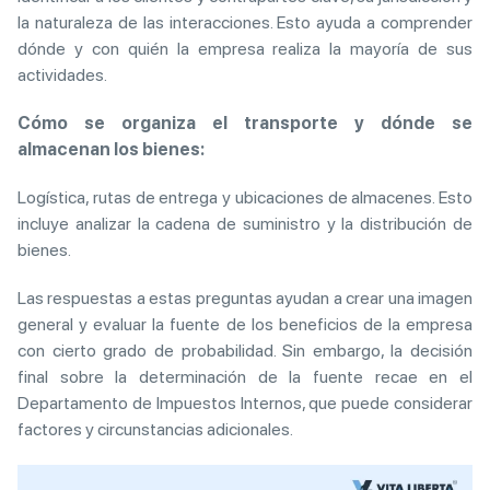
la naturaleza de las interacciones. Esto ayuda a comprender
dónde y con quién la empresa realiza la mayoría de sus
actividades.
Cómo se organiza el transporte y dónde se
almacenan los bienes:
Logística, rutas de entrega y ubicaciones de almacenes. Esto
incluye analizar la cadena de suministro y la distribución de
bienes.
Las respuestas a estas preguntas ayudan a crear una imagen
general y evaluar la fuente de los beneficios de la empresa
con cierto grado de probabilidad. Sin embargo, la decisión
final sobre la determinación de la fuente recae en el
Departamento de Impuestos Internos, que puede considerar
factores y circunstancias adicionales.