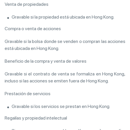
Venta de propiedades
Gravable si la propiedad está ubicada en Hong Kong.
Compra o venta de acciones
Gravable si la bolsa donde se venden o compran las acciones
está ubicada en Hong Kong.
Beneficio de la compra y venta de valores
Gravable si el contrato de venta se formaliza en Hong Kong,
incluso si las acciones se emiten fuera de Hong Kong.
Prestación de servicios
Gravable si los servicios se prestan en Hong Kong.
Regalías y propiedad intelectual