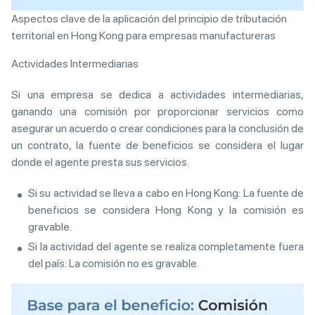
Aspectos clave de la aplicación del principio de tributación
territorial en Hong Kong para empresas manufactureras
Actividades Intermediarias
Si una empresa se dedica a actividades intermediarias,
ganando una comisión por proporcionar servicios como
asegurar un acuerdo o crear condiciones para la conclusión de
un contrato, la fuente de beneficios se considera el lugar
donde el agente presta sus servicios.
Si su actividad se lleva a cabo en Hong Kong: La fuente de
beneficios se considera Hong Kong y la comisión es
gravable.
Si la actividad del agente se realiza completamente fuera
del país: La comisión no es gravable.