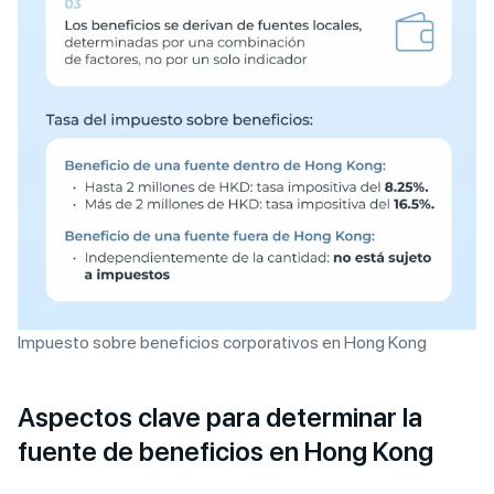
Impuesto sobre beneficios corporativos en Hong Kong
Aspectos clave para determinar la
fuente de beneficios en Hong Kong