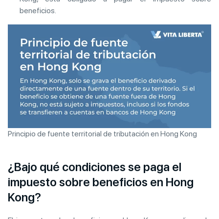
beneficios.
Principio de fuente territorial de tributación en Hong Kong
¿Bajo qué condiciones se paga el
impuesto sobre beneficios en Hong
Kong?