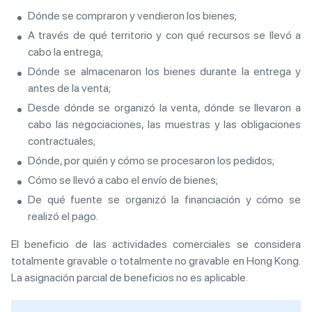
Dónde se compraron y vendieron los bienes;
A través de qué territorio y con qué recursos se llevó a
cabo la entrega;
Dónde se almacenaron los bienes durante la entrega y
antes de la venta;
Desde dónde se organizó la venta, dónde se llevaron a
cabo las negociaciones, las muestras y las obligaciones
contractuales;
Dónde, por quién y cómo se procesaron los pedidos;
Cómo se llevó a cabo el envío de bienes;
De qué fuente se organizó la financiación y cómo se
realizó el pago.
El beneficio de las actividades comerciales se considera
totalmente gravable o totalmente no gravable en Hong Kong.
La asignación parcial de beneficios no es aplicable.