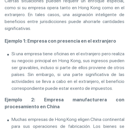
Ciertas situaciones pueden requerir un enfoque especial,
como si su empresa opera tanto en Hong Kong como en el
extranjero. En tales casos, una asignación inteligente de
beneficios entre jurisdicciones puede ahorrarle cantidades
significativas.
Ejemplo 1: Empresa con presencia en el extranjero
Si una empresa tiene oficinas en el extranjero pero realiza
su negocio principal en Hong Kong, sus ingresos pueden
ser gravables, incluso si parte de ellos proviene de otros
países. Sin embargo, si una parte significativa de las
actividades se lleva a cabo en el extranjero, el beneficio
correspondiente puede estar exento de impuestos.
Ejemplo 2: Empresa manufacturera con
procesamiento en China
Muchas empresas de Hong Kong eligen China continental
para sus operaciones de fabricación. Los bienes se