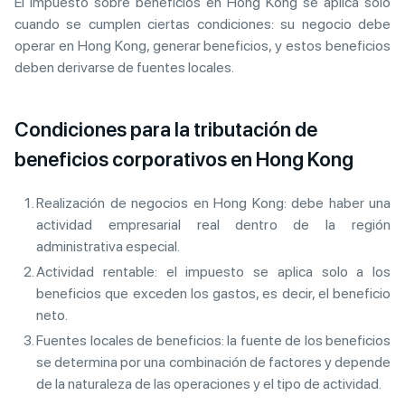
El impuesto sobre beneficios en Hong Kong se aplica solo
cuando se cumplen ciertas condiciones: su negocio debe
operar en Hong Kong, generar beneficios, y estos beneficios
deben derivarse de fuentes locales.
Condiciones para la tributación de
beneficios corporativos en Hong Kong
Realización de negocios en Hong Kong: debe haber una
actividad empresarial real dentro de la región
administrativa especial.
Actividad rentable: el impuesto se aplica solo a los
beneficios que exceden los gastos, es decir, el beneficio
neto.
Fuentes locales de beneficios: la fuente de los beneficios
se determina por una combinación de factores y depende
de la naturaleza de las operaciones y el tipo de actividad.