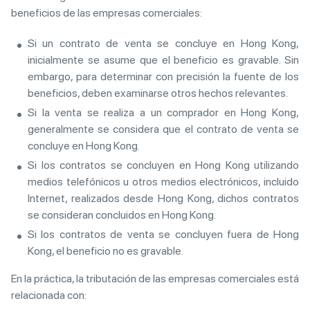
beneficios de las empresas comerciales:
Si un contrato de venta se concluye en Hong Kong,
inicialmente se asume que el beneficio es gravable. Sin
embargo, para determinar con precisión la fuente de los
beneficios, deben examinarse otros hechos relevantes.
Si la venta se realiza a un comprador en Hong Kong,
generalmente se considera que el contrato de venta se
concluye en Hong Kong.
Si los contratos se concluyen en Hong Kong utilizando
medios telefónicos u otros medios electrónicos, incluido
Internet, realizados desde Hong Kong, dichos contratos
se consideran concluidos en Hong Kong.
Si los contratos de venta se concluyen fuera de Hong
Kong, el beneficio no es gravable.
En la práctica, la tributación de las empresas comerciales está
relacionada con: