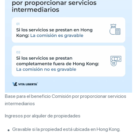
Base para el beneficio Comisión por proporcionar servicios
intermediarios
Ingresos por alquiler de propiedades
Gravable si la propiedad está ubicada en Hong Kong.