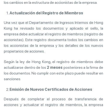
los cambios en la estructura de accionistas de la empresa.
Actualización del Registro de Miembros
Una vez que el Departamento de Ingresos Internos de Hong
Kong ha revisado los documentos y aplicado el sello, la
empresa debe actualizar el registro de miembros (registro de
accionistas). Este registro documenta todos los cambios en
los accionistas de la empresa y los detalles de los nuevos
propietarios de acciones.
Según la ley de Hong Kong, el registro de miembros debe
actualizarse dentro de los
2 meses
posteriores a la firma de
los documentos. No cumplir con este plazo puede resultar en
sanciones.
Emisión de Nuevos Certificados de Acciones
Después de completar el proceso de transferencia de
acciones y actualizar el registro de miembros, la empresa