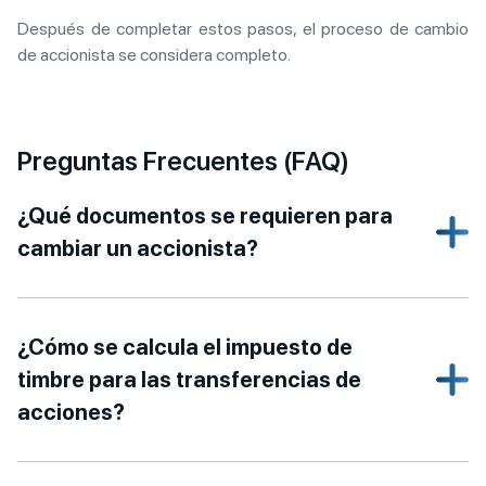
Después de completar estos pasos, el proceso de cambio
de accionista se considera completo.
Preguntas Frecuentes (FAQ)
¿Qué documentos se requieren para
cambiar un accionista?
¿Cómo se calcula el impuesto de
timbre para las transferencias de
acciones?