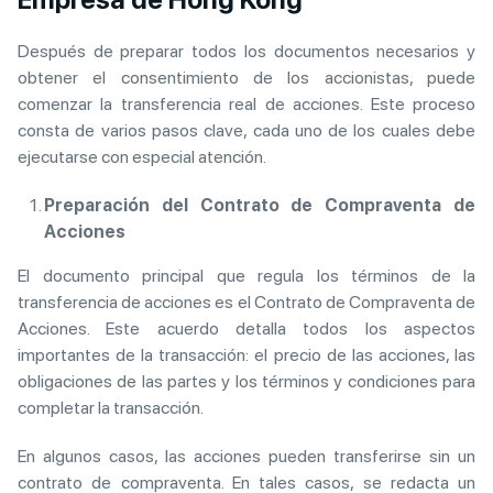
Después de preparar todos los documentos necesarios y
obtener el consentimiento de los accionistas, puede
comenzar la transferencia real de acciones. Este proceso
consta de varios pasos clave, cada uno de los cuales debe
ejecutarse con especial atención.
Preparación del Contrato de Compraventa de
Acciones
El documento principal que regula los términos de la
transferencia de acciones es el Contrato de Compraventa de
Acciones. Este acuerdo detalla todos los aspectos
importantes de la transacción: el precio de las acciones, las
obligaciones de las partes y los términos y condiciones para
completar la transacción.
En algunos casos, las acciones pueden transferirse sin un
contrato de compraventa. En tales casos, se redacta un