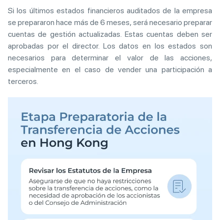
Si los últimos estados financieros auditados de la empresa
se prepararon hace más de 6 meses, será necesario preparar
cuentas de gestión actualizadas. Estas cuentas deben ser
aprobadas por el director. Los datos en los estados son
necesarios para determinar el valor de las acciones,
especialmente en el caso de vender una participación a
terceros.