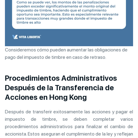
Consideremos cómo pueden aumentar las obligaciones de
pago del impuesto de timbre en caso de retraso.
Procedimientos Administrativos
Después de la Transferencia de
Acciones en Hong Kong
Después de transferir exitosamente las acciones y pagar el
impuesto de timbre, se deben completar varios
procedimientos administrativos para finalizar el cambio de
accionista. Estos aseguran el cumplimiento de la ley y reflejan