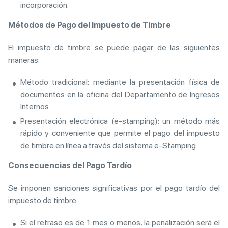
incorporación.
Métodos de Pago del Impuesto de Timbre
El impuesto de timbre se puede pagar de las siguientes
maneras:
Método tradicional: mediante la presentación física de
documentos en la oficina del Departamento de Ingresos
Internos.
Presentación electrónica (e-stamping): un método más
rápido y conveniente que permite el pago del impuesto
de timbre en línea a través del sistema e-Stamping.
Consecuencias del Pago Tardío
Se imponen sanciones significativas por el pago tardío del
impuesto de timbre:
Si el retraso es de 1 mes o menos, la penalización será el