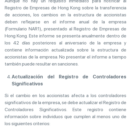
Aunque no hay un requisito inmediato para notificar al
Registro de Empresas de Hong Kong sobre la transferencia
de acciones, los cambios en la estructura de accionistas
deben reflejarse en el informe anual de la empresa
(Formulario NAR1), presentado al Registro de Empresas de
Hong Kong. Este informe se presenta anualmente dentro de
los 42 días posteriores al aniversario de la empresa y
contiene información actualizada sobre la estructura de
accionistas de la empresa. No presentar el informe a tiempo
también puede resultar en sanciones.
Actualización del Registro de Controladores
Significativos
Si el cambio en los accionistas afecta a los controladores
significativos de la empresa, se debe actualizar el Registro de
Controladores Significativos. Este registro contiene
información sobre individuos que cumplen al menos uno de
los siguientes criterios: