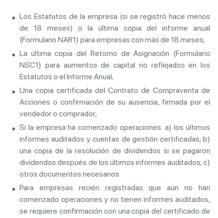
Los Estatutos de la empresa (si se registró hace menos
de 18 meses) o la última copia del informe anual
(Formulario NAR1) para empresas con más de 18 meses;
La última copia del Retorno de Asignación (Formulario
NSC1) para aumentos de capital no reflejados en los
Estatutos o el Informe Anual;
Una copia certificada del Contrato de Compraventa de
Acciones o confirmación de su ausencia, firmada por el
vendedor o comprador;
Si la empresa ha comenzado operaciones: a) los últimos
informes auditados y cuentas de gestión certificadas; b)
una copia de la resolución de dividendos si se pagaron
dividendos después de los últimos informes auditados; c)
otros documentos necesarios.
Para empresas recién registradas que aún no han
comenzado operaciones y no tienen informes auditados,
se requiere confirmación con una copia del certificado de