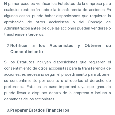
El primer paso es verificar los Estatutos de la empresa para
cualquier restricción sobre la transferencia de acciones. En
algunos casos, puede haber disposiciones que requieran la
aprobación de otros accionistas o del Consejo de
Administración antes de que las acciones puedan venderse o
transferirse a terceros.
Notificar a los Accionistas y Obtener su
Consentimiento
Si los Estatutos incluyen disposiciones que requieren el
consentimiento de otros accionistas para la transferencia de
acciones, es necesario seguir el procedimiento para obtener
su consentimiento por escrito u ofrecerles el derecho de
preferencia. Este es un paso importante, ya que ignorarlo
puede llevar a disputas dentro de la empresa o incluso a
demandas de los accionistas.
Preparar Estados Financieros