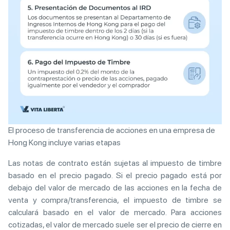
El proceso de transferencia de acciones en una empresa de
Hong Kong incluye varias etapas
Las notas de contrato están sujetas al impuesto de timbre
basado en el precio pagado. Si el precio pagado está por
debajo del valor de mercado de las acciones en la fecha de
venta y compra/transferencia, el impuesto de timbre se
calculará basado en el valor de mercado. Para acciones
cotizadas, el valor de mercado suele ser el precio de cierre en