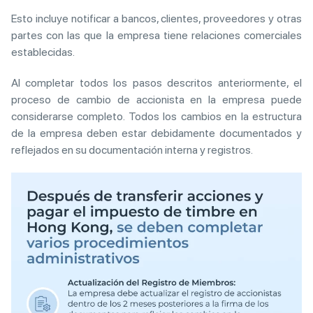
Esto incluye notificar a bancos, clientes, proveedores y otras
partes con las que la empresa tiene relaciones comerciales
establecidas.
Al completar todos los pasos descritos anteriormente, el
proceso de cambio de accionista en la empresa puede
considerarse completo. Todos los cambios en la estructura
de la empresa deben estar debidamente documentados y
reflejados en su documentación interna y registros.