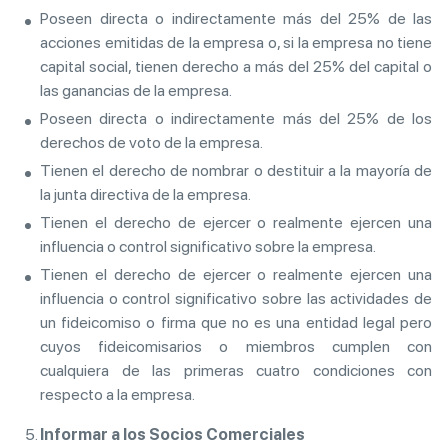
Poseen directa o indirectamente más del 25% de las
acciones emitidas de la empresa o, si la empresa no tiene
capital social, tienen derecho a más del 25% del capital o
las ganancias de la empresa.
Poseen directa o indirectamente más del 25% de los
derechos de voto de la empresa.
Tienen el derecho de nombrar o destituir a la mayoría de
la junta directiva de la empresa.
Tienen el derecho de ejercer o realmente ejercen una
influencia o control significativo sobre la empresa.
Tienen el derecho de ejercer o realmente ejercen una
influencia o control significativo sobre las actividades de
un fideicomiso o firma que no es una entidad legal pero
cuyos fideicomisarios o miembros cumplen con
cualquiera de las primeras cuatro condiciones con
respecto a la empresa.
Informar a los Socios Comerciales