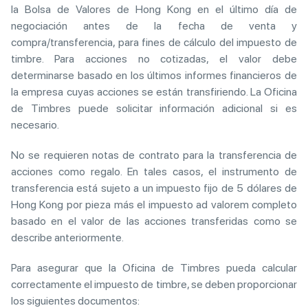
la Bolsa de Valores de Hong Kong en el último día de
negociación antes de la fecha de venta y
compra/transferencia, para fines de cálculo del impuesto de
timbre. Para acciones no cotizadas, el valor debe
determinarse basado en los últimos informes financieros de
la empresa cuyas acciones se están transfiriendo. La Oficina
de Timbres puede solicitar información adicional si es
necesario.
No se requieren notas de contrato para la transferencia de
acciones como regalo. En tales casos, el instrumento de
transferencia está sujeto a un impuesto fijo de 5 dólares de
Hong Kong por pieza más el impuesto ad valorem completo
basado en el valor de las acciones transferidas como se
describe anteriormente.
Para asegurar que la Oficina de Timbres pueda calcular
correctamente el impuesto de timbre, se deben proporcionar
los siguientes documentos: