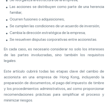
Las acciones se distribuyen como parte de una herencia
familiar;
Ocurren fusiones o adquisiciones;
Se cumplen las condiciones de un acuerdo de inversión;
Cambia la dirección estratégica de la empresa;
Se resuelven disputas corporativas entre accionistas.
En cada caso, es necesario considerar no solo los intereses
de las partes involucradas, sino también los requisitos
legales.
Este artículo cubrirá todas las etapas clave del cambio de
accionista en una empresa de Hong Kong, incluyendo la
preparación de documentos, el pago del impuesto de timbre
y los procedimientos administrativos, así como proporcionar
recomendaciones prácticas para simplificar el proceso y
minimizar riesgos.