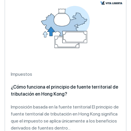
Impuestos
¿Cómo funciona el principio de fuente territorial de
tributación en Hong Kong?
Imposición basada en la fuente territorial El principio de
fuente territorial de tributación en Hong Kong significa
que el impuesto se aplica únicamente a los beneficios
derivados de fuentes dentro...