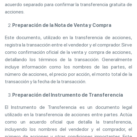
acuerdo separado para confirmar la transferencia gratuita de
acciones.
Preparación de la Nota de Venta y Compra
Este documento, utilizado en la transferencia de acciones,
registra la transacción entre el vendedor y el comprador. Sirve
como confirmación oficial de la venta y compra de acciones,
detallando los términos de la transacción. Generalmente
incluye información como los nombres de las partes, el
número de acciones, el precio por acción, el monto total de la
transacción y la fecha de la transacción.
Preparación del Instrumento de Transferencia
El Instrumento de Transferencia es un documento legal
utilizado en la transferencia de acciones entre partes. Actúa
como un acuerdo oficial que detalla la transferencia,
incluyendo los nombres del vendedor y el comprador, el
número de acciones y otras condiciones importantes. Este