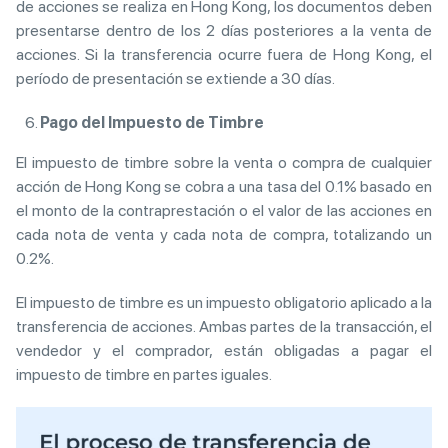
de acciones se realiza en Hong Kong, los documentos deben
presentarse dentro de los 2 días posteriores a la venta de
acciones. Si la transferencia ocurre fuera de Hong Kong, el
período de presentación se extiende a 30 días.
Pago del Impuesto de Timbre
El impuesto de timbre sobre la venta o compra de cualquier
acción de Hong Kong se cobra a una tasa del 0.1% basado en
el monto de la contraprestación o el valor de las acciones en
cada nota de venta y cada nota de compra, totalizando un
0.2%.
El impuesto de timbre es un impuesto obligatorio aplicado a la
transferencia de acciones. Ambas partes de la transacción, el
vendedor y el comprador, están obligadas a pagar el
impuesto de timbre en partes iguales.