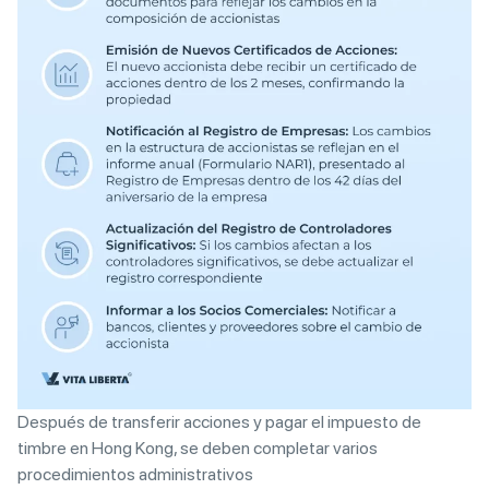
Después de transferir acciones y pagar el impuesto de
timbre en Hong Kong, se deben completar varios
procedimientos administrativos