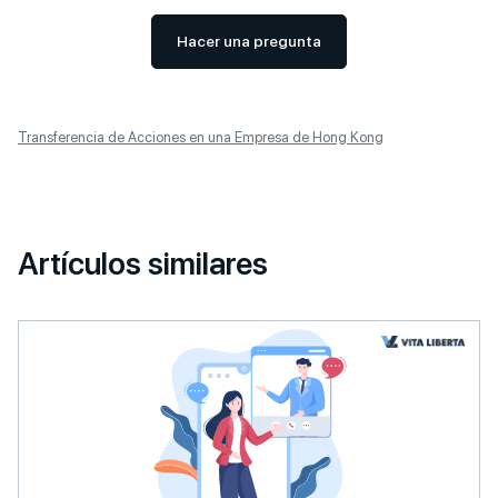
Hacer una pregunta
Transferencia de Acciones en una Empresa de Hong Kong
Artículos similares