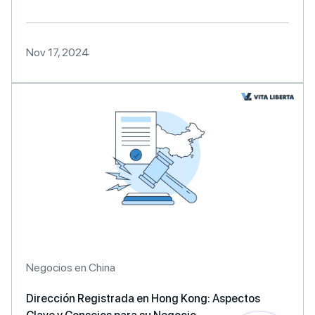
Nov 17, 2024
Negocios en China
Dirección Registrada en Hong Kong: Aspectos