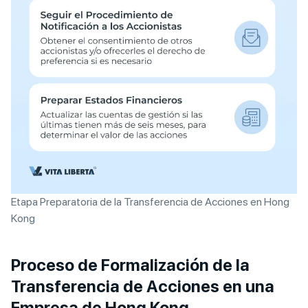
Etapa Preparatoria de la Transferencia de Acciones en Hong
Kong
Proceso de Formalización de la
Transferencia de Acciones en una
Empresa de Hong Kong