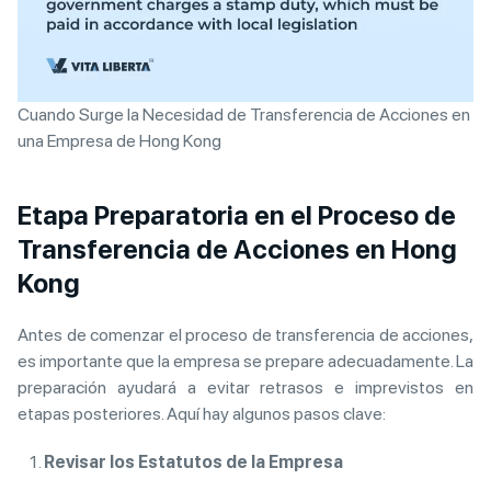
Cuando Surge la Necesidad de Transferencia de Acciones en
una Empresa de Hong Kong
Etapa Preparatoria en el Proceso de
Transferencia de Acciones en Hong
Kong
Antes de comenzar el proceso de transferencia de acciones,
es importante que la empresa se prepare adecuadamente. La
preparación ayudará a evitar retrasos e imprevistos en
etapas posteriores. Aquí hay algunos pasos clave:
Revisar los Estatutos de la Empresa