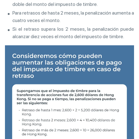
doble del monto del impuesto de timbre.
Para retrasos de hasta 2 meses, la penalización aumenta a
cuatro veces el monto.
Si el retraso supera los 2 meses, la penalización puede
alcanzar diez veces el monto del impuesto de timbre.