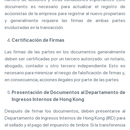
documento es necesario para actualizar el registro de
accionistas de la empresa para registrar al nuevo propietario
y generalmente requiere las firmas de ambas partes
involucradas en la transacción.
Certificación de Firmas
Las firmas de las partes en los documentos generalmente
deben ser certificadas por un tercero autorizado: un notario,
abogado, contador u otro tercero independiente. Esto es
necesario para minimizar el riesgo de falsificación de firmas y,
en consecuencia, acciones ilegales por parte de las partes.
Presentación de Documentos al Departamento de
Ingresos Internos de Hong Kong
Después de firmar los documentos, deben presentarse al
Departamento de Ingresos Internos de Hong Kong (IRD) para
el sellado y el pago del impuesto de timbre. Si la transferencia