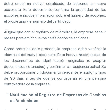
debe emitir un nuevo certificado de acciones al nuevo
accionista. Este documento confirma la propiedad de las
acciones e incluye información sobre el número de acciones,
el propietario y el número del certificado.
Al igual que con el registro de miembros, la empresa tiene 2
meses para emitir nuevos certificados de acciones.
Como parte de este proceso, la empresa debe verificar la
identidad del nuevo accionista. Esto incluye hacer copias de
los documentos de identificación originales (o aceptar
documentos notariados) y confirmar su residencia actual. Se
debe proporcionar un documento relevante emitido no más
de 90 días antes de que se convirtieran en una persona
controladora de la empresa.
Notificación al Registro de Empresas de Cambios
de Accionistas