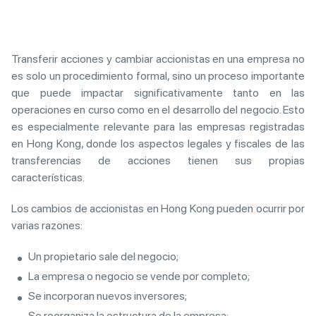
Transferir acciones y cambiar accionistas en una empresa no
es solo un procedimiento formal, sino un proceso importante
que puede impactar significativamente tanto en las
operaciones en curso como en el desarrollo del negocio. Esto
es especialmente relevante para las empresas registradas
en Hong Kong, donde los aspectos legales y fiscales de las
transferencias de acciones tienen sus propias
características.
Los cambios de accionistas en Hong Kong pueden ocurrir por
varias razones:
Un propietario sale del negocio;
La empresa o negocio se vende por completo;
Se incorporan nuevos inversores;
Se reorganiza la estructura de la empresa;