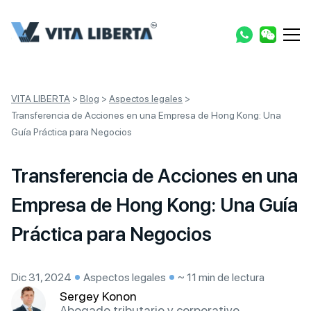
VITA LIBERTA
>
Blog
>
Aspectos legales
>
Transferencia de Acciones en una Empresa de Hong Kong: Una
Guía Práctica para Negocios
Transferencia de Acciones en una
Empresa de Hong Kong: Una Guía
Práctica para Negocios
Dic 31, 2024
Aspectos legales
~ 11 min de lectura
Sergey Konon
Abogado tributario y corporativo