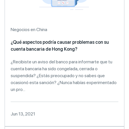
Negocios en China
¿Qué aspectos podría causar problemas con su
cuenta bancaria de Hong Kong?
¿Recibiste un aviso del banco para informarte que tu
cuenta bancaria ha sido congelada, cerrada o
suspendida? ¿Estás preocupado y no sabes que
ocasionó esta sanción? ¿Nunca habías experimentado
un pro...
Jun 13, 2021