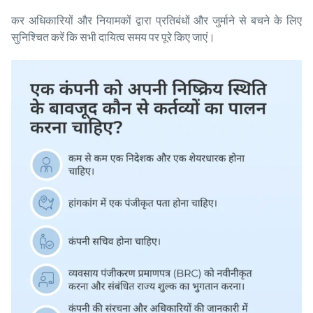
कर अधिकारियों और नियामकों द्वारा प्रतिबंधों और जुर्माने से बचने के लिए
सुनिश्चित करें कि सभी दायित्व समय पर पूरे किए जाएं।