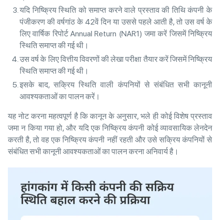
यदि निष्क्रिय स्थिति को समाप्त करने वाले प्रस्ताव की तिथि कंपनी के
पंजीकरण की वर्षगांठ के 42वें दिन या उससे पहले आती है, तो उस वर्ष के
लिए वार्षिक रिपोर्ट Annual Return (NAR1) जमा करें जिसमें निष्क्रिय
स्थिति समाप्त की गई थी।
उस वर्ष के लिए वित्तीय विवरणों की लेखा परीक्षा तैयार करें जिसमें निष्क्रिय
स्थिति समाप्त की गई थी।
इसके बाद, सक्रिय स्थिति वाली कंपनियों से संबंधित सभी कानूनी
आवश्यकताओं का पालन करें।
यह नोट करना महत्वपूर्ण है कि कानून के अनुसार, भले ही कोई विशेष प्रस्ताव
जमा न किया गया हो, और यदि एक निष्क्रिय कंपनी कोई व्यावसायिक लेनदेन
करती है, तो वह एक निष्क्रिय कंपनी नहीं रहती और उसे सक्रिय कंपनियों से
संबंधित सभी कानूनी आवश्यकताओं का पालन करना अनिवार्य है।