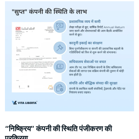
“निष्क्रिय” कंपनी की स्थिति पंजीकरण की
प्रक्रिया