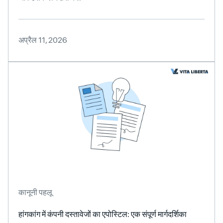
अप्रैल 11, 2026
कानूनी पहलू
हांगकांग में कंपनी दस्तावेजों का एपोस्टिल: एक संपूर्ण मार्गदर्शिका