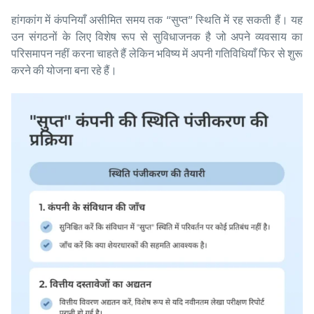
हांगकांग में कंपनियाँ असीमित समय तक “सुप्त” स्थिति में रह सकती हैं। यह
उन संगठनों के लिए विशेष रूप से सुविधाजनक है जो अपने व्यवसाय का
परिसमापन नहीं करना चाहते हैं लेकिन भविष्य में अपनी गतिविधियाँ फिर से शुरू
करने की योजना बना रहे हैं।