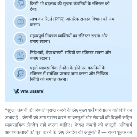
“सुप्त” कंपनी की स्थिति प्राप्त करने के लिए मुख्य शर्तें परिचालन गतिविधि का
अभाव है। कंपनी को आय प्राप्त करने या वस्तुओं और सेवाओं की बिक्री सहित
व्यावसायिक लेनदेन नहीं करना चाहिए। केवल कंपनी की कानूनी अनिवार्य
आवश्यकताओं को पूरा करने के लिए लेनदेन की अनुमति है — राज्य शुल्क का