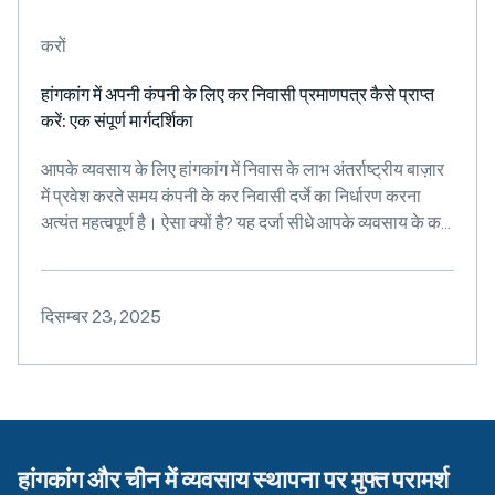
करों
हांगकांग में अपनी कंपनी के लिए कर निवासी प्रमाणपत्र कैसे प्राप्त
करें: एक संपूर्ण मार्गदर्शिका
आपके व्यवसाय के लिए हांगकांग में निवास के लाभ अंतर्राष्ट्रीय बाज़ार
में प्रवेश करते समय कंपनी के कर निवासी दर्जे का निर्धारण करना
अत्यंत महत्वपूर्ण है। ऐसा क्यों है? यह दर्जा सीधे आपके व्यवसाय के क...
दिसम्बर 23, 2025
हांगकांग और चीन में व्यवसाय स्थापना पर मुफ्त परामर्श