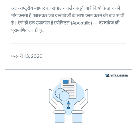
अंतरराष्ट्रीय व्यापार का संचालन कई कानूनी बारीकियों के ज्ञान की
मांग करता है, खासकर जब दस्तावेजों के साथ काम करने की बात आती
है। ऐसे ही एक उपकरण है एपोस्टिल (Apostille) — दस्तावेज की
प्रामाणिकता की पु...
फरवरी 13, 2026