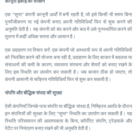
कानूनी
इकाई
का
संरक्षण
एक “सुप्त” कंपनी कानूनी अर्थों में बनी रहती है, जो इसे किसी भी समय बिना
पुनर्पंजीकरण या नई कंपनी बनाए अपनी गतिविधियाँ फिर से शुरू करने की
अनुमति देती है। यह कंपनी को बंद करने और बाद में उसे पुनर्स्थापित करने की
तुलना में कहीं अधिक सस्ता और आसान है।
एक उदाहरण पर विचार करें: एक कंपनी जो अस्थायी रूप से अपनी गतिविधियों
को निलंबित करने की योजना बना रही है, उदाहरण के लिए बाजार में बदलाव या
संसाधनों की कमी के कारण, व्यवसाय संरचना और शेयरों को बनाए रखने के
लिए इस स्थिति का उपयोग कर सकती है। जब बाजार ठीक हो जाएगा, तो
कंपनी आसानी से सक्रिय गतिविधियाँ फिर से शुरू कर सकती है।
संपत्ति
और
बौद्धिक
संपदा
की
सुरक्षा
ऐसी कंपनियाँ जिनके पास संपत्ति या बौद्धिक संपदा है, निष्क्रिय अवधि के दौरान
इन संपत्तियों की सुरक्षा के लिए “सुप्त” स्थिति का उपयोग कर सकती हैं। यह
स्थिति परिसमापन की आवश्यकता के बिना, कॉर्पोरेट संपत्ति, ट्रेडमार्क और
पेटेंट पर नियंत्रण बनाए रखने की भी अनुमति देती है।