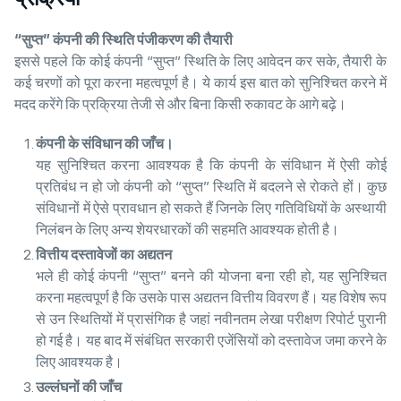
“सुप्त” कंपनी की स्थिति पंजीकरण की तैयारी
इससे पहले कि कोई कंपनी “सुप्त” स्थिति के लिए आवेदन कर सके, तैयारी के
कई चरणों को पूरा करना महत्वपूर्ण है। ये कार्य इस बात को सुनिश्चित करने में
मदद करेंगे कि प्रक्रिया तेजी से और बिना किसी रुकावट के आगे बढ़े।
कंपनी के संविधान की जाँच।
यह सुनिश्चित करना आवश्यक है कि कंपनी के संविधान में ऐसी कोई
प्रतिबंध न हो जो कंपनी को “सुप्त” स्थिति में बदलने से रोकते हों। कुछ
संविधानों में ऐसे प्रावधान हो सकते हैं जिनके लिए गतिविधियों के अस्थायी
निलंबन के लिए अन्य शेयरधारकों की सहमति आवश्यक होती है।
वित्तीय दस्तावेजों का अद्यतन
भले ही कोई कंपनी “सुप्त” बनने की योजना बना रही हो, यह सुनिश्चित
करना महत्वपूर्ण है कि उसके पास अद्यतन वित्तीय विवरण हैं। यह विशेष रूप
से उन स्थितियों में प्रासंगिक है जहां नवीनतम लेखा परीक्षण रिपोर्ट पुरानी
हो गई है। यह बाद में संबंधित सरकारी एजेंसियों को दस्तावेज जमा करने के
लिए आवश्यक है।
उल्लंघनों की जाँच