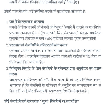
कंपनी की कोई अतिदेय कानूनी दायित्व नहीं होने चाहिए।
तैयारी चरण के बाद, कई क्रमिक चरणों को पूरा करना आवश्यक है:
एक विशेष प्रस्ताव अपनाना
कंपनी के शेयरधारकों को कंपनी को “सुप्त” स्थिति में बदलने पर एक विशेष
प्रस्ताव अपनाना होगा। ऐसा करने के लिए, शेयरधारकों की एक आम बैठक
बुलानी होगी और कम से कम 75% वोटों की सहमति प्राप्त करनी होगी।
प्रस्ताव को कंपनियों के रजिस्टर में जमा करना
प्रस्ताव अपनाए जाने के बाद, इसे हांगकांग कंपनियों के रजिस्टर में जमा
करना होगा। दस्तावेज प्रस्ताव अपनाए जाने की तारीख से 15 दिनों के
भीतर जमा किए जाने चाहिए।
निष्क्रिय स्थिति के लिए कंपनियों के रजिस्टर द्वारा अनुमोदन का पालन
करना
जब प्रस्ताव रजिस्टर को सौंप दिया जाता है, तो यह सुनिश्चित करना
आवश्यक है कि कंपनियों के रजिस्टर ने अनुरोध पर सकारात्मक रूप से
विचार किया है और रजिस्टर में Dormant स्थिति को दर्शाया है।
कोई कंपनी कितने समय तक “सुप्त” स्थिति में रह सकती है?