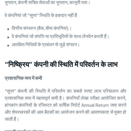
भुगतान, कंपनी सचिव सेवाओं का भुगतान, कानूनी पता।
वे कंपनियां जो “सुप्त” स्थिति के हकदार नहीं हैं:
वित्तीय संस्थान (बैंक, बीमा कंपनियां)।
वे कंपनियां जो संपत्ति या प्रतिभूतियों के साथ लेनदेन करती हैं।
आरक्षित निधियों के प्रबंधन से जुड़े संगठन।
“निष्क्रिय” कंपनी की स्थिति में परिवर्तन के लाभ
प्रशासनिक
व्यय
में
कमी
“सुप्त” कंपनी की स्थिति में परिवर्तन का सबसे स्पष्ट लाभ परिचालन और
प्रशासनिक व्यय में महत्वपूर्ण कमी है। कंपनियाँ लेखा परीक्षा आयोजित करने,
हांगकांग कंपनियों के रजिस्टर को वार्षिक रिपोर्ट Annual Return जमा करने
और शेयरधारकों की आम बैठकों का आयोजन करने की आवश्यकता से मुक्त हो
जाती हैं।