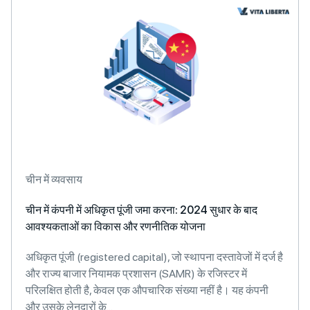
चीन में व्यवसाय
चीन में कंपनी में अधिकृत पूंजी जमा करना: 2024 सुधार के बाद
आवश्यकताओं का विकास और रणनीतिक योजना
अधिकृत पूंजी (registered capital), जो स्थापना दस्तावेजों में दर्ज है
और राज्य बाजार नियामक प्रशासन (SAMR) के रजिस्टर में
परिलक्षित होती है, केवल एक औपचारिक संख्या नहीं है। यह कंपनी
और उसके लेनदारों के...