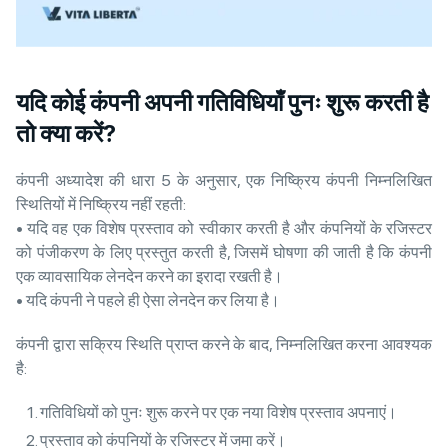
यदि कोई कंपनी अपनी गतिविधियाँ पुनः शुरू करती है
तो क्या करें?
कंपनी अध्यादेश की धारा 5 के अनुसार, एक निष्क्रिय कंपनी निम्नलिखित
स्थितियों में निष्क्रिय नहीं रहती:
• यदि वह एक विशेष प्रस्ताव को स्वीकार करती है और कंपनियों के रजिस्टर
को पंजीकरण के लिए प्रस्तुत करती है, जिसमें घोषणा की जाती है कि कंपनी
एक व्यावसायिक लेनदेन करने का इरादा रखती है।
• यदि कंपनी ने पहले ही ऐसा लेनदेन कर लिया है।
कंपनी द्वारा सक्रिय स्थिति प्राप्त करने के बाद, निम्नलिखित करना आवश्यक
है:
गतिविधियों को पुनः शुरू करने पर एक नया विशेष प्रस्ताव अपनाएं।
प्रस्ताव को कंपनियों के रजिस्टर में जमा करें।