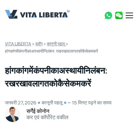
VITA LIBERTA
>
ब्लॉग
>
कानूनी पहलू
>
हांगकांगमेंकंपनीकाअस्थायीनिलंबन: रखरखावलागतकोकैसेकमकरें
हांगकांगमेंकंपनीकाअस्थायीनिलंबन:
रखरखावलागतकोकैसेकमकरें
जनवरी 27, 2026
कानूनी पहलू
~ 15 मिनट पढ़ने का समय
सर्गेई कोनोन
कर एवं कॉर्पोरेट वकील