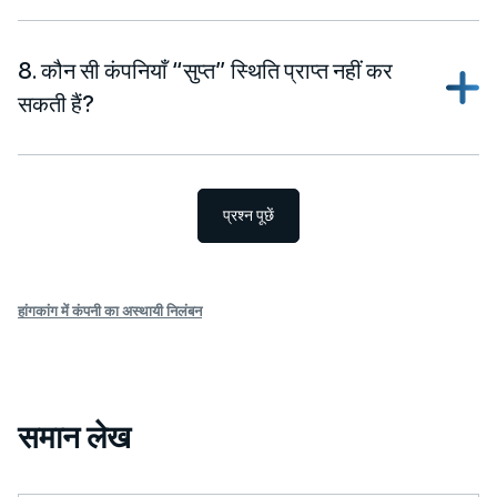
8. कौन सी कंपनियाँ “सुप्त” स्थिति प्राप्त नहीं कर
सकती हैं?
प्रश्न पूछें
हांगकांग में कंपनी का अस्थायी निलंबन
समान लेख