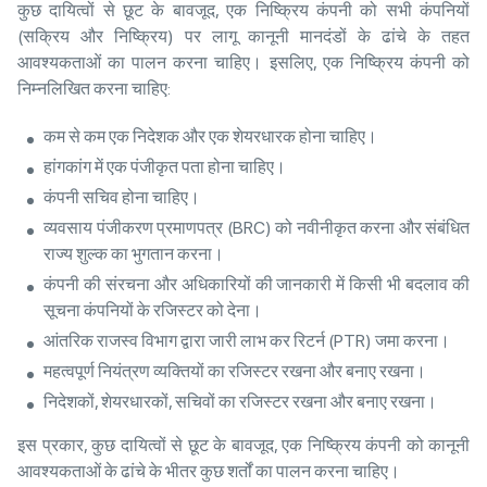
कुछ दायित्वों से छूट के बावजूद, एक निष्क्रिय कंपनी को सभी कंपनियों
(सक्रिय और निष्क्रिय) पर लागू कानूनी मानदंडों के ढांचे के तहत
आवश्यकताओं का पालन करना चाहिए। इसलिए, एक निष्क्रिय कंपनी को
निम्नलिखित करना चाहिए:
कम से कम एक निदेशक और एक शेयरधारक होना चाहिए।
हांगकांग में एक पंजीकृत पता होना चाहिए।
कंपनी सचिव होना चाहिए।
व्यवसाय पंजीकरण प्रमाणपत्र (BRC) को नवीनीकृत करना और संबंधित
राज्य शुल्क का भुगतान करना।
कंपनी की संरचना और अधिकारियों की जानकारी में किसी भी बदलाव की
सूचना कंपनियों के रजिस्टर को देना।
आंतरिक राजस्व विभाग द्वारा जारी लाभ कर रिटर्न (PTR) जमा करना।
महत्वपूर्ण नियंत्रण व्यक्तियों का रजिस्टर रखना और बनाए रखना।
निदेशकों, शेयरधारकों, सचिवों का रजिस्टर रखना और बनाए रखना।
इस प्रकार, कुछ दायित्वों से छूट के बावजूद, एक निष्क्रिय कंपनी को कानूनी
आवश्यकताओं के ढांचे के भीतर कुछ शर्तों का पालन करना चाहिए।