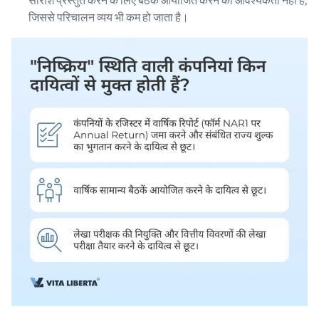
सारांश प्रस्तुत करने के लिए बैठकें आयोजित करने की आवश्यकता नहीं है,
जिससे परिचालन व्यय भी कम हो जाता है।