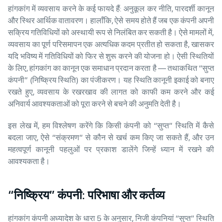
हांगकांग में व्यवसाय करने के कई फायदे हैं: अनुकूल कर नीति, पारदर्शी कानून
और स्थिर आर्थिक वातावरण। हालाँकि, ऐसे समय होते हैं जब एक कंपनी अपनी
सक्रिय गतिविधियों को अस्थायी रूप से निलंबित कर सकती है। ऐसे मामलों में,
व्यवसाय का पूर्ण परिसमापन एक अत्यधिक कदम प्रतीत हो सकता है, खासकर
यदि भविष्य में गतिविधियों को फिर से शुरू करने की योजना हो। ऐसी स्थितियों
के लिए, हांगकांग का कानून एक समाधान प्रदान करता है — तथाकथित “सुप्त
कंपनी” (निष्क्रिय स्थिति) का पंजीकरण। यह स्थिति कानूनी इकाई को बनाए
रखते हुए, व्यवसाय के रखरखाव की लागत को काफी कम करने और कई
अनिवार्य आवश्यकताओं को पूरा करने से बचने की अनुमति देती है।
इस लेख में, हम विश्लेषण करेंगे कि किसी कंपनी को “सुप्त” स्थिति में कैसे
बदला जाए, ऐसे “संक्रमण” से कौन से खर्च कम किए जा सकते हैं, और उन
महत्वपूर्ण कानूनी पहलुओं पर प्रकाश डालेंगे जिन्हें ध्यान में रखने की
आवश्यकता है।
“निष्क्रिय” कंपनी: परिभाषा और कर्तव्य
हांगकांग कंपनी अध्यादेश के धारा 5 के अनुसार, निजी कंपनियां “सुप्त” स्थिति