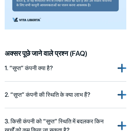
अक्सर पूछे जाने वाले प्रश्न (FAQ)
1. “सुप्त” कंपनी क्या है?
2. “सुप्त” कंपनी की स्थिति के क्या लाभ हैं?
3. किसी कंपनी को “सुप्त” स्थिति में बदलकर किन
खर्चों को कम किया जा सकता है?