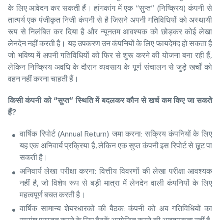
के लिए आवेदन कर सकती हैं। हांगकांग में एक “सुप्त” (निष्क्रिय) कंपनी से
तात्पर्य एक पंजीकृत निजी कंपनी से है जिसने अपनी गतिविधियों को अस्थायी
रूप से निलंबित कर दिया है और न्यूनतम आवश्यक को छोड़कर कोई लेखा
लेनदेन नहीं करती है। यह उपकरण उन कंपनियों के लिए फायदेमंद हो सकता है
जो भविष्य में अपनी गतिविधियों को फिर से शुरू करने की योजना बना रही हैं,
लेकिन निष्क्रिय अवधि के दौरान व्यवसाय के पूर्ण संचालन से जुड़े खर्चों को
वहन नहीं करना चाहती हैं।
किसी
कंपनी
को
“
सुप्त
”
स्थिति
में
बदलकर
कौन
से
खर्च
कम
किए
जा
सकते
हैं
?
वार्षिक रिपोर्ट (Annual Return) जमा करना: सक्रिय कंपनियों के लिए
यह एक अनिवार्य प्रक्रिया है, लेकिन एक सुप्त कंपनी इस रिपोर्ट से छूट पा
सकती है।
अनिवार्य लेखा परीक्षा करना: वित्तीय विवरणों की लेखा परीक्षा आवश्यक
नहीं है, जो विशेष रूप से बड़ी मात्रा में लेनदेन वाली कंपनियों के लिए
महत्वपूर्ण बचत करती है।
वार्षिक सामान्य शेयरधारकों की बैठक: कंपनी को अब गतिविधियों का