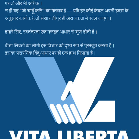
पर तो और भी अधिक।
न ही यह “जो चाहूँ करूँ” का मतलब है — यदि हर कोई केवल अपनी इच्छा के
अनुसार कार्य करे, तो संसार शीघ्र ही अराजकता में बदल जाएगा।
हमारे लिए, स्वतंत्रता एक मजबूत आधार से शुरू होती है।
वीटा लिबर्टा का लोगो इस विचार को दृश्य रूप से प्रस्तुत करता है।
इसका प्रारंभिक बिंदु आधार पर ही एक हाथ मिलाना है।