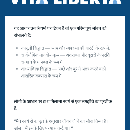
यह आधार उन नियमों पर टिका है जो एक गरिमापूर्ण जीवन को
संभालते हैं:
कानूनी सिद्धांत — न्याय और व्यवस्था की गारंटी के रूप में,
सार्वभौमिक मानवीय मूल्य — अंतरात्मा और दूसरों के प्रति
सम्मान के मापदंड के रूप में,
आध्यात्मिक सिद्धांत — अच्छे और बुरे में अंतर करने वाले
आंतरिक कम्पास के रूप में।
लोगो के आधार पर हाथ मिलाना स्वयं से एक समझौते का प्रतीक
है:
“मैंने स्वयं से कानून के अनुसार जीवन जीने का सौदा किया है।
डील। मैं इसके लिए प्रयास करूँगा।”