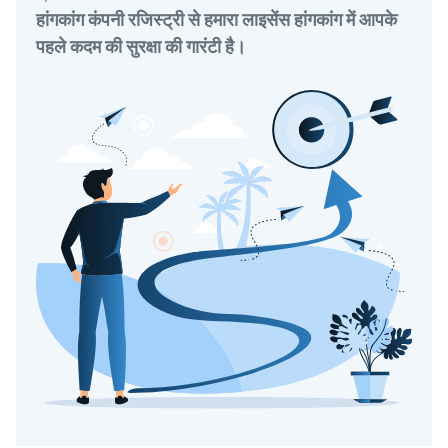
हांगकांग कंपनी रजिस्ट्री से हमारा लाइसेंस हांगकांग में आपके
पहले कदम की सुरक्षा की गारंटी है।