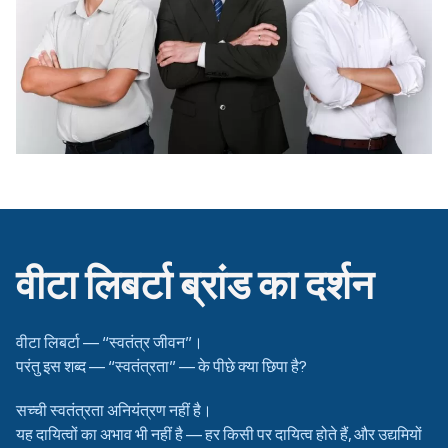
वीटा लिबर्टा ब्रांड का दर्शन
वीटा लिबर्टा — “स्वतंत्र जीवन”।
परंतु इस शब्द — “स्वतंत्रता” — के पीछे क्या छिपा है?
सच्ची स्वतंत्रता अनियंत्रण नहीं है।
यह दायित्वों का अभाव भी नहीं है — हर किसी पर दायित्व होते हैं, और उद्यमियों