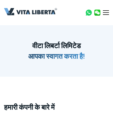
वीटा लिबर्टा लिमिटेड
आपका स्वागत करता है!
हमारी कंपनी के बारे में