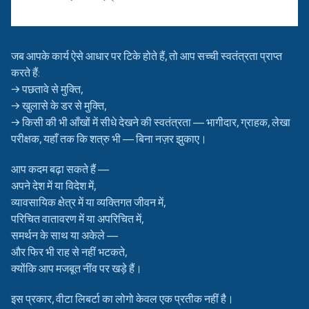
जब आपके कार्य ऐसे आधार पर टिके होते हैं, तो आप सच्ची स्वतंत्रता प्राप्त
करते हैं:
→ पछतावे से मुक्ति,
→ खुलासे के डर से मुक्ति,
→ किसी की भी आँखों में सीधे देखने की स्वतंत्रता — भागीदार, ग्राहक, लेखा
परीक्षक, यहाँ तक कि शत्रु भी — बिना नज़र झुकाए।
आप कदम बढ़ा सकते हैं —
अपने देश में या विदेश में,
व्यावसायिक क्षेत्र में या व्यक्तिगत जीवन में,
परिचित वातावरण में या अपरिचित में,
समर्थन के साथ या अकेले —
और फिर भी राह से नहीं भटकते,
क्योंकि आप मजबूत नींव पर खड़े हैं।
इस प्रकार, वीटा लिबर्टा का लोगो केवल एक प्रतीक नहीं है।