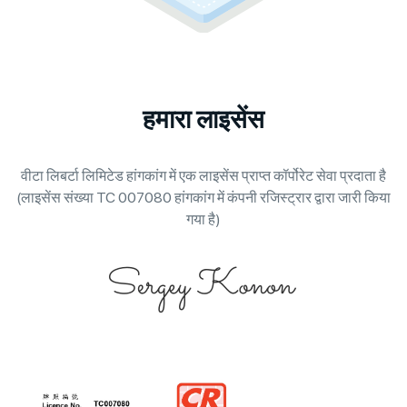
हमारा लाइसेंस
वीटा लिबर्टा लिमिटेड हांगकांग में एक लाइसेंस प्राप्त कॉर्पोरेट सेवा प्रदाता है
(लाइसेंस संख्या TC 007080 हांगकांग में कंपनी रजिस्ट्रार द्वारा जारी किया
गया है)