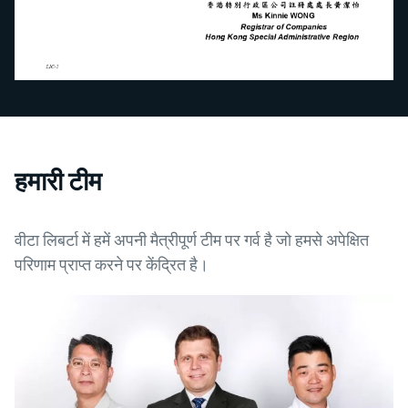
हमारी टीम
वीटा लिबर्टा में हमें अपनी मैत्रीपूर्ण टीम पर गर्व है जो हमसे अपेक्षित
परिणाम प्राप्त करने पर केंद्रित है।