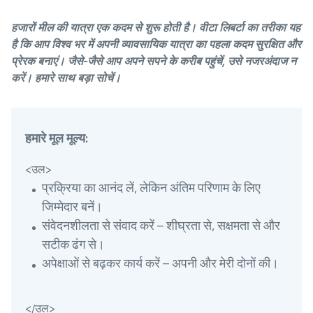
हजारों मील की यात्रा एक कदम से शुरू होती है। वीटा लिबर्टा का तरीका यह
है कि आप विश्व भर में अपनी व्यावसायिक यात्रा का पहला कदम सुरक्षित और
प्रेरक बनाएं। जैसे-जैसे आप अपने सपने के करीब पहुंचें, उसे नजरअंदाज न
करें। हमारे साथ बड़ा सोचें।
हमारे मूल मूल्य:
<उल>
प्रक्रिया का आनंद लें, लेकिन अंतिम परिणाम के लिए
जिम्मेदार बनें।
संवेदनशीलता से संवाद करें – शीघ्रता से, सक्षमता से और
सटीक ढंग से।
अपेक्षाओं से बढ़कर कार्य करें – अपनी और मेरी दोनों की।
</उल>