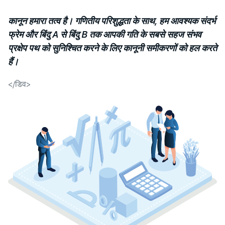
कानून हमारा तत्व है। गणितीय परिशुद्धता के साथ, हम आवश्यक संदर्भ
फ्रेम और बिंदु A से बिंदु B तक आपकी गति के सबसे सहज संभव
प्रक्षेप पथ को सुनिश्चित करने के लिए कानूनी समीकरणों को हल करते
हैं।
</डिव>