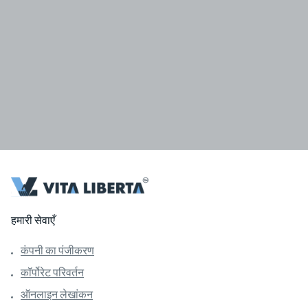
हमारी सेवाएँ
कंपनी का पंजीकरण
कॉर्पोरेट परिवर्तन
ऑनलाइन लेखांकन