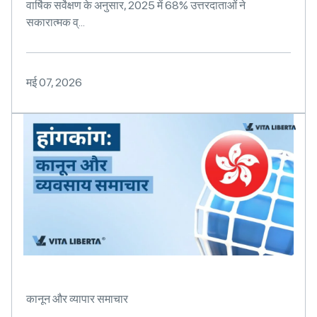
वार्षिक सर्वेक्षण के अनुसार, 2025 में 68% उत्तरदाताओं ने
सकारात्मक व्...
मई 07, 2026
कानून और व्यापार समाचार