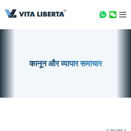
कानून और व्यापार समाचार
1 का पृष्ठ 1