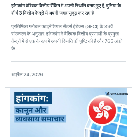
हांगकांग वैश्विक वित्तीय रैंकिंग में अपनी स्थिति बनाए हुए है, दुनिया के
शीर्ष 3 वित्तीय केंद्रों में अपनी जगह सुदृढ़ कर रहा है
प्रतिष्ठित ग्लोबल फाइनेंशियल सेंटर्स इंडेक्स (GFCI) के 39वें
संस्करण के अनुसार, हांगकांग ने वैश्विक वित्तीय प्रणाली के प्रमुख
केंद्रों में से एक के रूप में अपनी स्थिति की पुष्टि की है और 765 अंकों
के ...
अप्रैल 24, 2026