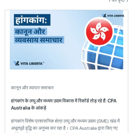
कानून और व्यापार समाचार
हांगकांग के लघु और मध्यम उद्यम विकास में रिकॉर्ड तोड़ रहे हैं: CPA
Australia के आंकड़े
हांगकांग विशेष प्रशासनिक क्षेत्र लघु और मध्यम उद्यम (SME) खंड में
अभूतपूर्व वृद्धि का अनुभव कर रहा है। CPA Australia द्वारा किए गए