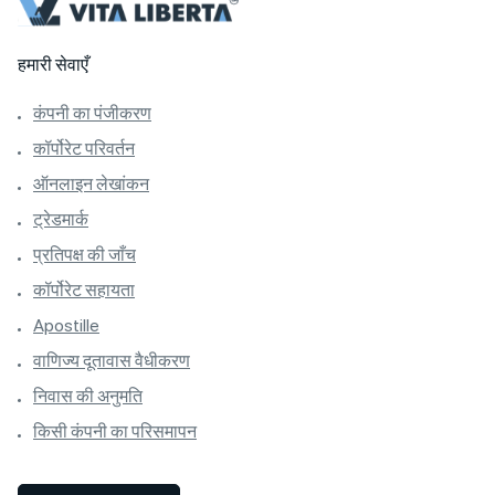
हमारी सेवाएँ
कंपनी का पंजीकरण
कॉर्पोरेट परिवर्तन
ऑनलाइन लेखांकन
ट्रेडमार्क
प्रतिपक्ष की जाँच
कॉर्पोरेट सहायता
Apostille
वाणिज्य दूतावास वैधीकरण
निवास की अनुमति
किसी कंपनी का परिसमापन