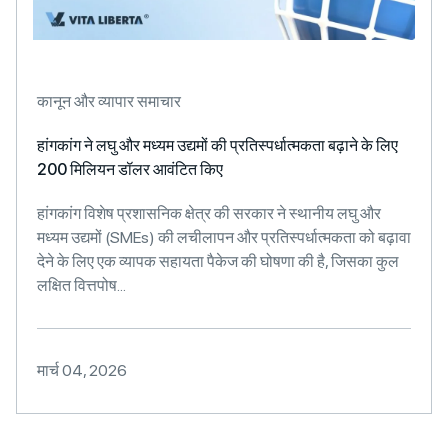
कानून और व्यापार समाचार
हांगकांग ने लघु और मध्यम उद्यमों की प्रतिस्पर्धात्मकता बढ़ाने के लिए
200 मिलियन डॉलर आवंटित किए
हांगकांग विशेष प्रशासनिक क्षेत्र की सरकार ने स्थानीय लघु और
मध्यम उद्यमों (SMEs) की लचीलापन और प्रतिस्पर्धात्मकता को बढ़ावा
देने के लिए एक व्यापक सहायता पैकेज की घोषणा की है, जिसका कुल
लक्षित वित्तपोष...
मार्च 04, 2026