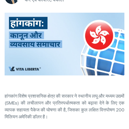
हांगकांग विशेष प्रशासनिक क्षेत्र की सरकार ने स्थानीय लघु और मध्यम उद्यमों
(SMEs) की लचीलापन और प्रतिस्पर्धात्मकता को बढ़ावा देने के लिए एक
व्यापक सहायता पैकेज की घोषणा की है, जिसका कुल लक्षित वित्तपोषण 200
मिलियन अमेरिकी डॉलर है।