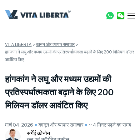
VITA LIBERTA
>
कानून और व्यापार समाचार
>
हांगकांग ने लघु और मध्यम उद्यमों की प्रतिस्पर्धात्मकता बढ़ाने के लिए 200 मिलियन डॉलर
आवंटित किए
हांगकांग ने लघु और मध्यम उद्यमों की
प्रतिस्पर्धात्मकता बढ़ाने के लिए 200
मिलियन डॉलर आवंटित किए
मार्च 04, 2026
कानून और व्यापार समाचार
~ 4 मिनट पढ़ने का समय
सर्गेई कोनोन
कर एवं कॉर्पोरेट वकील