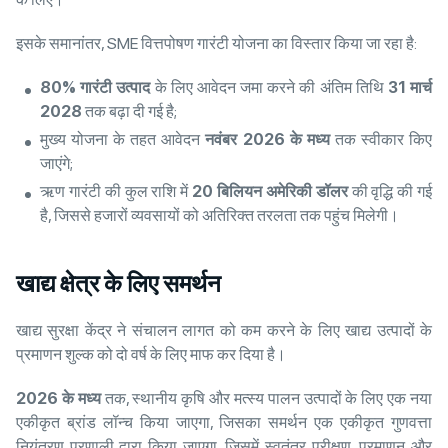
इसके समानांतर, SME वित्तपोषण गारंटी योजना का विस्तार किया जा रहा है:
80%
गारंटी
उत्पाद
के लिए आवेदन जमा करने की अंतिम तिथि
31
मार्च
2028
तक बढ़ा दी गई है;
मुख्य योजना के तहत आवेदन
नवंबर 2026 के मध्य
तक स्वीकार किए
जाएंगे;
ऋण गारंटी की कुल राशि में
20
बिलियन
अमेरिकी
डॉलर
की वृद्धि की गई
है, जिससे हजारों व्यवसायों को अतिरिक्त तरलता तक पहुंच मिलेगी।
खाद्य
क्षेत्र
के
लिए
समर्थन
खाद्य सुरक्षा केंद्र ने संचालन लागत को कम करने के लिए खाद्य उत्पादों के
प्रमाणन शुल्क को दो वर्ष के लिए माफ कर दिया है।
2026
के
मध्य
तक, स्थानीय कृषि और मत्स्य पालन उत्पादों के लिए एक नया
एकीकृत ब्रांड लॉन्च किया जाएगा, जिसका समर्थन एक एकीकृत गुणवत्ता
नियंत्रण प्रणाली द्वारा किया जाएगा, जिसमें स्वतंत्र परीक्षण, प्रमाणन और