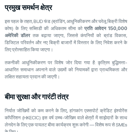
प्रमुख
समर्थन
क्षेत्र
इस पहल के तहत, BUD फंड (ब्रांडिंग, आधुनिकीकरण और घरेलू बिक्री विशेष
कोष) के लिए सब्सिडी की अधिकतम सीमा को
प्रति
आवेदन 150,000
अमेरिकी
डॉलर
तक बढ़ाया जाएगा, जिससे कंपनियों को ब्रांड विकास,
डिजिटल परिवर्तन और नए बिक्री बाजारों में विस्तार के लिए निवेश करने के
लिए प्रोत्साहित किया जाएगा।
तकनीकी आधुनिकीकरण पर विशेष जोर दिया गया है: कृत्रिम बुद्धिमत्ता-
आधारित समाधान अपनाने वाले उद्यमों को नियामकों द्वारा प्राथमिकता और
लक्षित सहायता प्रदान की जाएगी।
बीमा
सुरक्षा
और
गारंटी
तंत्र
निर्यात जोखिमों को कम करने के लिए, हांगकांग एक्सपोर्ट क्रेडिट इंश्योरेंस
कॉर्पोरेशन (HKECIC) इस वर्ष उच्च-जोखिम वाले क्षेत्रों में साझेदारों के साथ
लेनदेन के लिए एक पायलट बीमा कार्यक्रम शुरू करेगी — विशेष रूप से SMEs
के लिए।