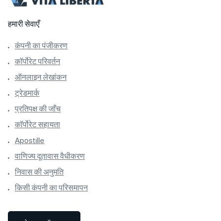
हमारी सेवाएँ
कंपनी का पंजीकरण
कॉर्पोरेट परिवर्तन
ऑनलाइन लेखांकन
ट्रेडमार्क
प्रतिपक्ष की जाँच
कॉर्पोरेट सहायता
Apostille
वाणिज्य दूतावास वैधीकरण
निवास की अनुमति
किसी कंपनी का परिसमापन