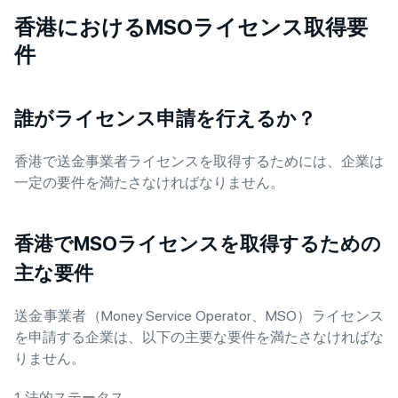
香港におけるMSOライセンス取得要
件
誰がライセンス申請を行えるか？
香港で送金事業者ライセンスを取得するためには、企業は
一定の要件を満たさなければなりません。
香港でMSOライセンスを取得するための
主な要件
送金事業者（Money Service Operator、MSO）ライセンス
を申請する企業は、以下の主要な要件を満たさなければな
りません。
1. 法的ステータス