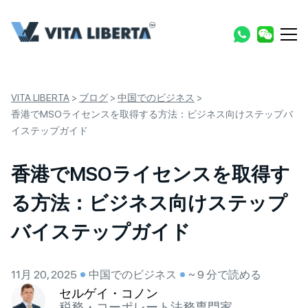
VITA LIBERTA
>
ブログ
>
中国でのビジネス
>
香港でMSOライセンスを取得する方法：ビジネス向けステップバ
イステップガイド
香港でMSOライセンスを取得す
る方法：ビジネス向けステップ
バイステップガイド
11月 20, 2025
中国でのビジネス
~ 9 分で読める
セルゲイ・コノン
税務・コーポレート法務専門家