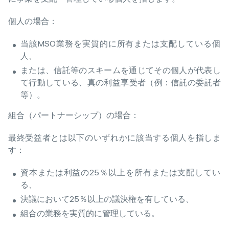
個人の場合：
当該MSO業務を実質的に所有または支配している個
人、
または、信託等のスキームを通じてその個人が代表し
て行動している、真の利益享受者（例：信託の委託者
等）。
組合（パートナーシップ）の場合：
最終受益者とは以下のいずれかに該当する個人を指しま
す：
資本または利益の25％以上を所有または支配してい
る、
決議において25％以上の議決権を有している、
組合の業務を実質的に管理している。