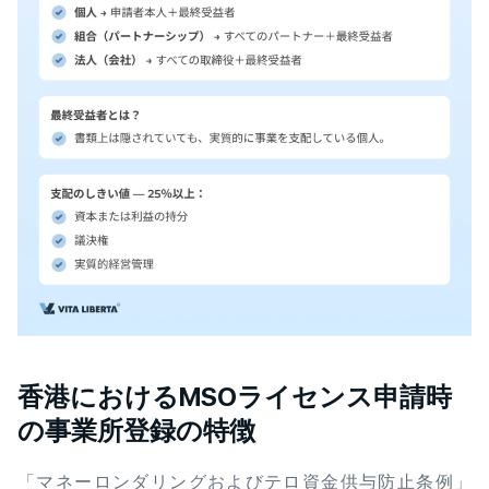
香港におけるMSOライセンス申請時
の事業所登録の特徴
「マネーロンダリングおよびテロ資金供与防止条例」