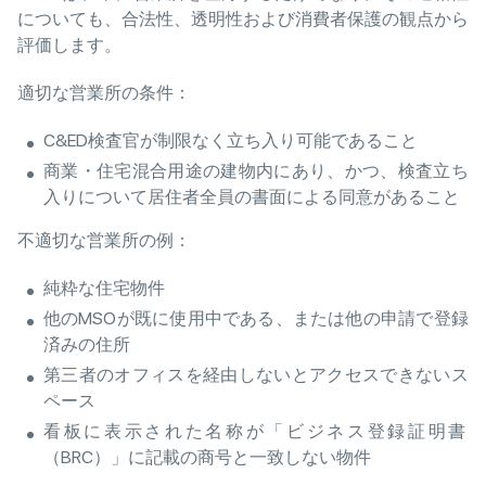
についても、合法性、透明性および消費者保護の観点から
評価します。
適切な営業所の条件：
C&ED検査官が制限なく立ち入り可能であること
商業・住宅混合用途の建物内にあり、かつ、検査立ち
入りについて居住者全員の書面による同意があること
不適切な営業所の例：
純粋な住宅物件
他のMSOが既に使用中である、または他の申請で登録
済みの住所
第三者のオフィスを経由しないとアクセスできないス
ペース
看板に表示された名称が「ビジネス登録証明書
（BRC）」に記載の商号と一致しない物件