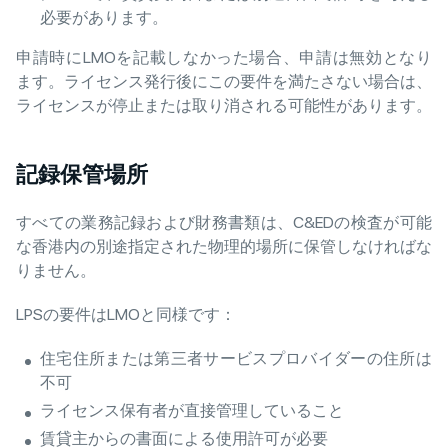
必要があります。
申請時にLMOを記載しなかった場合、申請は無効となり
ます。ライセンス発行後にこの要件を満たさない場合は、
ライセンスが停止または取り消される可能性があります。
記録保管場所
すべての業務記録および財務書類は、C&EDの検査が可能
な香港内の別途指定された物理的場所に保管しなければな
りません。
LPSの要件はLMOと同様です：
住宅住所または第三者サービスプロバイダーの住所は
不可
ライセンス保有者が直接管理していること
賃貸主からの書面による使用許可が必要