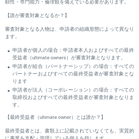
頼性・専門能力・倫理観を備えている必要があります。
【誰が審査対象となるか？】
審査対象となる人物は、申請者の組織形態によって異なり
ます。
申請者が個人の場合：申請者本人およびすべての最終
受益者（ultimate owners）が審査対象となります。
申請者が組合（パートナーシップ）の場合：すべての
パートナーおよびすべての最終受益者が審査対象とな
ります
申請者が法人（コーポレーション）の場合：すべての
取締役およびすべての最終受益者が審査対象となりま
す。
【最終受益者（ultimate owner）とは誰か？】
最終受益者とは、書類上に記載されていなくても、実質的
に事業を支配・管理している個人を指します。