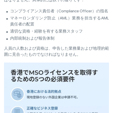
コンプライアンス責任者（Compliance Officer）の指名
マネーロンダリング防止（AML）業務を担当するAML
責任者の配置
適切な資格・経験を有する業務スタッフ
内部統制および報告体制
人員の人数および資格は、申告した業務量および地理的範
囲に見合ったものでなければなりません。