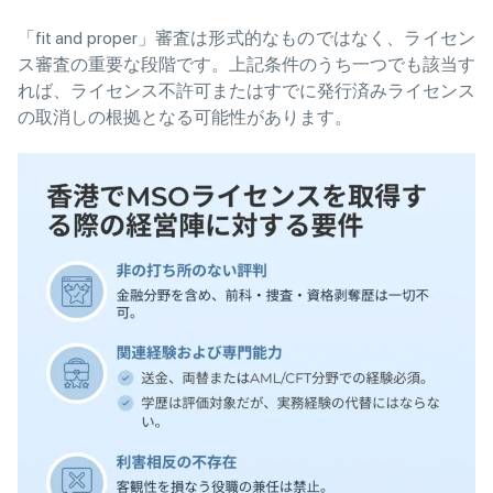
「fit and proper」審査は形式的なものではなく、ライセン
ス審査の重要な段階です。上記条件のうち一つでも該当す
れば、ライセンス不許可またはすでに発行済みライセンス
の取消しの根拠となる可能性があります。