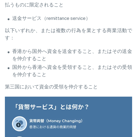
払うものに限定されること
送金サービス（remittance service）
以下いずれか、または複数の行為を業とする商業活動で
す：
香港から国外へ資金を送金すること、またはその送金
を仲介すること
国外から香港へ資金を受領すること、またはその受領
を仲介すること
第三国において資金の受領を仲介すること