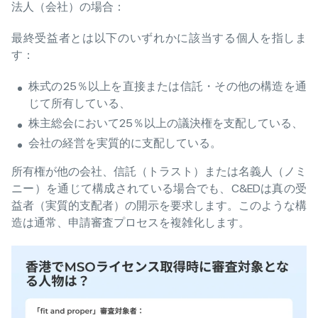
法人（会社）の場合：
最終受益者とは以下のいずれかに該当する個人を指しま
す：
株式の25％以上を直接または信託・その他の構造を通
じて所有している、
株主総会において25％以上の議決権を支配している、
会社の経営を実質的に支配している。
所有権が他の会社、信託（トラスト）または名義人（ノミ
ニー）を通じて構成されている場合でも、C&EDは真の受
益者（実質的支配者）の開示を要求します。このような構
造は通常、申請審査プロセスを複雑化します。