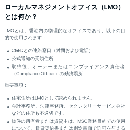
ローカルマネジメントオフィス（LMO）
とは何か？
LMOとは、香港内の物理的なオフィスであり、以下の目
的で使用されます：
C&EDとの連絡窓口（対面および電話）
公式通知の受領住所
取締役、オーナーまたはコンプライアンス責任者
（Compliance Officer）の勤務場所
重要事項：
住宅住所はLMOとして認められません。
会計事務所、法律事務所、セクレタリーサービス会社
などの住所も不適切です。
物件の所有者または賃貸主は、MSO業務目的での使用
について、賃貸契約書または別途書面で許可を与える