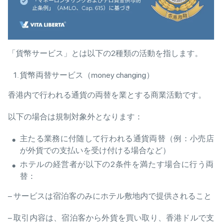
「貨幣サービス」とは以下の2種類の活動を指します。
貨幣両替サービス（money changing）
香港内で行われる通貨の両替を業とする商業活動です。
以下の場合は規制対象外となります：
主たる業務に付随して行われる通貨両替（例：小売店
が外貨での支払いを受け付ける場合など）
ホテルの経営者が以下の2条件を満たす場合に行う両
替：
– サービスは宿泊客のみにホテル敷地内で提供されること
– 取引内容は、宿泊客から外貨を買い取り、香港ドルで支