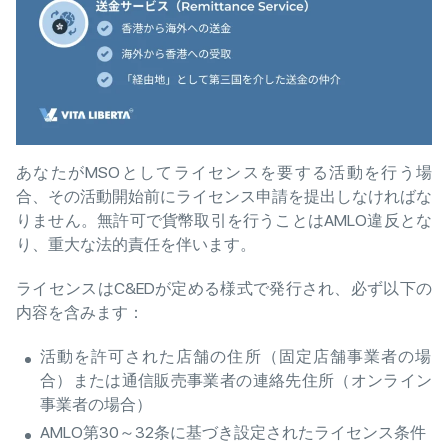
あなたがMSOとしてライセンスを要する活動を行う場
合、その活動開始前にライセンス申請を提出しなければな
りません。無許可で貨幣取引を行うことはAMLO違反とな
り、重大な法的責任を伴います。
ライセンスはC&EDが定める様式で発行され、必ず以下の
内容を含みます：
活動を許可された店舗の住所（固定店舗事業者の場
合）または通信販売事業者の連絡先住所（オンライン
事業者の場合）
AMLO第30～32条に基づき設定されたライセンス条件