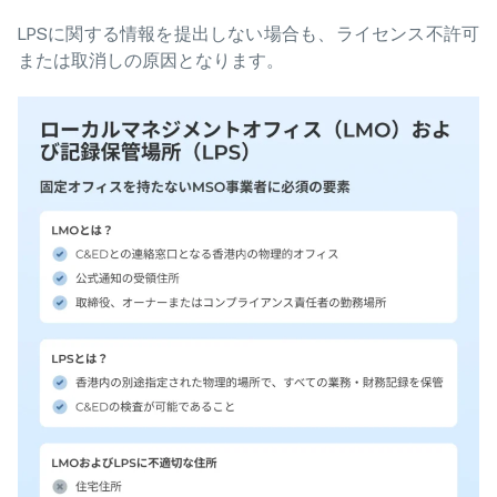
LPSに関する情報を提出しない場合も、ライセンス不許可
または取消しの原因となります。