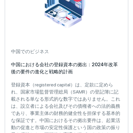
中国でのビジネス
中国における会社の登録資本の拠出：2024年改革
後の要件の進化と戦略的計画
登録資本（registered capital）は、定款に定めら
れ、国家市場監督管理総局（SAMR）の登記簿に記
載される単なる形式的な数字ではありません。これ
は、設立者による会社及びその債権者への法的義務
であり、事業主体の財務的健全性を担保する基本的
な保証です。中国におけるその拠出要件は、起業活
動の促進と市場の安定性保護という国の政策の振り