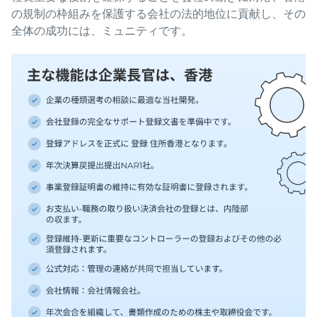
の規制の枠組みを保護する会社の法的地位に貢献し、その
全体の成功には、ミュニティです。