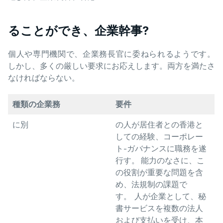
ることができ、企業幹事?
個人や専門機関で、企業務長官に委ねられるようです。
しかし、多くの厳しい要求にお応えします。両方を満たさ
なければならない。
種類の企業務
要件
に別
の人が居住者との香港と
しての経験、コーポレー
ト-ガバナンスに職務を遂
行す。 能力のなさに、こ
の役割が重要な問題を含
め、法規制の課題で
す。 人が企業として、秘
書サービスを複数の法人
および支払いを受け、本