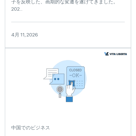
子を反映した、画期的な変遷を遂げてきました。
202...
4月 11, 2026
中国でのビジネス