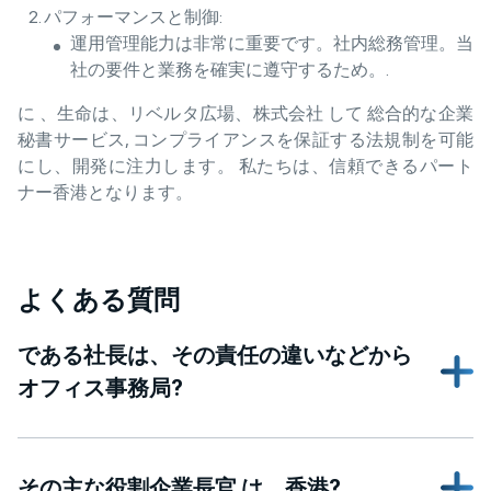
パフォーマンスと制御:
運用管理能力は非常に重要です。社内総務管理。当
社の要件と業務を確実に遵守するため。.
に 、生命は、リベルタ広場、株式会社 して 総合的な企業
秘書サービス, コンプライアンスを保証する法規制を可能
にし、開発に注力します。 私たちは、信頼できるパート
ナー香港となります。
よくある質問
である社長は、その責任の違いなどから
オフィス事務局?
その主な役割企業長官 は、香港?