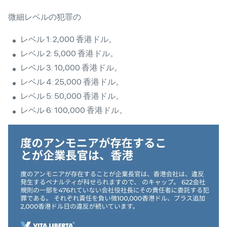
微細レベルの犯罪の
レベル 1: 2,000 香港ドル。
レベル 2: 5,000 香港ドル。
レベル 3: 10,000 香港ドル。
レベル 4: 25,000 香港ドル。
レベル 5: 50,000 香港ドル。
レベル 6: 100,000 香港ドル。