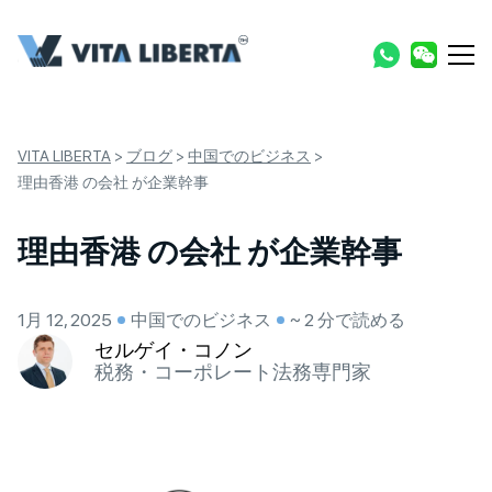
VITA LIBERTA
>
ブログ
>
中国でのビジネス
>
理由香港 の会社 が企業幹事
理由香港 の会社 が企業幹事
1月 12, 2025
中国でのビジネス
~ 2 分で読める
セルゲイ・コノン
税務・コーポレート法務専門家