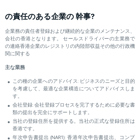
の責任のある企業の 幹事?
企業務の責任者登録および継続的な企業のメンテナンス、
会社の香港となります。 セールスドライバーの主業務で
の連絡香港企業のレジストリの内陸部収益その他の行政機
関に関する
主
な
業務
この種の企業へのアドバイス: ビジネスのニーズと目的
を考慮して、最適な企業構造についてアドバイスしま
す。
会社登録: 会社登録プロセスを完了するために必要な書
類の提出を完全にサポートします。
当社の登録住所を提供する。当社の正式な登録住所は
香港です。
年次申告書提出 (NAR1): 香港年次申告書提出、コンプ