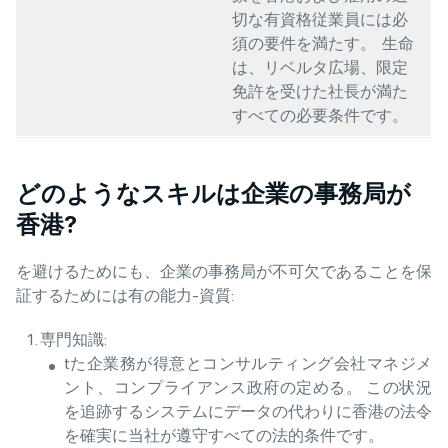
切な有資格従業員には必
須の要件を満たす。 生命
は、リベルタ広場、限定
免許を受けた社長が満た
すべての必要条件です。
どのようなスキルは企業の事務局が
香港?
を避けるためにも、企業の事務局が不可欠であることを保
証するためには有の能力-資質:
専門知識:
tた企業務が得意とコンサルティング会社マネジメ
ント、コンプライアンス政府の定める。 この状況
を追跡するシステムにデータの代わりに香港の法令
を確実に当社が遵守すべての法的条件です。