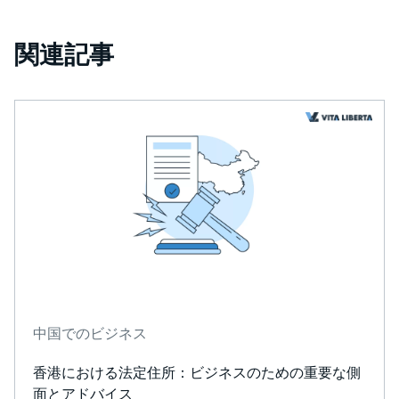
関連記事
中国でのビジネス
香港における法定住所：ビジネスのための重要な側
面とアドバイス