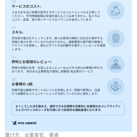
選び方、企業長官、香港