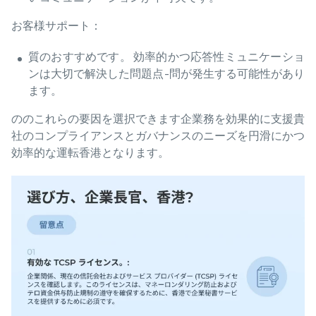
お客様サポート：
質のおすすめです。 効率的かつ応答性ミュニケーショ
ンは大切で解決した問題点-問が発生する可能性があり
ます。
ののこれらの要因を選択できます企業務を効果的に支援貴
社のコンプライアンスとガバナンスのニーズを円滑にかつ
効率的な運転香港となります。