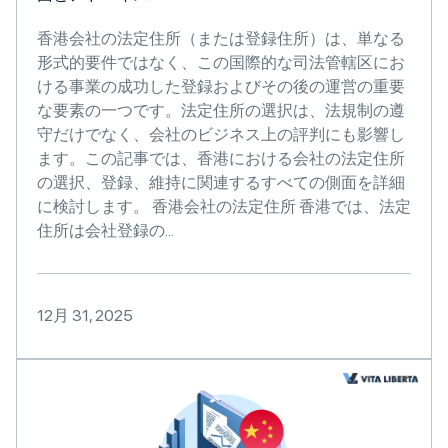
香港会社の法定住所（または登録住所）は、単なる
形式的要件ではなく、この国際的な司法管轄区にお
ける事業の成功した登録およびその後の運営の重要
な要素の一つです。法定住所の選択は、法規制の遵
守だけでなく、会社のビジネス上の評判にも影響し
ます。この記事では、香港における会社の法定住所
の選択、登録、維持に関連するすべての側面を詳細
に検討します。 香港会社の法定住所 香港では、法定
住所は会社登録の...
12月 31, 2025