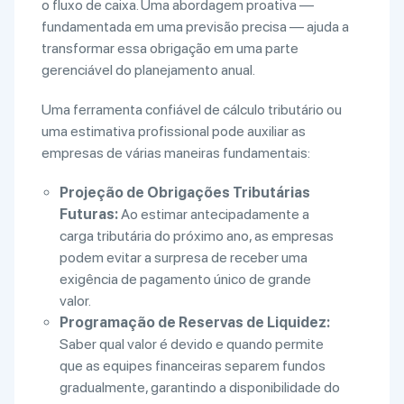
o fluxo de caixa. Uma abordagem proativa —
fundamentada em uma previsão precisa — ajuda a
transformar essa obrigação em uma parte
gerenciável do planejamento anual.
Uma ferramenta confiável de cálculo tributário ou
uma estimativa profissional pode auxiliar as
empresas de várias maneiras fundamentais:
Projeção de Obrigações Tributárias
Futuras:
Ao estimar antecipadamente a
carga tributária do próximo ano, as empresas
podem evitar a surpresa de receber uma
exigência de pagamento único de grande
valor.
Programação de Reservas de Liquidez:
Saber qual valor é devido e quando permite
que as equipes financeiras separem fundos
gradualmente, garantindo a disponibilidade do