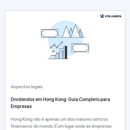
Aspectos legais
Dividendos em Hong Kong: Guia Completo para
Empresas
Hong Kong não é apenas um dos maiores centros
financeiros do mundo. É um lugar onde as empresas