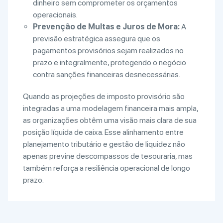
dinheiro sem comprometer os orçamentos
operacionais.
Prevenção de Multas e Juros de Mora:
A
previsão estratégica assegura que os
pagamentos provisórios sejam realizados no
prazo e integralmente, protegendo o negócio
contra sanções financeiras desnecessárias.
Quando as projeções de imposto provisório são
integradas a uma modelagem financeira mais ampla,
as organizações obtêm uma visão mais clara de sua
posição líquida de caixa. Esse alinhamento entre
planejamento tributário e gestão de liquidez não
apenas previne descompassos de tesouraria, mas
também reforça a resiliência operacional de longo
prazo.