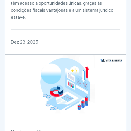
têm acesso a oportunidades únicas, graças às
condições fiscais vantajosas e a um sistema jurídico
estáve...
Dez 23, 2025