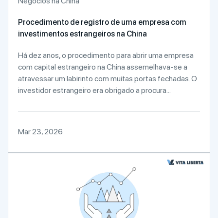
Negócios na China
Procedimento de registro de uma empresa com
investimentos estrangeiros na China
Há dez anos, o procedimento para abrir uma empresa
com capital estrangeiro na China assemelhava-se a
atravessar um labirinto com muitas portas fechadas. O
investidor estrangeiro era obrigado a procura...
Mar 23, 2026