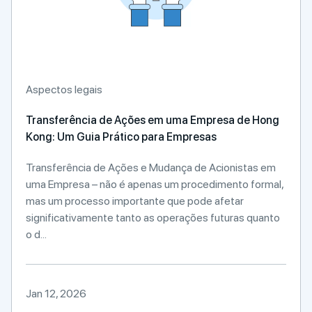
Aspectos legais
Transferência de Ações em uma Empresa de Hong
Kong: Um Guia Prático para Empresas
Transferência de Ações e Mudança de Acionistas em
uma Empresa – não é apenas um procedimento formal,
mas um processo importante que pode afetar
significativamente tanto as operações futuras quanto
o d...
Jan 12, 2026