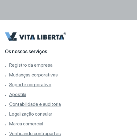
Os nossos serviços
Registro da empresa
Mudanças corporativas
Suporte corporativo
Apostila
Contabilidade e auditoria
Legalização consular
Marca comercial
Verificando contrapartes