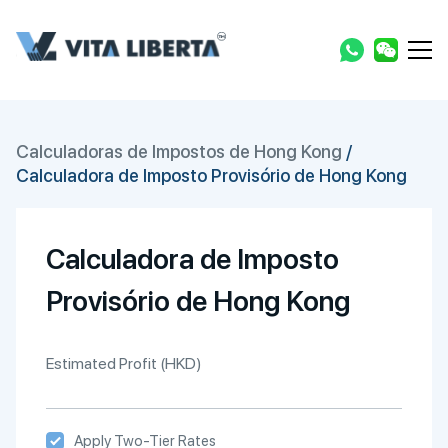
Calculadoras de Impostos de Hong Kong
/
Calculadora de Imposto Provisório de Hong Kong
Calculadora de Imposto
Provisório de Hong Kong
Estimated Profit (HKD)
Apply Two-Tier Rates