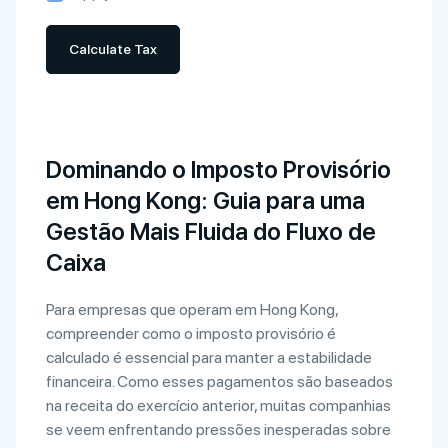
Calculate Tax
Dominando o Imposto Provisório
em Hong Kong: Guia para uma
Gestão Mais Fluida do Fluxo de
Caixa
Para empresas que operam em Hong Kong,
compreender como o imposto provisório é
calculado é essencial para manter a estabilidade
financeira. Como esses pagamentos são baseados
na receita do exercício anterior, muitas companhias
se veem enfrentando pressões inesperadas sobre