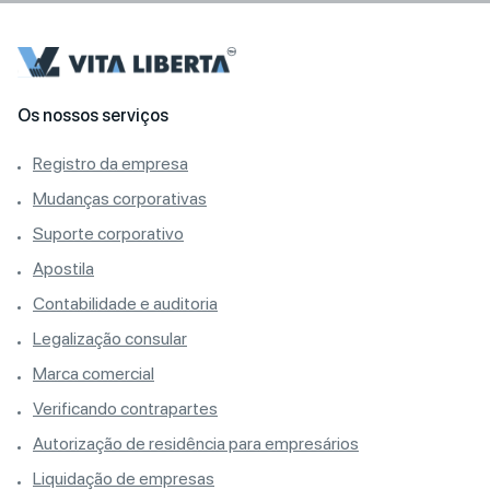
Os nossos serviços
Registro da empresa
Mudanças corporativas
Suporte corporativo
Apostila
Contabilidade e auditoria
Legalização consular
Marca comercial
Verificando contrapartes
Autorização de residência para empresários
Liquidação de empresas