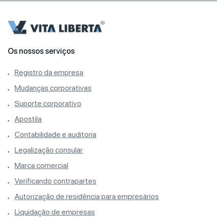
Os nossos serviços
Registro da empresa
Mudanças corporativas
Suporte corporativo
Apostila
Contabilidade e auditoria
Legalização consular
Marca comercial
Verificando contrapartes
Autorização de residência para empresários
Liquidação de empresas